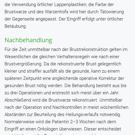
die Verwendung örtlicher Lappenplastiken; die Farbe der
Brustwarze und des Warzenhofs wird hier durch Tätowierung
der Gegenseite angepasst. Der Eingriff erfolgt unter örtlicher
Betäubung.
Nachbehandlung
Für die Zeit unmittelbar nach der Brustrekonstruktion gelten im
Wesentlichen die gleichen Verhaltensregeln wie nach einer
Brustvergrößerung. Da die rekonstruierte Brust gelegentlich
kleiner und straffer ausfällt als die gesunde, kann zu einem
späteren Zeitpunkt eine angleichende operative Korrektur der
gesunden Brust nötig werden. Die Behandlung besteht aus bis
zu drei Operationen und erstreckt sich meist über ein Jahr.
Abschließend wird die Brustwarze rekonstruiert. Unmittelbar
nach der Operation sind Nachkontrollen in meist wöchentlichen
Abständen zur Beurteilung des Heilungsverlaufs notwendig.
Normalerweise wird die Patientin 2–3 Wochen nach dem
Eingriff an einen Onkologen überwiesen. Dieser entscheidet