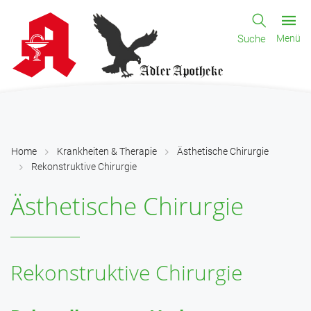
Suche
Menü
Home
Krankheiten & Therapie
Ästhetische Chirurgie
Rekonstruktive Chirurgie
Ästhetische Chirurgie
Rekonstruktive Chirurgie