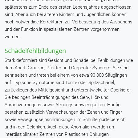
spätestens zum Ende des ersten Lebensjahres abgeschlossen
sind. Aber auch bei älteren Kindern und Jugendlichen können
noch notwendige Korrekturen zur Verbesserung des Aussehens
und der Funktion in spezialisierten Zentren vorgenommen
werden.
Schädelfehlbildungen
Stark deformiert sind Gesicht und Schädel bei Fehlbildungen wie
dem Apert, Crouzon, Pfeiffer und Carpenter-Syndrom. Sie sind
sehr selten und treten bei einem von etwa 90 000 Säuglingen
auf. Typische Symptome sind Turm- oder Spitzschädel,
zurückliegendes Mittelgesicht und unterentwickelter Oberkiefer.
Sie bedingen Beeinträchtigungen des Seh-, Hör- und
Sprachvermögens sowie Atmungsschwierigkeiten. Häufig
bestehen zusätzlich Verwachsungen der Zehen und Finger
sowie Bewegungseinschränkungen im Schultergürtelbereich
und in den Gelenken. Auch diese Anomalien werden an
interdisziplinären Zentren von Plastischen Chirurgen,