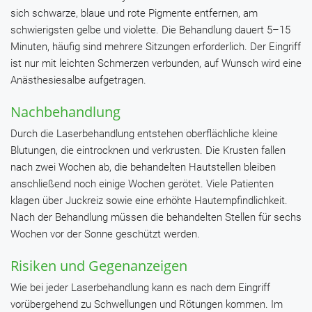
sich schwarze, blaue und rote Pigmente entfernen, am
schwierigsten gelbe und violette. Die Behandlung dauert 5–15
Minuten, häufig sind mehrere Sitzungen erforderlich. Der Eingriff
ist nur mit leichten Schmerzen verbunden, auf Wunsch wird eine
Anästhesiesalbe aufgetragen.
Nachbehandlung
Durch die Laserbehandlung entstehen oberflächliche kleine
Blutungen, die eintrocknen und verkrusten. Die Krusten fallen
nach zwei Wochen ab, die behandelten Hautstellen bleiben
anschließend noch einige Wochen gerötet. Viele Patienten
klagen über Juckreiz sowie eine erhöhte Hautempfindlichkeit.
Nach der Behandlung müssen die behandelten Stellen für sechs
Wochen vor der Sonne geschützt werden.
Risiken und Gegenanzeigen
Wie bei jeder Laserbehandlung kann es nach dem Eingriff
vorübergehend zu Schwellungen und Rötungen kommen. Im