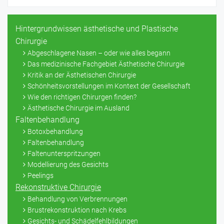
Hintergrundwissen ästhetische und Plastische
Chirurgie
Abgeschlagene Nasen – oder wie alles begann
Das medizinische Fachgebiet Ästhetische Chirurgie
Kritik an der Ästhetischen Chirurgie
Schönheitsvorstellungen im Kontext der Gesellschaft
Wie den richtigen Chirurgen finden?
Ästhetische Chirurgie im Ausland
Faltenbehandlung
Botoxbehandlung
Faltenbehandlung
Faltenunterspritzungen
Modellierung des Gesichts
Peelings
Rekonstruktive Chirurgie
Behandlung von Verbrennungen
Brustrekonstruktion nach Krebs
Gesichts- und Schädelfehlbildungen