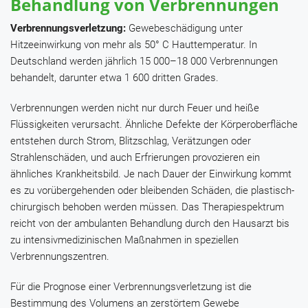
Behandlung von Verbrennungen
Verbrennungsverletzung:
Gewebeschädigung unter
Hitzeeinwirkung von mehr als 50° C Hauttemperatur. In
Deutschland werden jährlich 15 000–18 000 Verbrennungen
behandelt, darunter etwa 1 600 dritten Grades.
Verbrennungen werden nicht nur durch Feuer und heiße
Flüssigkeiten verursacht. Ähnliche Defekte der Körperoberfläche
entstehen durch Strom, Blitzschlag, Verätzungen oder
Strahlenschäden, und auch Erfrierungen provozieren ein
ähnliches Krankheitsbild. Je nach Dauer der Einwirkung kommt
es zu vorübergehenden oder bleibenden Schäden, die plastisch-
chirurgisch behoben werden müssen. Das Therapiespektrum
reicht von der ambulanten Behandlung durch den Hausarzt bis
zu intensivmedizinischen Maßnahmen in speziellen
Verbrennungszentren.
Für die Prognose einer Verbrennungsverletzung ist die
Bestimmung des Volumens an zerstörtem Gewebe