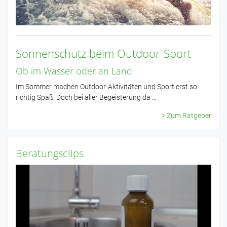
Sonnenschutz beim Outdoor-Sport
Ob im Wasser oder an Land
Im Sommer machen Outdoor-Aktivitäten und Sport erst so
richtig Spaß. Doch bei aller Begeisterung da ...
Zum Ratgeber
Beratungsclips