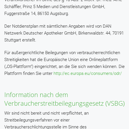
Schäffler, Prinz 5 Medien und Dienstleistungen GmbH,
Fuggerstraße 14, 86150 Augsburg.
Der Notdienstplan mit sämtlichen Angaben wird von DAN
Netzwerk Deutscher Apotheker GmbH, Birkenwaldstr. 44, 70191
Stuttgart erstellt.
Für außergerichtliche Beilegungen von verbraucherrechtlichen
Streitigkeiten hat die Europäische Union eine Onlineplattform
(„OS-Plattform“) eingerichtet, an die Sie sich wenden können. Die
Plattform finden Sie unter
http://ec.europa.eu/consumers/odr/
Information nach dem
Verbraucherstreitbeilegungsgesetz (VSBG)
Wir sind nicht bereit und nicht verpflichtet, an
Streitbeilegungsverfahren vor einer
Verbraucherschlichtungsstelle im Sinne des