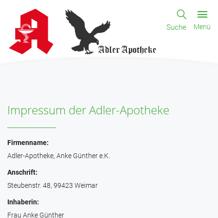
Suche
Menü
Impressum der Adler-Apotheke
Firmenname:
Adler-Apotheke, Anke Günther e.K.
Anschrift:
Steubenstr. 48, 99423 Weimar
Inhaberin:
Frau Anke Günther