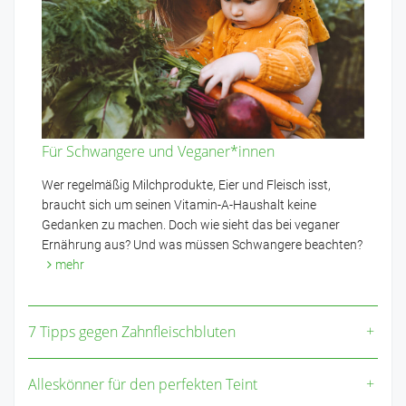
Für Schwangere und Veganer*innen
Wer regelmäßig Milchprodukte, Eier und Fleisch isst,
braucht sich um seinen Vitamin-A-Haushalt keine
Gedanken zu machen. Doch wie sieht das bei veganer
Ernährung aus? Und was müssen Schwangere beachten?
mehr
7 Tipps gegen Zahnfleischbluten
Alleskönner für den perfekten Teint