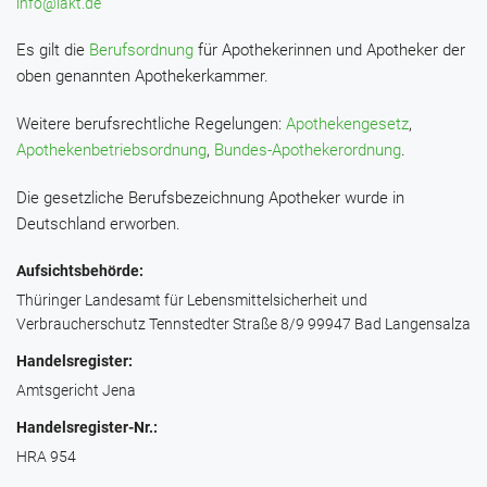
info@lakt.de
Es gilt die
Berufsordnung
für Apothekerinnen und Apotheker der
oben genannten Apothekerkammer.
Weitere berufsrechtliche Regelungen:
Apothekengesetz
,
Apothekenbetriebsordnung
,
Bundes-Apothekerordnung
.
Die gesetzliche Berufsbezeichnung Apotheker wurde in
Deutschland erworben.
Aufsichtsbehörde:
Thüringer Landesamt für Lebensmittelsicherheit und
Verbraucherschutz Tennstedter Straße 8/9 99947 Bad Langensalza
Handelsregister:
Amtsgericht Jena
Handelsregister-Nr.:
HRA 954