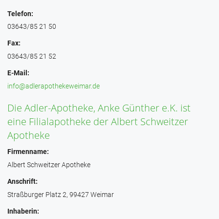
Telefon:
03643/85 21 50
Fax:
03643/85 21 52
E-Mail:
info@adlerapothekeweimar.de
Die Adler-Apotheke, Anke Günther e.K. ist
eine Filialapotheke der Albert Schweitzer
Apotheke
Firmenname:
Albert Schweitzer Apotheke
Anschrift:
Straßburger Platz 2, 99427 Weimar
Inhaberin: