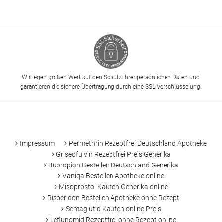
Wir legen großen Wert auf den Schutz Ihrer persönlichen Daten und
garantieren die sichere Übertragung durch eine SSL-Verschlüsselung.
-
Impressum
Permethrin Rezeptfrei Deutschland Apotheke
Griseofulvin Rezeptfrei Preis Generika
Bupropion Bestellen Deutschland Generika
Vaniqa Bestellen Apotheke online
Misoprostol Kaufen Generika online
Risperidon Bestellen Apotheke ohne Rezept
Semaglutid Kaufen online Preis
Leflunomid Rezeptfrei ohne Rezept online