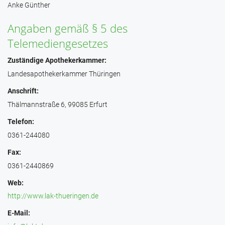
Anke Günther
Angaben gemäß § 5 des
Telemediengesetzes
Zuständige Apothekerkammer:
Landesapothekerkammer Thüringen
Anschrift:
Thälmannstraße 6, 99085 Erfurt
Telefon:
0361-244080
Fax:
0361-2440869
Web:
http://www.lak-thueringen.de
E-Mail: