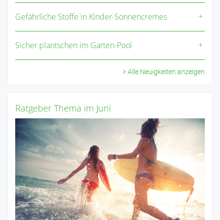
Gefährliche Stoffe in Kinder-Sonnencremes
Sicher plantschen im Garten-Pool
Alle Neuigkeiten anzeigen
Ratgeber Thema im Juni