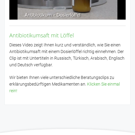
Antibiotikumsaft mit Löffel
Dieses Video zeigt Ihnen kurz und verständlich, wie Sie einen
Antibiotikumsaft mit einem Dosierlöffel richtig einnehmen. Der
Clip ist mit Untertiteln in Russisch, Türkisch, Arabisch, Englisch
und Deutsch verfügbar.
Wir bieten Ihnen viele unterschiedliche Beratungsclips zu
erklärungsbedürftigen Medikamenten an.
Klicken Sie einmal
rein!