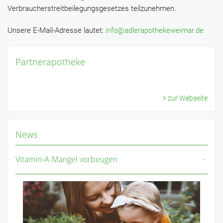
Verbraucherstreitbeilegungsgesetzes teilzunehmen.
Unsere E-Mail-Adresse lautet:
info@adlerapothekeweimar.de
Partnerapotheke
zur Webseite
News
Vitamin-A-Mangel vorbeugen