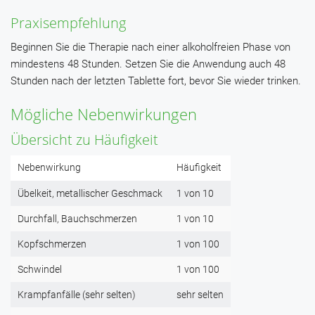
Praxisempfehlung
Beginnen Sie die Therapie nach einer alkoholfreien Phase von
mindestens 48 Stunden. Setzen Sie die Anwendung auch 48
Stunden nach der letzten Tablette fort, bevor Sie wieder trinken.
Mögliche Nebenwirkungen
Übersicht zu Häufigkeit
Nebenwirkung
Häufigkeit
Übelkeit, metallischer Geschmack
1 von 10
Durchfall, Bauchschmerzen
1 von 10
Kopfschmerzen
1 von 100
Schwindel
1 von 100
Krampfanfälle (sehr selten)
sehr selten