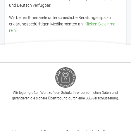
und Deutsch verfügbar.
Wir bieten Ihnen viele unterschiedliche Beratungsclips zu
erklärungsbedürftigen Medikamenten an.
Klicken Sie einmal
rein!
Wir legen großen Wert auf den Schutz Ihrer persönlichen Daten und
garantieren die sichere Übertragung durch eine SSL-Verschlüsselung.
-