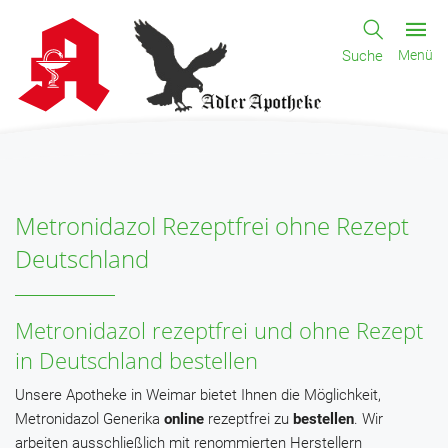
Suche
Menü
Metronidazol Rezeptfrei ohne Rezept
Deutschland
Metronidazol rezeptfrei und ohne Rezept
in Deutschland bestellen
Unsere Apotheke in Weimar bietet Ihnen die Möglichkeit,
Metronidazol Generika
online
rezeptfrei zu
bestellen
. Wir
arbeiten ausschließlich mit renommierten Herstellern