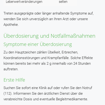
Leberwertveränderungen
selten
Treten ausgeprägte oder länger anhaltende Symptome auf,
wenden Sie sich unverzüglich an Ihren Arzt oder unsere
Apotheke.
Überdosierung und Notfallmaßnahmen
Symptome einer Überdosierung
Zu den Hauptzeichen zählen Übelkeit, Erbrechen,
Koordinationsstörungen und Krampfanfälle. Solche Effekte
können bereits bei mehr als 2 g innerhalb von 24 Stunden
auftreten.
Erste Hilfe
Suchen Sie sofort eine Klinik auf oder rufen Sie den Notruf
(112). Informieren Sie den ärztlichen Dienst über die
verabreichte Dosis und eventuelle Begleitmedikamente.