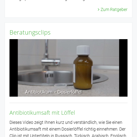
Zum Ratgeber
Beratungsclips
Antibiotikumsaft mit Löffel
Dieses Video zeigt Ihnen kurz und verständlich, wie Sie einen
Antibiotikumsaft mit einem Dosierlöffel richtig einnehmen. Der
Clip ist mit Untertiteln in Russisch, Türkisch, Arabisch, Englisch