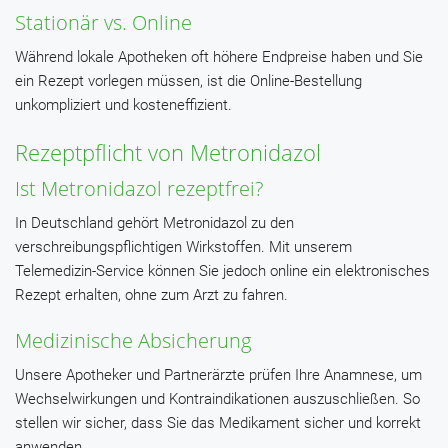
Stationär vs. Online
Während lokale Apotheken oft höhere Endpreise haben und Sie
ein Rezept vorlegen müssen, ist die Online-Bestellung
unkompliziert und kosteneffizient.
Rezeptpflicht von Metronidazol
Ist Metronidazol rezeptfrei?
In Deutschland gehört Metronidazol zu den
verschreibungspflichtigen Wirkstoffen. Mit unserem
Telemedizin-Service können Sie jedoch online ein elektronisches
Rezept erhalten, ohne zum Arzt zu fahren.
Medizinische Absicherung
Unsere Apotheker und Partnerärzte prüfen Ihre Anamnese, um
Wechselwirkungen und Kontraindikationen auszuschließen. So
stellen wir sicher, dass Sie das Medikament sicher und korrekt
anwenden.