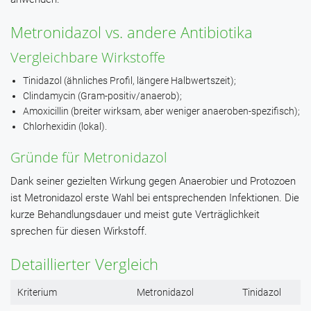
Metronidazol vs. andere Antibiotika
Vergleichbare Wirkstoffe
Tinidazol (ähnliches Profil, längere Halbwertszeit);
Clindamycin (Gram-positiv/anaerob);
Amoxicillin (breiter wirksam, aber weniger anaeroben-spezifisch);
Chlorhexidin (lokal).
Gründe für Metronidazol
Dank seiner gezielten Wirkung gegen Anaerobier und Protozoen
ist Metronidazol erste Wahl bei entsprechenden Infektionen. Die
kurze Behandlungsdauer und meist gute Verträglichkeit
sprechen für diesen Wirkstoff.
Detaillierter Vergleich
Kriterium
Metronidazol
Tinidazol