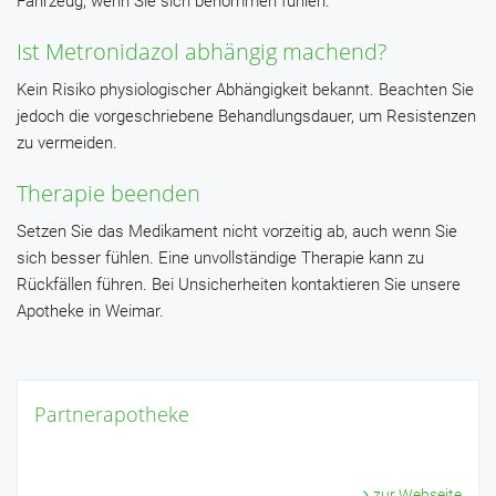
Fahrzeug, wenn Sie sich benommen fühlen.
Ist Metronidazol abhängig machend?
Kein Risiko physiologischer Abhängigkeit bekannt. Beachten Sie
jedoch die vorgeschriebene Behandlungsdauer, um Resistenzen
zu vermeiden.
Therapie beenden
Setzen Sie das Medikament nicht vorzeitig ab, auch wenn Sie
sich besser fühlen. Eine unvollständige Therapie kann zu
Rückfällen führen. Bei Unsicherheiten kontaktieren Sie unsere
Apotheke in Weimar.
Partnerapotheke
zur Webseite