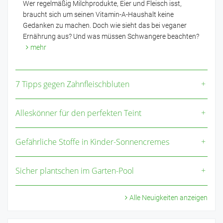
Wer regelmäßig Milchprodukte, Eier und Fleisch isst,
braucht sich um seinen Vitamin-A-Haushalt keine
Gedanken zu machen. Doch wie sieht das bei veganer
Ernährung aus? Und was müssen Schwangere beachten?
mehr
7 Tipps gegen Zahnfleischbluten
Alleskönner für den perfekten Teint
Gefährliche Stoffe in Kinder-Sonnencremes
Sicher plantschen im Garten-Pool
Alle Neuigkeiten anzeigen