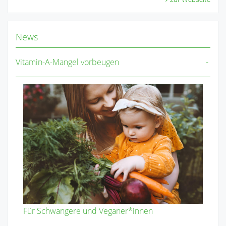
News
Vitamin-A-Mangel vorbeugen
Für Schwangere und Veganer*innen