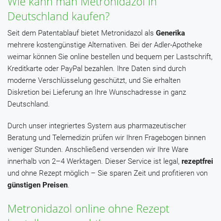
Wie kann man Metronidazol in
Deutschland kaufen?
Seit dem Patentablauf bietet Metronidazol als
Generika
mehrere kostengünstige Alternativen. Bei der Adler-Apotheke
weimar können Sie online bestellen und bequem per Lastschrift,
Kreditkarte oder PayPal bezahlen. Ihre Daten sind durch
moderne Verschlüsselung geschützt, und Sie erhalten
Diskretion bei Lieferung an Ihre Wunschadresse in ganz
Deutschland.
Durch unser integriertes System aus pharmazeutischer
Beratung und Telemedizin prüfen wir Ihren Fragebogen binnen
weniger Stunden. Anschließend versenden wir Ihre Ware
innerhalb von 2–4 Werktagen. Dieser Service ist legal,
rezeptfrei
und ohne Rezept möglich – Sie sparen Zeit und profitieren von
günstigen Preisen
.
Metronidazol online ohne Rezept