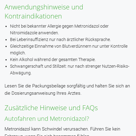
Anwendungshinweise und
Kontraindikationen
Nicht bei bekannter Allergie gegen Metronidazol oder
Nitroimidazole anwenden.
Bei Leberinsuffizienz nur nach ärztlicher Rücksprache.
Gleichzeitige Einnahme von Blutverdünnern nur unter Kontrolle
möglich.
Kein Alkohol während der gesamten Therapie.
Schwangerschaft und Stillzeit: nur nach strenger Nutzen-Risiko-
Abwägung.
Lesen Sie die Packungsbeilage sorgfältig und halten Sie sich an
die Dosierungsanweisung Ihres Arztes.
Zusätzliche Hinweise und FAQs
Autofahren und Metronidazol?
Metronidazol kann Schwindel verursachen. Führen Sie kein