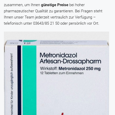
zusammen, um Ihnen
günstige Preise
bei hoher
pharmazeutischer Qualität zu garantieren. Bei Fragen steht
Ihnen unser Team jederzeit vertraulich zur Verfügung –
telefonisch unter 03643/85 21 50 oder persönlich vor Ort.