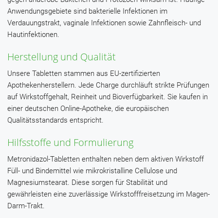
Anwendungsgebiete sind bakterielle Infektionen im
Verdauungstrakt, vaginale Infektionen sowie Zahnfleisch- und
Hautinfektionen.
Herstellung und Qualität
Unsere Tabletten stammen aus EU-zertifizierten
Apothekenherstellern. Jede Charge durchläuft strikte Prüfungen
auf Wirkstoffgehalt, Reinheit und Bioverfügbarkeit. Sie kaufen in
einer deutschen Online-Apotheke, die europäischen
Qualitätsstandards entspricht.
Hilfsstoffe und Formulierung
Metronidazol-Tabletten enthalten neben dem aktiven Wirkstoff
Füll- und Bindemittel wie mikrokristalline Cellulose und
Magnesiumstearat. Diese sorgen für Stabilität und
gewährleisten eine zuverlässige Wirkstofffreisetzung im Magen-
Darm-Trakt.