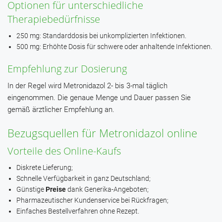
Optionen für unterschiedliche
Therapiebedürfnisse
250 mg: Standarddosis bei unkomplizierten Infektionen.
500 mg: Erhöhte Dosis für schwere oder anhaltende Infektionen.
Empfehlung zur Dosierung
In der Regel wird Metronidazol 2- bis 3-mal täglich
eingenommen. Die genaue Menge und Dauer passen Sie
gemäß ärztlicher Empfehlung an.
Bezugsquellen für Metronidazol online
Vorteile des Online-Kaufs
Diskrete Lieferung;
Schnelle Verfügbarkeit in ganz Deutschland;
Günstige
Preise
dank Generika-Angeboten;
Pharmazeutischer Kundenservice bei Rückfragen;
Einfaches Bestellverfahren ohne Rezept.