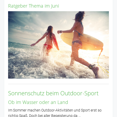
Ratgeber Thema im Juni
Sonnenschutz beim Outdoor-Sport
Ob im Wasser oder an Land
Im Sommer machen Outdoor-Aktivitäten und Sport erst so
richtig Spaß. Doch bei aller Begeisterung da ...