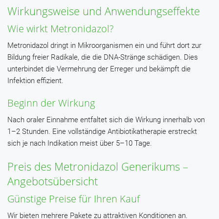
Wirkungsweise und Anwendungseffekte
Wie wirkt Metronidazol?
Metronidazol dringt in Mikroorganismen ein und führt dort zur
Bildung freier Radikale, die die DNA-Stränge schädigen. Dies
unterbindet die Vermehrung der Erreger und bekämpft die
Infektion effizient.
Beginn der Wirkung
Nach oraler Einnahme entfaltet sich die Wirkung innerhalb von
1–2 Stunden. Eine vollständige Antibiotikatherapie erstreckt
sich je nach Indikation meist über 5–10 Tage.
Preis des Metronidazol Generikums –
Angebotsübersicht
Günstige Preise für Ihren Kauf
Wir bieten mehrere Pakete zu attraktiven Konditionen an.