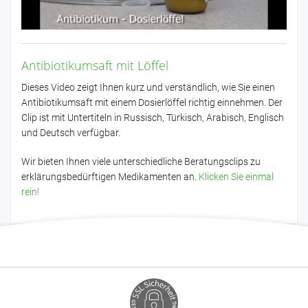
Antibiotikumsaft mit Löffel
Dieses Video zeigt Ihnen kurz und verständlich, wie Sie einen
Antibiotikumsaft mit einem Dosierlöffel richtig einnehmen. Der
Clip ist mit Untertiteln in Russisch, Türkisch, Arabisch, Englisch
und Deutsch verfügbar.
Wir bieten Ihnen viele unterschiedliche Beratungsclips zu
erklärungsbedürftigen Medikamenten an.
Klicken Sie einmal
rein!