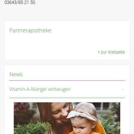
03643/85 21 50.
Partnerapotheke
zur Webseite
News
Vitamin-A-Mangel vorbeugen