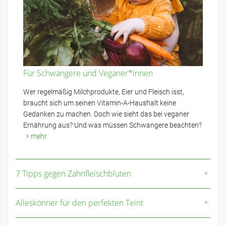
Für Schwangere und Veganer*innen
Wer regelmäßig Milchprodukte, Eier und Fleisch isst,
braucht sich um seinen Vitamin-A-Haushalt keine
Gedanken zu machen. Doch wie sieht das bei veganer
Ernährung aus? Und was müssen Schwangere beachten?
mehr
7 Tipps gegen Zahnfleischbluten
Alleskönner für den perfekten Teint