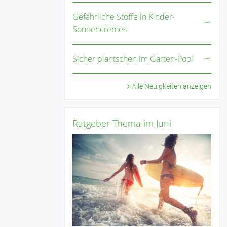
Gefährliche Stoffe in Kinder-
Sonnencremes
Sicher plantschen im Garten-Pool
Alle Neuigkeiten anzeigen
Ratgeber Thema im Juni