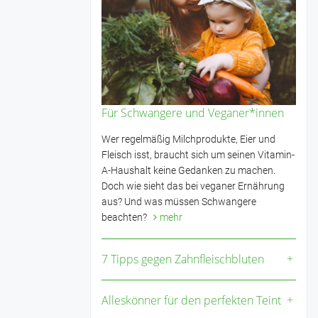
Für Schwangere und Veganer*innen
Wer regelmäßig Milchprodukte, Eier und
Fleisch isst, braucht sich um seinen Vitamin-
A-Haushalt keine Gedanken zu machen.
Doch wie sieht das bei veganer Ernährung
aus? Und was müssen Schwangere
beachten?
mehr
7 Tipps gegen Zahnfleischbluten
Alleskönner für den perfekten Teint