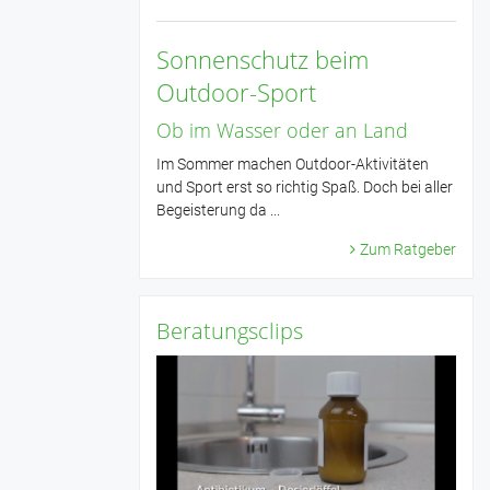
Sonnenschutz beim
Outdoor-Sport
Ob im Wasser oder an Land
Im Sommer machen Outdoor-Aktivitäten
und Sport erst so richtig Spaß. Doch bei aller
Begeisterung da ...
Zum Ratgeber
Beratungsclips