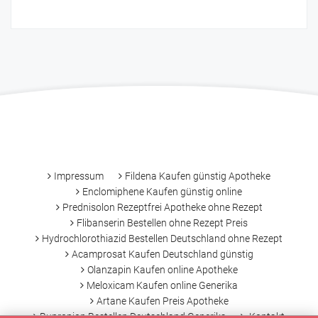
-
Impressum
Fildena Kaufen günstig Apotheke
Enclomiphene Kaufen günstig online
Prednisolon Rezeptfrei Apotheke ohne Rezept
Flibanserin Bestellen ohne Rezept Preis
Hydrochlorothiazid Bestellen Deutschland ohne Rezept
Acamprosat Kaufen Deutschland günstig
Olanzapin Kaufen online Apotheke
Meloxicam Kaufen online Generika
Artane Kaufen Preis Apotheke
Bupropion Bestellen Deutschland Generika
Kontakt