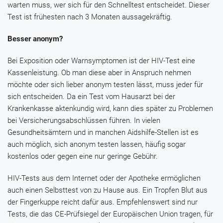
warten muss, wer sich für den Schnelltest entscheidet. Dieser
Test ist frühesten nach 3 Monaten aussagekräftig.
Besser anonym?
Bei Exposition oder Warnsymptomen ist der HIV-Test eine
Kassenleistung. Ob man diese aber in Anspruch nehmen
möchte oder sich lieber anonym testen lässt, muss jeder für
sich entscheiden. Da ein Test vom Hausarzt bei der
Krankenkasse aktenkundig wird, kann dies später zu Problemen
bei Versicherungsabschlüssen führen. In vielen
Gesundheitsämtern und in manchen Aidshilfe-Stellen ist es
auch möglich, sich anonym testen lassen, häufig sogar
kostenlos oder gegen eine nur geringe Gebühr.
HIV-Tests aus dem Internet oder der Apotheke ermöglichen
auch einen Selbsttest von zu Hause aus. Ein Tropfen Blut aus
der Fingerkuppe reicht dafür aus. Empfehlenswert sind nur
Tests, die das CE-Prüfsiegel der Europäischen Union tragen, für