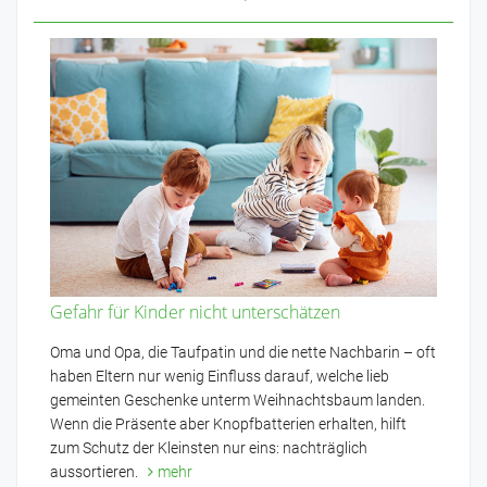
Gefahr für Kinder nicht unterschätzen
Oma und Opa, die Taufpatin und die nette Nachbarin – oft
haben Eltern nur wenig Einfluss darauf, welche lieb
gemeinten Geschenke unterm Weihnachtsbaum landen.
Wenn die Präsente aber Knopfbatterien erhalten, hilft
zum Schutz der Kleinsten nur eins: nachträglich
aussortieren.
mehr