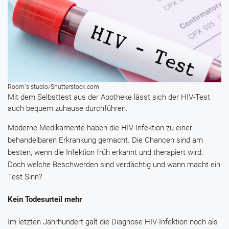
Room´s studio/Shutterstock.com
Mit dem Selbsttest aus der Apotheke lässt sich der HIV-Test
auch bequem zuhause durchführen.
Moderne Medikamente haben die HIV-Infektion zu einer
behandelbaren Erkrankung gemacht. Die Chancen sind am
besten, wenn die Infektion früh erkannt und therapiert wird.
Doch welche Beschwerden sind verdächtig und wann macht ein
Test Sinn?
Kein Todesurteil mehr
Im letzten Jahrhundert galt die Diagnose HIV-Infektion noch als