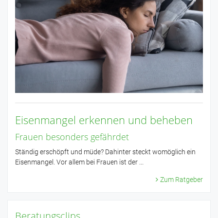
Eisenmangel erkennen und beheben
Frauen besonders gefährdet
Ständig erschöpft und müde? Dahinter steckt womöglich ein
Eisenmangel. Vor allem bei Frauen ist der ...
Zum Ratgeber
Beratungsclips