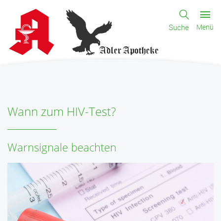
Suche
Menü
Wann zum HIV-Test?
Warnsignale beachten