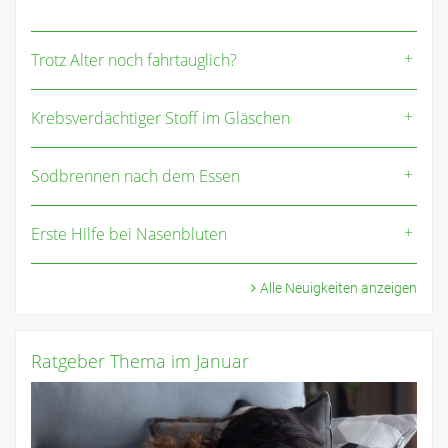
Trotz Alter noch fahrtauglich?
Krebsverdächtiger Stoff im Gläschen
Sodbrennen nach dem Essen
Erste Hilfe bei Nasenbluten
Alle Neuigkeiten anzeigen
Ratgeber Thema im Januar