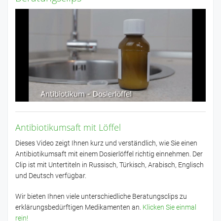
Antibiotikumsaft mit Löffel
Dieses Video zeigt Ihnen kurz und verständlich, wie Sie einen
Antibiotikumsaft mit einem Dosierlöffel richtig einnehmen. Der
Clip ist mit Untertiteln in Russisch, Türkisch, Arabisch, Englisch
und Deutsch verfügbar.
Wir bieten Ihnen viele unterschiedliche Beratungsclips zu
erklärungsbedürftigen Medikamenten an.
Klicken Sie einmal
rein!