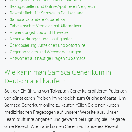
Verfügbare Dosierungen von Tolvaptan
Bezugsquellen und Online-Apotheken Vergleich
Rezeptpflicht für Samsca in Deutschland
Samsca vs. andere Aquaretika
Tabellarischer Vergleich mit Alternativen
Anwendungstipps und Hinweise
Nebenwirkungen und Häufigkeiten
Überdosierung: Anzeichen und Soforthilfe
Gegenanzeigen und Wechselwirkungen
Antworten auf häufige Fragen zu Samsca
Wie kann man Samsca Generikum in
Deutschland kaufen?
Seit der Einführung von Tolvaptan-Generika profitieren Patienten
von günstigeren Preisen im Vergleich zum Originalpräparat. Um
Samsca Generikum online zu kaufen, füllen Sie einen kurzen
medizinischen Fragebogen auf unserer Website aus. Unser
Team prüft Ihre Angaben und gewährt bei Eignung die Freigabe
ohne Rezept. Alternativ können Sie ein vorhandenes Rezept