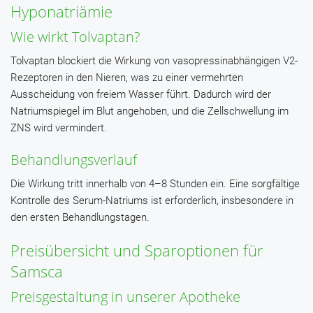
Hyponatriämie
Wie wirkt Tolvaptan?
Tolvaptan blockiert die Wirkung von vasopressinabhängigen V2-
Rezeptoren in den Nieren, was zu einer vermehrten
Ausscheidung von freiem Wasser führt. Dadurch wird der
Natriumspiegel im Blut angehoben, und die Zellschwellung im
ZNS wird vermindert.
Behandlungsverlauf
Die Wirkung tritt innerhalb von 4–8 Stunden ein. Eine sorgfältige
Kontrolle des Serum-Natriums ist erforderlich, insbesondere in
den ersten Behandlungstagen.
Preisübersicht und Sparoptionen für
Samsca
Preisgestaltung in unserer Apotheke