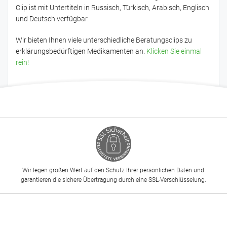
Clip ist mit Untertiteln in Russisch, Türkisch, Arabisch, Englisch
und Deutsch verfügbar.
Wir bieten Ihnen viele unterschiedliche Beratungsclips zu
erklärungsbedürftigen Medikamenten an.
Klicken Sie einmal
rein!
Wir legen großen Wert auf den Schutz Ihrer persönlichen Daten und
garantieren die sichere Übertragung durch eine SSL-Verschlüsselung.
-