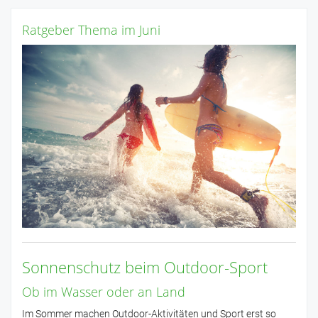
Ratgeber Thema im Juni
Sonnenschutz beim Outdoor-Sport
Ob im Wasser oder an Land
Im Sommer machen Outdoor-Aktivitäten und Sport erst so