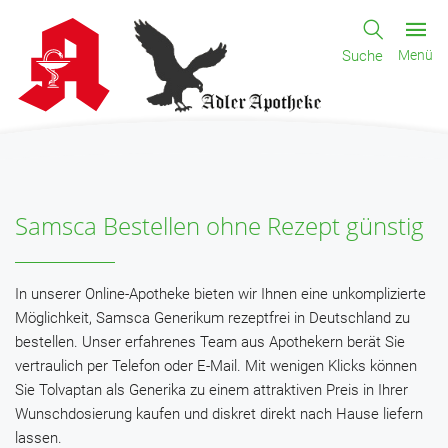
Suche
Menü
Samsca Bestellen ohne Rezept günstig
In unserer Online-Apotheke bieten wir Ihnen eine unkomplizierte
Möglichkeit, Samsca Generikum rezeptfrei in Deutschland zu
bestellen. Unser erfahrenes Team aus Apothekern berät Sie
vertraulich per Telefon oder E-Mail. Mit wenigen Klicks können
Sie Tolvaptan als Generika zu einem attraktiven Preis in Ihrer
Wunschdosierung kaufen und diskret direkt nach Hause liefern
lassen.