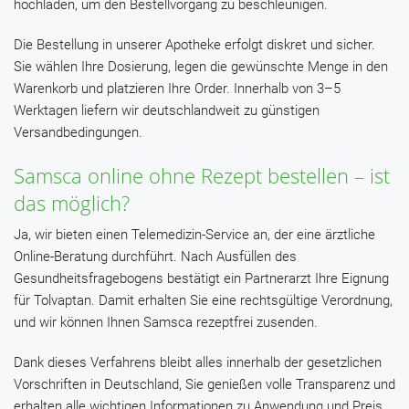
hochladen, um den Bestellvorgang zu beschleunigen.
Die Bestellung in unserer Apotheke erfolgt diskret und sicher.
Sie wählen Ihre Dosierung, legen die gewünschte Menge in den
Warenkorb und platzieren Ihre Order. Innerhalb von 3–5
Werktagen liefern wir deutschlandweit zu günstigen
Versandbedingungen.
Samsca online ohne Rezept bestellen – ist
das möglich?
Ja, wir bieten einen Telemedizin-Service an, der eine ärztliche
Online-Beratung durchführt. Nach Ausfüllen des
Gesundheitsfragebogens bestätigt ein Partnerarzt Ihre Eignung
für Tolvaptan. Damit erhalten Sie eine rechtsgültige Verordnung,
und wir können Ihnen Samsca rezeptfrei zusenden.
Dank dieses Verfahrens bleibt alles innerhalb der gesetzlichen
Vorschriften in Deutschland, Sie genießen volle Transparenz und
erhalten alle wichtigen Informationen zu Anwendung und Preis