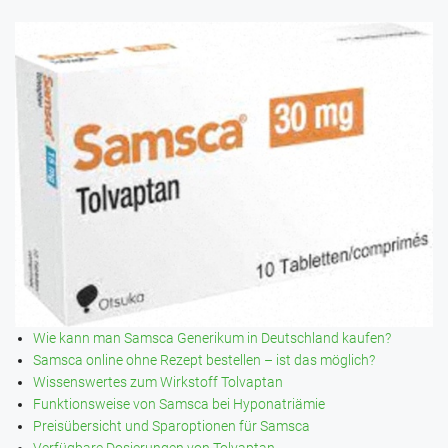
Wie kann man Samsca Generikum in Deutschland kaufen?
Samsca online ohne Rezept bestellen – ist das möglich?
Wissenswertes zum Wirkstoff Tolvaptan
Funktionsweise von Samsca bei Hyponatriämie
Preisübersicht und Sparoptionen für Samsca