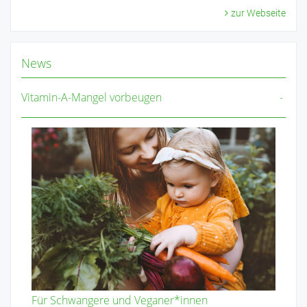
zur Webseite
News
Vitamin-A-Mangel vorbeugen
Für Schwangere und Veganer*innen