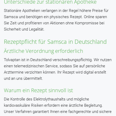
Unterschiede zur stationären Apotheke
Stationäre Apotheken verlangen in der Regel höhere Preise für
Samsca und benötigen ein physisches Rezept. Online sparen
Sie Zeit und profitieren von Aktionen ohne Kompromisse bei
Sicherheit und Legalität.
Rezeptpflicht für Samsca in Deutschland
Ärztliche Verordnung erforderlich
Tolvaptan ist in Deutschland verschreibungspflichtig. Wir nutzen
einen telemedizinischen Service, sodass Sie auf persönliche
Arzttermine verzichten können. Ihr Rezept wird digital erstellt
und an uns übermittelt.
Warum ein Rezept sinnvoll ist
Die Kontrolle des Elektrolythaushalts und mögliche
kardiovaskuläre Risiken erfordern eine ärztliche Begleitung.
Unser Verfahren garantiert Ihnen eine fachgerechte und sichere