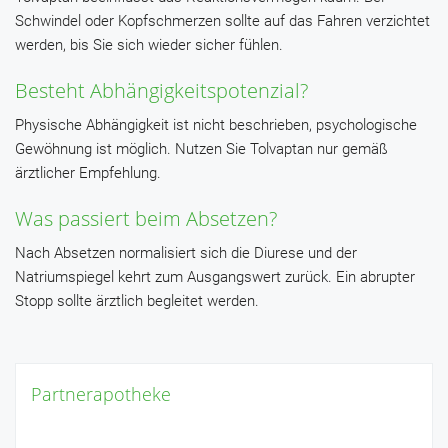
Schwindel oder Kopfschmerzen sollte auf das Fahren verzichtet
werden, bis Sie sich wieder sicher fühlen.
Besteht Abhängigkeitspotenzial?
Physische Abhängigkeit ist nicht beschrieben, psychologische
Gewöhnung ist möglich. Nutzen Sie Tolvaptan nur gemäß
ärztlicher Empfehlung.
Was passiert beim Absetzen?
Nach Absetzen normalisiert sich die Diurese und der
Natriumspiegel kehrt zum Ausgangswert zurück. Ein abrupter
Stopp sollte ärztlich begleitet werden.
Partnerapotheke