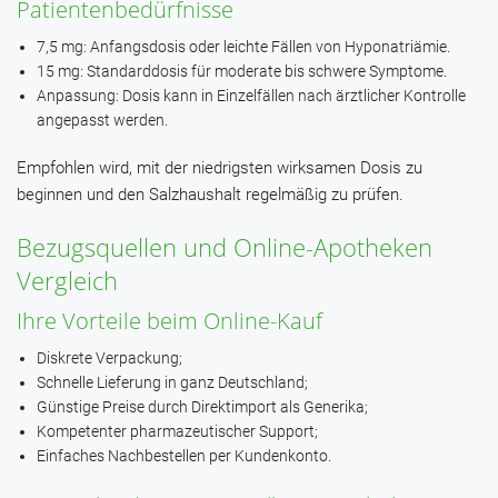
Patientenbedürfnisse
7,5 mg: Anfangsdosis oder leichte Fällen von Hyponatriämie.
15 mg: Standarddosis für moderate bis schwere Symptome.
Anpassung: Dosis kann in Einzelfällen nach ärztlicher Kontrolle
angepasst werden.
Empfohlen wird, mit der niedrigsten wirksamen Dosis zu
beginnen und den Salzhaushalt regelmäßig zu prüfen.
Bezugsquellen und Online-Apotheken
Vergleich
Ihre Vorteile beim Online-Kauf
Diskrete Verpackung;
Schnelle Lieferung in ganz Deutschland;
Günstige Preise durch Direktimport als Generika;
Kompetenter pharmazeutischer Support;
Einfaches Nachbestellen per Kundenkonto.