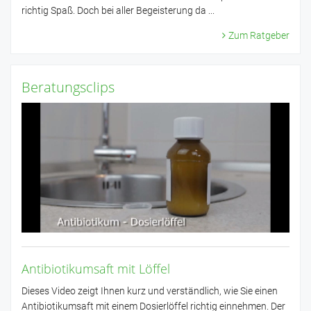
richtig Spaß. Doch bei aller Begeisterung da ...
Zum Ratgeber
Beratungsclips
Antibiotikumsaft mit Löffel
Dieses Video zeigt Ihnen kurz und verständlich, wie Sie einen
Antibiotikumsaft mit einem Dosierlöffel richtig einnehmen. Der