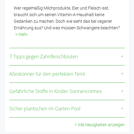
Wer regelmäßig Milchprodukte, Eier und Fleisch isst,
braucht sich um seinen Vitamin-A-Haushalt keine
Gedanken zu machen. Doch wie sieht das bei veganer
Ernährung aus? Und was müssen Schwangere beachten?
mehr
7 Tipps gegen Zahnfleischbluten
Alleskönner für den perfekten Teint
Gefährliche Stoffe in Kinder-Sonnencremes
Sicher plantschen im Garten-Pool
Alle Neuigkeiten anzeigen