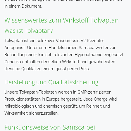
in einem Dokument.
Wissenswertes zum Wirkstoff Tolvaptan
Was ist Tolvaptan?
Tolvaptan ist ein selektiver Vasopressin-V2-Rezeptor-
Antagonist. Unter dem Handelsnamen Samsca wird er zur
Behandlung einer klinisch relevanten Hyponatriämie eingesetzt.
Generika enthalten denselben Wirkstoff und gewährleisten
dieselbe Qualität zu einem günstigeren Preis.
Herstellung und Qualitätssicherung
Unsere Tolvaptan-Tabletten werden in GMP-zertifizierten
Produktionsstätten in Europa hergestellt. Jede Charge wird
mikrobiologisch und chemisch geprüft, um Reinheit und
Wirksamkeit sicherzustellen.
Funktionsweise von Samsca bei