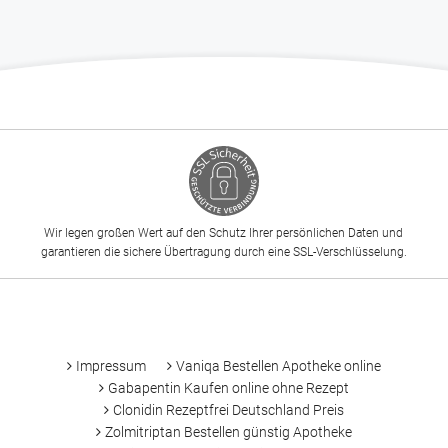
Wir legen großen Wert auf den Schutz Ihrer persönlichen Daten und
garantieren die sichere Übertragung durch eine SSL-Verschlüsselung.
-
Impressum
Vaniqa Bestellen Apotheke online
Gabapentin Kaufen online ohne Rezept
Clonidin Rezeptfrei Deutschland Preis
Zolmitriptan Bestellen günstig Apotheke