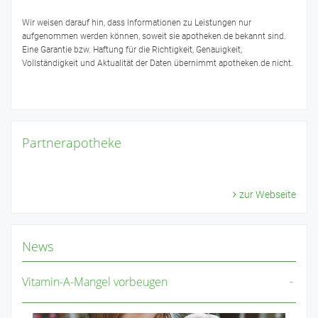
Wir weisen darauf hin, dass Informationen zu Leistungen nur
aufgenommen werden können, soweit sie apotheken.de bekannt sind.
Eine Garantie bzw. Haftung für die Richtigkeit, Genauigkeit,
Vollständigkeit und Aktualität der Daten übernimmt apotheken.de nicht.
Partnerapotheke
zur Webseite
News
Vitamin-A-Mangel vorbeugen