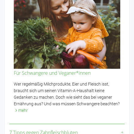
Für Schwangere und Veganer*innen
Wer regelmäßig Milchprodukte, Eier und Fleisch isst,
braucht sich um seinen Vitamin-A-Haushalt keine
Gedanken zu machen. Doch wie sieht das bei veganer
Ernährung aus? Und was müssen Schwangere beachten?
mehr
7 Tipps gegen Zahnfleischbluten