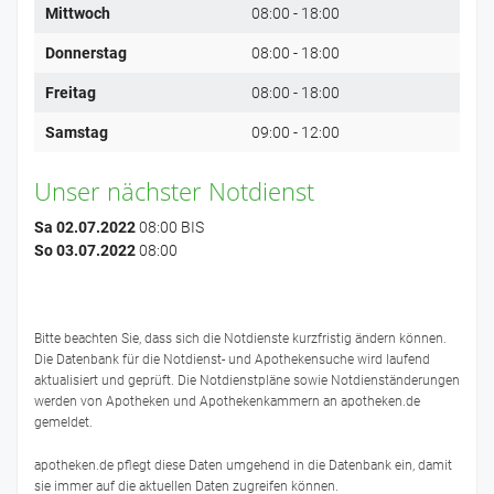
Mittwoch
08:00 - 18:00
Donnerstag
08:00 - 18:00
Freitag
08:00 - 18:00
Samstag
09:00 - 12:00
Unser nächster Notdienst
Sa 02.07.2022
08:00 BIS
So 03.07.2022
08:00
Bitte beachten Sie, dass sich die Notdienste kurzfristig ändern können.
Die Datenbank für die Notdienst- und Apothekensuche wird laufend
aktualisiert und geprüft. Die Notdienstpläne sowie Notdienständerungen
werden von Apotheken und Apothekenkammern an apotheken.de
gemeldet.
apotheken.de pflegt diese Daten umgehend in die Datenbank ein, damit
sie immer auf die aktuellen Daten zugreifen können.