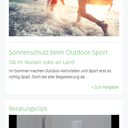
Sonnenschutz beim Outdoor-Sport
Ob im Wasser oder an Land
Im Sommer machen Outdoor-Aktivitäten und Sport erst so
richtig Spaß. Doch bei aller Begeisterung da ...
Zum Ratgeber
Beratungsclips