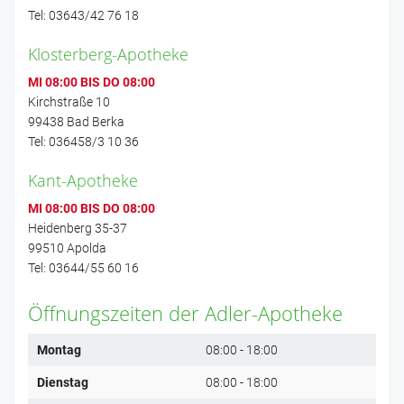
Tel: 03643/42 76 18
Klosterberg-Apotheke
MI 08:00 BIS DO 08:00
Kirchstraße 10
99438 Bad Berka
Tel: 036458/3 10 36
Kant-Apotheke
MI 08:00 BIS DO 08:00
Heidenberg 35-37
99510 Apolda
Tel: 03644/55 60 16
Öffnungszeiten der Adler-Apotheke
Montag
08:00 - 18:00
Dienstag
08:00 - 18:00