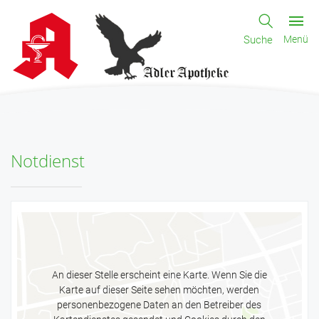
Suche
Menü
Notdienst
An dieser Stelle erscheint eine Karte. Wenn Sie die
Karte auf dieser Seite sehen möchten, werden
personenbezogene Daten an den Betreiber des