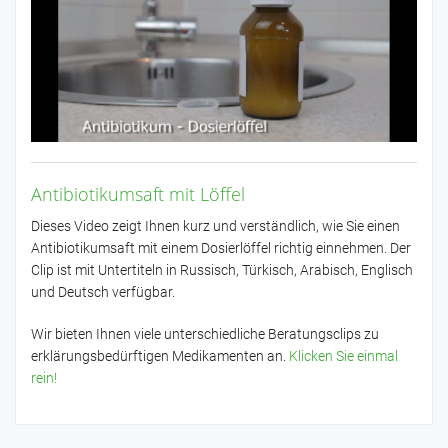
Antibiotikumsaft mit Löffel
Dieses Video zeigt Ihnen kurz und verständlich, wie Sie einen
Antibiotikumsaft mit einem Dosierlöffel richtig einnehmen. Der
Clip ist mit Untertiteln in Russisch, Türkisch, Arabisch, Englisch
und Deutsch verfügbar.
Wir bieten Ihnen viele unterschiedliche Beratungsclips zu
erklärungsbedürftigen Medikamenten an.
Klicken Sie einmal
rein!