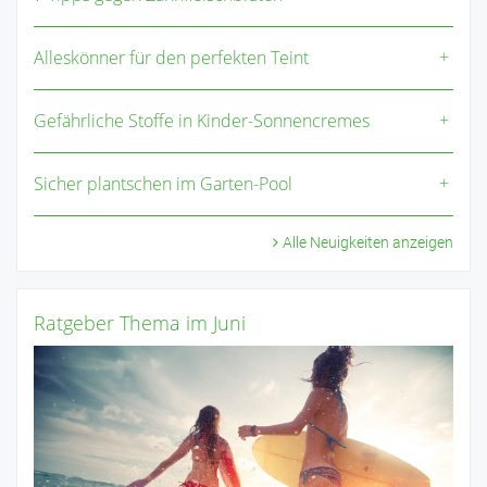
Alleskönner für den perfekten Teint
Gefährliche Stoffe in Kinder-Sonnencremes
Sicher plantschen im Garten-Pool
Alle Neuigkeiten anzeigen
Ratgeber Thema im Juni