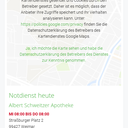
Kartendienstes gesendet und Cookies durch den
Betreiber gesetzt. Daher ist es möglich, dass der
Anbieter Ihre Zugriffe speichert und Ihr Verhalten
analysieren kann. Unter:
https://policies.google.com/privacy
finden Sie die
Datenschutzerklärung des Betreibers des
Kartendienstes Google Maps.
Ja, ich möchte die Karte sehen und habe die
Datenschutzerklärung des Betreibers des Dienstes
zur Kenntnis genommen.
Notdienst heute
Albert Schweitzer Apotheke
MI 08:00 BIS DO 08:00
Straßburger Platz 2
99427 Weimar