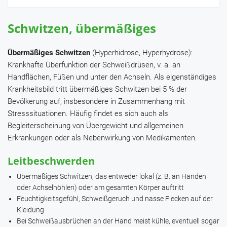
Schwitzen, übermäßiges
Übermäßiges Schwitzen
(Hyperhidrose, Hyperhydrose):
Krankhafte Überfunktion der Schweißdrüsen, v. a. an
Handflächen, Füßen und unter den Achseln. Als eigenständiges
Krankheitsbild tritt übermäßiges Schwitzen bei 5 % der
Bevölkerung auf, insbesondere in Zusammenhang mit
Stresssituationen. Häufig findet es sich auch als
Begleiterscheinung von Übergewicht und allgemeinen
Erkrankungen oder als Nebenwirkung von Medikamenten.
Leitbeschwerden
Übermäßiges Schwitzen, das entweder lokal (z. B. an Händen
oder Achselhöhlen) oder am gesamten Körper auftritt
Feuchtigkeitsgefühl, Schweißgeruch und nasse Flecken auf der
Kleidung
Bei Schweißausbrüchen an der Hand meist kühle, eventuell sogar