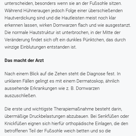
unterscheiden, besonders wenn sie an der Fußsohle sitzen.
Während Hühneraugen jedoch Folge einer überschießenden
Hautverdickung sind und die Hautleisten meist noch klar
erkennen lassen, wirken Dornwarzen flach und wie ausgestanzt.
Die normale Hautstruktur ist unterbrochen, in der Mitte der
Veränderung findet sich oft ein dunkles Pünktchen, das durch
winzige Einblutungen entstanden ist.
Das macht der Arzt
Nach einem Blick auf die Zehen steht die Diagnose fest. In
unklaren Fällen gelingt es mit einem Dermatoskop, ähnlich
aussehende Erkrankungen wie z. B. Dornwarzen
auszuschließen.
Die erste und wichtigste Therapiemaßnahme besteht darin,
übermäßige Druckbelastungen abzubauen. Bei Senkfüßen oder
Knickfüßen eignen sich hierfür orthopädische Einlagen, die den
betroffenen Teil der Fußsohle weich betten und so die