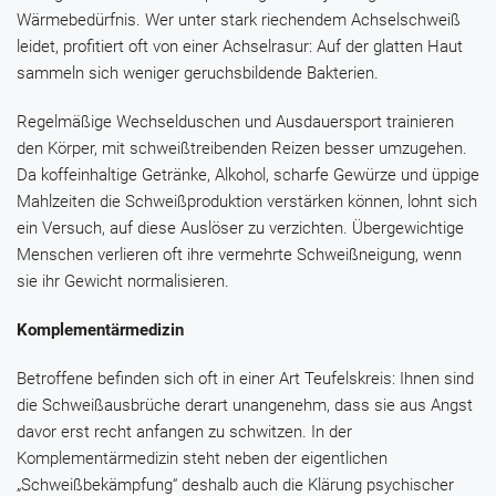
Wärmebedürfnis. Wer unter stark riechendem Achselschweiß
leidet, profitiert oft von einer Achselrasur: Auf der glatten Haut
sammeln sich weniger geruchsbildende Bakterien.
Regelmäßige Wechselduschen und Ausdauersport trainieren
den Körper, mit schweißtreibenden Reizen besser umzugehen.
Da koffeinhaltige Getränke, Alkohol, scharfe Gewürze und üppige
Mahlzeiten die Schweißproduktion verstärken können, lohnt sich
ein Versuch, auf diese Auslöser zu verzichten. Übergewichtige
Menschen verlieren oft ihre vermehrte Schweißneigung, wenn
sie ihr Gewicht normalisieren.
Komplementärmedizin
Betroffene befinden sich oft in einer Art Teufelskreis: Ihnen sind
die Schweißausbrüche derart unangenehm, dass sie aus Angst
davor erst recht anfangen zu schwitzen. In der
Komplementärmedizin steht neben der eigentlichen
„Schweißbekämpfung“ deshalb auch die Klärung psychischer