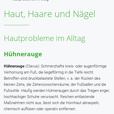
Haut, Haare und Nägel
Hautprobleme im Alltag
Hühnerauge
Hühnerauge
(Clavus): Schmerzhafte kreis- oder augenförmige
Verhornung am Fuß, die kegelförmig in die Tiefe reicht.
Betroffen sind druckbelastete Stellen, v. a. der Rücken des
kleinen Zehs, die Zehenzwischenräume, der Fußballen und die
Fußsohle. Häufig werden Hühneraugen durch das Tragen enger,
hochhackiger Schuhe verursacht. Reichen entlastende
Maßnahmen nicht aus, lässt sich die Hornhaut abraspeln,
chemisch auflösen oder operativ entfernen.