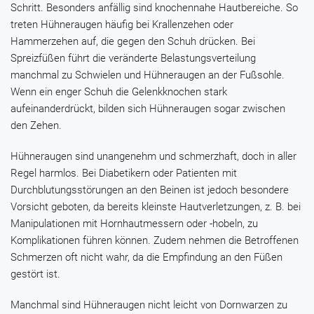
Schritt. Besonders anfällig sind knochennahe Hautbereiche. So
treten Hühneraugen häufig bei Krallenzehen oder
Hammerzehen auf, die gegen den Schuh drücken. Bei
Spreizfüßen führt die veränderte Belastungsverteilung
manchmal zu Schwielen und Hühneraugen an der Fußsohle.
Wenn ein enger Schuh die Gelenkknochen stark
aufeinanderdrückt, bilden sich Hühneraugen sogar zwischen
den Zehen.
Hühneraugen sind unangenehm und schmerzhaft, doch in aller
Regel harmlos. Bei Diabetikern oder Patienten mit
Durchblutungsstörungen an den Beinen ist jedoch besondere
Vorsicht geboten, da bereits kleinste Hautverletzungen, z. B. bei
Manipulationen mit Hornhautmessern oder -hobeln, zu
Komplikationen führen können. Zudem nehmen die Betroffenen
Schmerzen oft nicht wahr, da die Empfindung an den Füßen
gestört ist.
Manchmal sind Hühneraugen nicht leicht von Dornwarzen zu