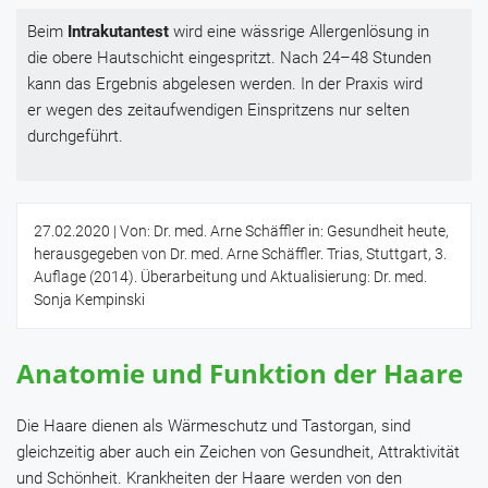
Beim
Intrakutantest
wird eine wässrige Allergenlösung in
die obere Hautschicht eingespritzt. Nach 24–48 Stunden
kann das Ergebnis abgelesen werden. In der Praxis wird
er wegen des zeitaufwendigen Einspritzens nur selten
durchgeführt.
27.02.2020
| Von: Dr. med. Arne Schäffler in: Gesundheit heute,
herausgegeben von Dr. med. Arne Schäffler. Trias, Stuttgart, 3.
Auflage (2014). Überarbeitung und Aktualisierung: Dr. med.
Sonja Kempinski
Anatomie und Funktion der Haare
Die Haare dienen als Wärmeschutz und Tastorgan, sind
gleichzeitig aber auch ein Zeichen von Gesundheit, Attraktivität
und Schönheit. Krankheiten der Haare werden von den