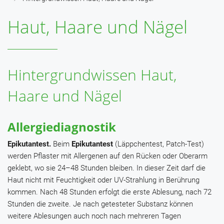
Haut, Haare und Nägel
Hintergrundwissen Haut,
Haare und Nägel
Allergiediagnostik
Epikutantest.
Beim
Epikutantest
(Läppchentest, Patch-Test)
werden Pflaster mit Allergenen auf den Rücken oder Oberarm
geklebt, wo sie 24–48 Stunden bleiben. In dieser Zeit darf die
Haut nicht mit Feuchtigkeit oder UV-Strahlung in Berührung
kommen. Nach 48 Stunden erfolgt die erste Ablesung, nach 72
Stunden die zweite. Je nach getesteter Substanz können
weitere Ablesungen auch noch nach mehreren Tagen