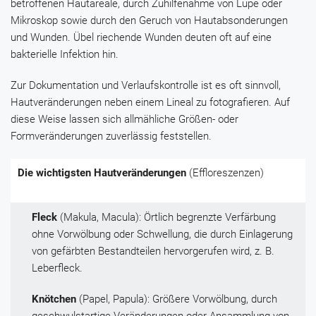
betroffenen Hautareale, durch Zuhilfenahme von Lupe oder
Mikroskop sowie durch den Geruch von Hautabsonderungen
und Wunden. Übel riechende Wunden deuten oft auf eine
bakterielle Infektion hin.
Zur Dokumentation und Verlaufskontrolle ist es oft sinnvoll,
Hautveränderungen neben einem Lineal zu fotografieren. Auf
diese Weise lassen sich allmähliche Größen- oder
Formveränderungen zuverlässig feststellen.
Die wichtigsten Hautveränderungen
(Effloreszenzen)
Fleck
(Makula, Macula): Örtlich begrenzte Verfärbung
ohne Vorwölbung oder Schwellung, die durch Einlagerung
von gefärbten Bestandteilen hervorgerufen wird, z. B.
Leberfleck.
Knötchen
(Papel, Papula): Größere Vorwölbung, durch