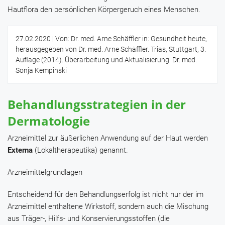
Hautflora den persönlichen Körpergeruch eines Menschen.
27.02.2020
| Von: Dr. med. Arne Schäffler in: Gesundheit heute,
herausgegeben von Dr. med. Arne Schäffler. Trias, Stuttgart, 3.
Auflage (2014). Überarbeitung und Aktualisierung: Dr. med.
Sonja Kempinski
Behandlungsstrategien in der
Dermatologie
Arzneimittel zur äußerlichen Anwendung auf der Haut werden
Externa
(Lokaltherapeutika) genannt.
Arzneimittelgrundlagen
Entscheidend für den Behandlungserfolg ist nicht nur der im
Arzneimittel enthaltene Wirkstoff, sondern auch die Mischung
aus Träger-, Hilfs- und Konservierungsstoffen (die