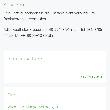
Absetzen
Kein Entzug; beenden Sie die Therapie nicht vorzeitig, um
Resistenzen zu vermeiden.
Adler-Apotheke, Steubenstr. 48, 99423 Weimar | Tel: 03643/85
21 50 | Mo–Fr 08:00–18:30 Uhr
Partnerapotheke
zur Webseite
News
Vitamin-A-Mangel vorbeugen