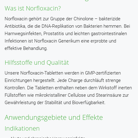
Was ist Norfloxacin?
Norfloxacin gehört zur Gruppe der Chinolone – bakterizide
Antibiotika, die die DNA-Replikation von Bakterien hemmen. Bei
Harnwegsinfekten, Prostatitis und leichten gastrointestinalen
Infektionen ist Norfloxacin Generikum eine erprobte und
effektive Behandlung.
Hilfsstoffe und Qualität
Unsere Norfloxacin-Tabletten werden in GMP-zertifizierten
Einrichtungen hergestellt. Jede Charge durchläuft strenge
Kontrollen. Die Tabletten enthalten neben dem Wirkstoff inerten
Füllstoffen wie mikrokristalliner Cellulose und Stearinsäure zur
Gewährleistung der Stabilität und Bioverfügbarkeit.
Anwendungsgebiete und Effekte
Indikationen