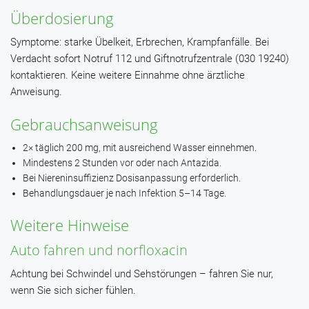
Überdosierung
Symptome: starke Übelkeit, Erbrechen, Krampfanfälle. Bei
Verdacht sofort Notruf 112 und Giftnotrufzentrale (030 19240)
kontaktieren. Keine weitere Einnahme ohne ärztliche
Anweisung.
Gebrauchsanweisung
2× täglich 200 mg, mit ausreichend Wasser einnehmen.
Mindestens 2 Stunden vor oder nach Antazida.
Bei Niereninsuffizienz Dosisanpassung erforderlich.
Behandlungsdauer je nach Infektion 5–14 Tage.
Weitere Hinweise
Auto fahren und norfloxacin
Achtung bei Schwindel und Sehstörungen – fahren Sie nur,
wenn Sie sich sicher fühlen.