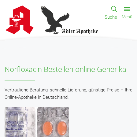
Suche
Menü
Norfloxacin Bestellen online Generika
Vertrauliche Beratung, schnelle Lieferung, günstige Preise – Ihre
Online-Apotheke in Deutschland.