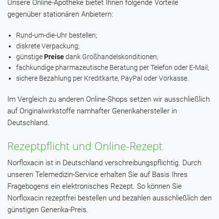
Unsere Online-Apotheke bietet Ihnen folgende Vorteile
gegenüber stationären Anbietern:
Rund-um-die-Uhr bestellen;
diskrete Verpackung;
günstige
Preise
dank Großhandelskonditionen;
fachkundige pharmazeutische Beratung per Telefon oder E-Mail;
sichere Bezahlung per Kreditkarte, PayPal oder Vorkasse.
Im Vergleich zu anderen Online-Shops setzen wir ausschließlich
auf Originalwirkstoffe namhafter Generikahersteller in
Deutschland.
Rezeptpflicht und Online-Rezept
Norfloxacin ist in Deutschland verschreibungspflichtig. Durch
unseren Telemedizin-Service erhalten Sie auf Basis Ihres
Fragebogens ein elektronisches Rezept. So können Sie
Norfloxacin rezeptfrei bestellen und bezahlen ausschließlich den
günstigen Generika-Preis.