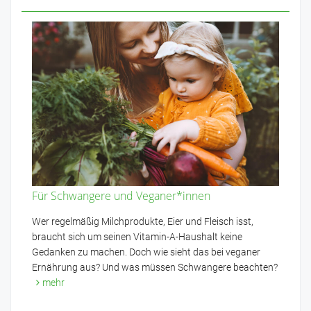
Für Schwangere und Veganer*innen
Wer regelmäßig Milchprodukte, Eier und Fleisch isst,
braucht sich um seinen Vitamin-A-Haushalt keine
Gedanken zu machen. Doch wie sieht das bei veganer
Ernährung aus? Und was müssen Schwangere beachten?
mehr