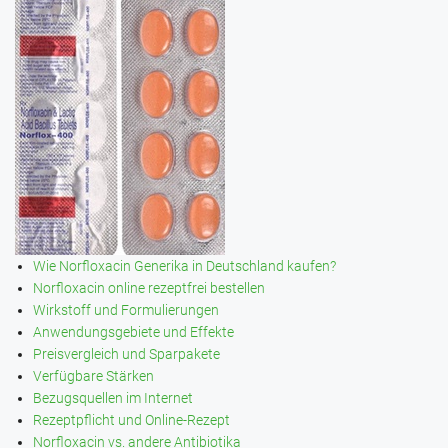
Wie Norfloxacin Generika in Deutschland kaufen?
Norfloxacin online rezeptfrei bestellen
Wirkstoff und Formulierungen
Anwendungsgebiete und Effekte
Preisvergleich und Sparpakete
Verfügbare Stärken
Bezugsquellen im Internet
Rezeptpflicht und Online-Rezept
Norfloxacin vs. andere Antibiotika