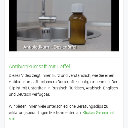
Antibiotikumsaft mit Löffel
Dieses Video zeigt Ihnen kurz und verständlich, wie Sie einen
Antibiotikumsaft mit einem Dosierlöffel richtig einnehmen. Der
Clip ist mit Untertiteln in Russisch, Türkisch, Arabisch, Englisch
und Deutsch verfügbar.
Wir bieten Ihnen viele unterschiedliche Beratungsclips zu
erklärungsbedürftigen Medikamenten an.
Klicken Sie einmal
rein!