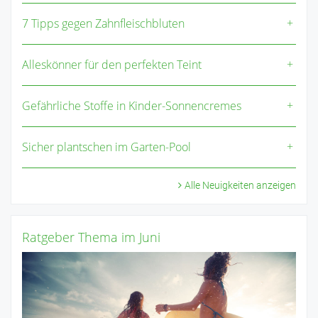
7 Tipps gegen Zahnfleischbluten
Alleskönner für den perfekten Teint
Gefährliche Stoffe in Kinder-Sonnencremes
Sicher plantschen im Garten-Pool
Alle Neuigkeiten anzeigen
Ratgeber Thema im Juni