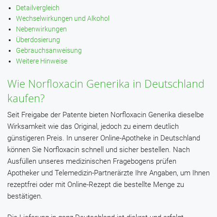
Detailvergleich
Wechselwirkungen und Alkohol
Nebenwirkungen
Überdosierung
Gebrauchsanweisung
Weitere Hinweise
Wie Norfloxacin Generika in Deutschland
kaufen?
Seit Freigabe der Patente bieten Norfloxacin Generika dieselbe
Wirksamkeit wie das Original, jedoch zu einem deutlich
günstigeren Preis. In unserer Online-Apotheke in Deutschland
können Sie Norfloxacin schnell und sicher bestellen. Nach
Ausfüllen unseres medizinischen Fragebogens prüfen
Apotheker und Telemedizin-Partnerärzte Ihre Angaben, um Ihnen
rezeptfrei oder mit Online-Rezept die bestellte Menge zu
bestätigen.