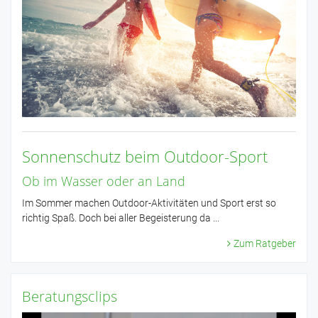
Sonnenschutz beim Outdoor-Sport
Ob im Wasser oder an Land
Im Sommer machen Outdoor-Aktivitäten und Sport erst so
richtig Spaß. Doch bei aller Begeisterung da ...
Zum Ratgeber
Beratungsclips