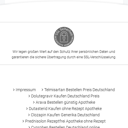
Wir legen großen Wert auf den Schutz Ihrer persönlichen Daten und
garantieren die sichere Übertragung durch eine SSL-Verschlüsselung.
-
Impressum
Telmisartan Bestellen Preis Deutschland
Dolutegravir Kaufen Deutschland Preis
Arava Bestellen günstig Apotheke
Dutasterid Kaufen ohne Rezept Apotheke
Clozapin Kaufen Generika Deutschland
Prednisolon Rezeptfrei Apotheke ohne Rezept
Cyprohep Bestellen Deutschland online