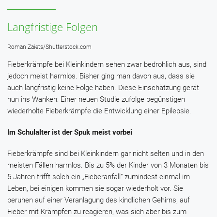
Langfristige Folgen
Roman Zaiets/Shutterstock.com
Fieberkrämpfe bei Kleinkindern sehen zwar bedrohlich aus, sind
jedoch meist harmlos. Bisher ging man davon aus, dass sie
auch langfristig keine Folge haben. Diese Einschätzung gerät
nun ins Wanken: Einer neuen Studie zufolge begünstigen
wiederholte Fieberkrämpfe die Entwicklung einer Epilepsie.
Im Schulalter ist der Spuk meist vorbei
Fieberkrämpfe sind bei Kleinkindern gar nicht selten und in den
meisten Fällen harmlos. Bis zu 5% der Kinder von 3 Monaten bis
5 Jahren trifft solch ein „Fieberanfall“ zumindest einmal im
Leben, bei einigen kommen sie sogar wiederholt vor. Sie
beruhen auf einer Veranlagung des kindlichen Gehirns, auf
Fieber mit Krämpfen zu reagieren, was sich aber bis zum