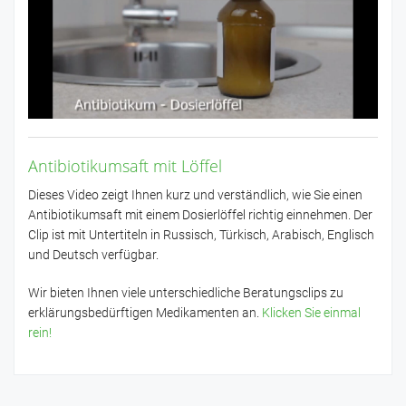
Antibiotikumsaft mit Löffel
Dieses Video zeigt Ihnen kurz und verständlich, wie Sie einen
Antibiotikumsaft mit einem Dosierlöffel richtig einnehmen. Der
Clip ist mit Untertiteln in Russisch, Türkisch, Arabisch, Englisch
und Deutsch verfügbar.
Wir bieten Ihnen viele unterschiedliche Beratungsclips zu
erklärungsbedürftigen Medikamenten an.
Klicken Sie einmal
rein!