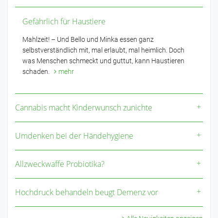
Gefährlich für Haustiere
Mahlzeit! – Und Bello und Minka essen ganz
selbstverständlich mit, mal erlaubt, mal heimlich. Doch
was Menschen schmeckt und guttut, kann Haustieren
schaden.
mehr
Cannabis macht Kinderwunsch zunichte
Umdenken bei der Händehygiene
Allzweckwaffe Probiotika?
Hochdruck behandeln beugt Demenz vor