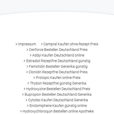
-
Impressum
Campral Kaufen ohne Rezept Preis
Cenforce Bestellen Deutschland Preis
Addyi Kaufen Deutschland online
Estradiol Rezeptfrei Deutschland günstig
Famotidin Bestellen Generika günstig
Clonidin Rezeptfrei Deutschland Preis
Protopic Kaufen online Preis
Thybon Rezeptfrei günstig Generika
Hydroxyzine Bestellen Deutschland Preis
Bupropion Bestellen Deutschland Generika
Cytotec Kaufen Deutschland Generika
Enclomiphene Kaufen günstig online
Hydroxychloroquin Bestellen online Apotheke