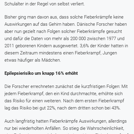
Schulalter in der Regel von selbst verliert.
Bisher ging man davon aus, dass solche Fieberkrämpfe keine
Auswirkungen auf das Gehirn haben. Dänische Forscher haben
aber nun gezielt nach Folgen solcher Fieberkrämpfe gesucht
und dafür die Daten von mehr als 200 000 zwischen 1977 und
2011 geborenen Kindern ausgewertet. 3,6% der Kinder hatten in
diesem Zeitraum mindestens einen Fieberkrampf, Jungen
etwas häufiger als Mädchen.
Epilepsierisiko um knapp 16% erhöht
Die Forscher errechneten zunächst die kurzfristigen Folgen: Mit
jedem Fieberkrampf, den ein Kind durchmachte, erhöhte sich
das Risiko für einen weiteren. Nach dem ersten Fieberkrampf
lag das Risiko bei gut 22%, nach dem dritten schon bei 43%.
Auch langfristig hatten Fieberkrämpfe Auswirkungen, allerdings
nur bei wiederholten Anfällen. So stieg die Wahrscheinlichkeit,