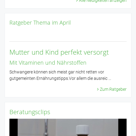
Alle Neuigkeiten anzeigen
Ratgeber Thema im April
Mutter und Kind perfekt versorgt
Mit Vitaminen und Nährstoffen
Schwangere können sich meist gar nicht retten vor
gutgemeinten Ernährungstipps.Vor allem die ausreic ...
Zum Ratgeber
Beratungsclips