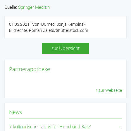
Quelle:
Springer Medizin
01.03.2021
| Von: Dr. med. Sonja Kempinski
Bildrechte: Roman Zaiets/Shutterstock.com
zur Übersicht
Partnerapotheke
zur Webseite
News
7 kulinarische Tabus für Hund und Katz‘