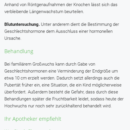
Anhand von Röntgenaufnahmen der Knochen lässt sich das
verbleibende Längenwachstum beurteilen.
Blutuntersuchung.
Unter anderem dient die Bestimmung der
Geschlechtshormone dem Ausschluss einer hormonellen
Ursache.
Behandlung
Bei familiärem Großwuchs kann durch Gabe von
Geschlechtshormonen eine Verminderung der Endgröße um
etwa 10 cm erzielt werden. Dadurch setzt allerdings auch die
Pubertät früher ein, eine Situation, die ein Kind möglicherweise
überfordert. Außerdem besteht die Gefahr, dass durch diese
Behandlungen später die Fruchtbarkeit leidet, sodass heute der
Hochwuchs nur noch sehr zurückhaltend behandelt wird.
Ihr Apotheker empfiehlt