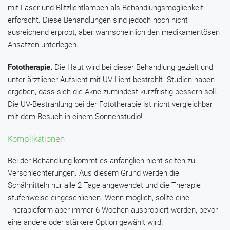
mit Laser und Blitzlichtlampen als Behandlungsmöglichkeit
erforscht. Diese Behandlungen sind jedoch noch nicht
ausreichend erprobt, aber wahrscheinlich den medikamentösen
Ansätzen unterlegen
.
Fototherapie.
Die Haut wird bei dieser Behandlung gezielt und
unter ärztlicher Aufsicht mit UV-Licht bestrahlt. Studien haben
ergeben, dass sich die Akne zumindest kurzfristig bessern soll.
Die UV-Bestrahlung bei der Fototherapie ist nicht vergleichbar
mit dem Besuch in einem Sonnenstudio!
Komplikationen
Bei der Behandlung kommt es anfänglich nicht selten zu
Verschlechterungen. Aus diesem Grund werden die
Schälmitteln nur alle 2 Tage angewendet und die Therapie
stufenweise eingeschlichen. Wenn möglich, sollte eine
Therapieform aber immer 6 Wochen ausprobiert werden, bevor
eine andere oder stärkere Option gewählt wird.