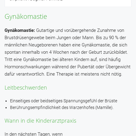
Gynäkomastie
Gynäkomastie:
Gutartige und vorübergehende Zunahme von
Brustdrüsengewebe beim Jungen oder Mann. Bis zu 90 % der
männlichen Neugeborenen haben eine Gynäkomastie, die sich
spontan innerhalb von 4 Wochen nach der Geburt zurückbildet.
Tritt eine Gynäkomastie bei älteren Kindern auf, sind häufig
Hormonschwankungen während der Pubertät oder Übergewicht
dafür verantwortlich. Eine Therapie ist meistens nicht nötig.
Leitbeschwerden
Einseitiges oder beidseitiges Spannungsgefühl der Brüste
Berührungsempfindlichkeit des Warzenhofes (Mamille).
Wann in die Kinderarztpraxis
In den nächsten Tagen, wenn