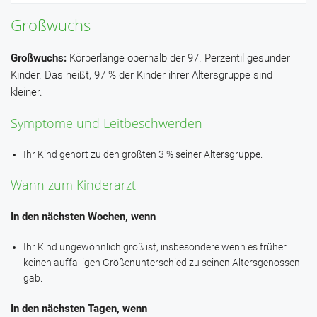
Großwuchs
Großwuchs:
Körperlänge oberhalb der 97. Perzentil gesunder
Kinder. Das heißt, 97 % der Kinder ihrer Altersgruppe sind
kleiner.
Symptome und Leitbeschwerden
Ihr Kind gehört zu den größten 3 % seiner Altersgruppe.
Wann zum Kinderarzt
In den nächsten Wochen, wenn
Ihr Kind ungewöhnlich groß ist, insbesondere wenn es früher
keinen auffälligen Größenunterschied zu seinen Altersgenossen
gab.
In den nächsten Tagen, wenn