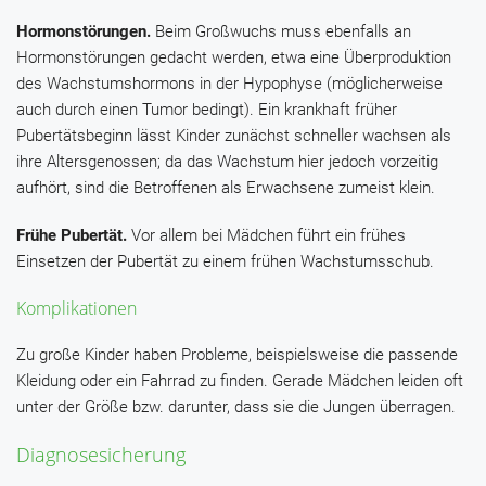
Hormonstörungen.
Beim Großwuchs muss ebenfalls an
Hormonstörungen gedacht werden, etwa eine Überproduktion
des Wachstumshormons in der Hypophyse (möglicherweise
auch durch einen Tumor bedingt). Ein krankhaft früher
Pubertätsbeginn lässt Kinder zunächst schneller wachsen als
ihre Altersgenossen; da das Wachstum hier jedoch vorzeitig
aufhört, sind die Betroffenen als Erwachsene zumeist klein.
Frühe Pubertät.
Vor allem bei Mädchen führt ein frühes
Einsetzen der Pubertät zu einem frühen Wachstumsschub.
Komplikationen
Zu große Kinder haben Probleme, beispielsweise die passende
Kleidung oder ein Fahrrad zu finden. Gerade Mädchen leiden oft
unter der Größe bzw. darunter, dass sie die Jungen überragen.
Diagnosesicherung