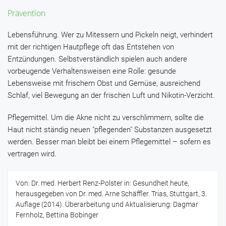
Prävention
Lebensführung.
Wer zu Mitessern und Pickeln neigt, verhindert
mit der richtigen Hautpflege oft das Entstehen von
Entzündungen. Selbstverständlich spielen auch andere
vorbeugende Verhaltensweisen eine Rolle: gesunde
Lebensweise mit frischem Obst und Gemüse, ausreichend
Schlaf, viel Bewegung an der frischen Luft und Nikotin-Verzicht.
Pflegemittel.
Um die Akne nicht zu verschlimmern, sollte die
Haut nicht ständig neuen "pflegenden" Substanzen ausgesetzt
werden. Besser man bleibt bei einem Pflegemittel – sofern es
vertragen wird.
Von: Dr. med. Herbert Renz-Polster in: Gesundheit heute,
herausgegeben von Dr. med. Arne Schäffler. Trias, Stuttgart, 3.
Auflage (2014). Überarbeitung und Aktualisierung: Dagmar
Fernholz, Bettina Bobinger