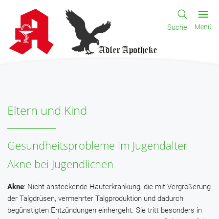
Suche
Menü
Eltern und Kind
Gesundheitsprobleme im Jugendalter
Akne bei Jugendlichen
Akne
: Nicht ansteckende Hauterkrankung, die mit Vergrößerung
der Talgdrüsen, vermehrter Talgproduktion und dadurch
begünstigten Entzündungen einhergeht. Sie tritt besonders in