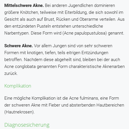
Mittelschwere Akne.
Bei anderen Jugendlichen dominieren
größere Knötchen, teilweise mit Eiterbildung, die sich sowohl im
Gesicht als auch auf Brust, Rücken und Oberarme verteilen. Aus
den entzündeten Pusteln entstehen unterschiedliche
Narbentypen. Diese Form wird (Acne papulopustulosa) genannt.
Schwere Akne.
Vor allem Jungen sind von sehr schweren
Formen mit knotigen, tiefen, teils eitrigen Entzündungen
betroffen. Nachdem diese abgeheilt sind, bleiben bei der auch
Acne conglobata genannten Form charakteristische Aknenarben
zurück.
Komplikation
Eine mögliche Komplikation ist die Acne fulminans, eine Form
der schweren Akne mit Fieber und absterbenden Hautbereichen
(Hautnekrosen).
Diagnosesicherung