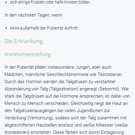
sich eitrige Pusteln oder tiefe Knoten bilden.
In den nächsten Tagen, wenn
Akne außerhalb der Pubertät auftritt.
Die Erkrankung
Krankheitsentstehung
In der Pubertät bilden insbesondere Jungen, aber auch
Mädchen, männliche Geschlechtshormone wie Testosteron.
Durch das Hormon werden die Talgdrüsen zu verstärkter
Absonderung von Talg (Talgsekretion) angeregt (Seborrhö). Wie
stark die Talgdrüsen auf die Hormone ansprechen, ist dabei von
Mensch zu Mensch verschieden. Gleichzeitig neigt die Haut an
den Talgdrüsenausgängen bei vielen Jugendlichen zur
Verdickung (Verhornung), sodass sich der Talg zusammen mit
abgeschilferten Hautzellen anstaut und weiße Mitesser (weiße
Komedonen) entstehen. Diese färben sich durch Einlagerung