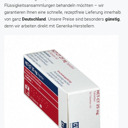
Flüssigkeitsansammlungen behandeln möchten – wir
garantieren Ihnen eine schnelle, rezeptfreie Lieferung innerhalb
von ganz
Deutschland
. Unsere Preise sind besonders
günstig
,
denn wir arbeiten direkt mit Generika-Herstellern.