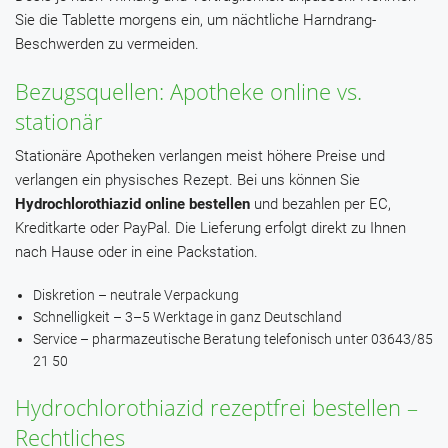
Sie die Tablette morgens ein, um nächtliche Harndrang-
Beschwerden zu vermeiden.
Bezugsquellen: Apotheke online vs.
stationär
Stationäre Apotheken verlangen meist höhere Preise und
verlangen ein physisches Rezept. Bei uns können Sie
Hydrochlorothiazid online
bestellen
und bezahlen per EC,
Kreditkarte oder PayPal. Die Lieferung erfolgt direkt zu Ihnen
nach Hause oder in eine Packstation.
Diskretion – neutrale Verpackung
Schnelligkeit – 3–5 Werktage in ganz Deutschland
Service – pharmazeutische Beratung telefonisch unter 03643/85
21 50
Hydrochlorothiazid rezeptfrei bestellen –
Rechtliches