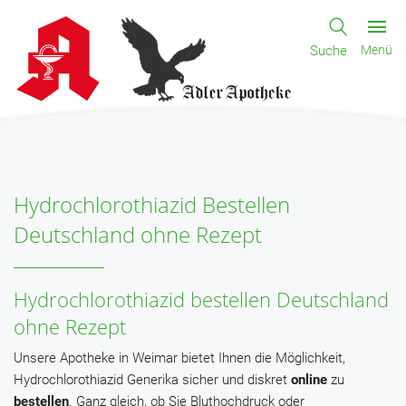
Suche
Menü
Hydrochlorothiazid Bestellen
Deutschland ohne Rezept
Hydrochlorothiazid bestellen Deutschland
ohne Rezept
Unsere Apotheke in Weimar bietet Ihnen die Möglichkeit,
Hydrochlorothiazid Generika sicher und diskret
online
zu
bestellen
. Ganz gleich, ob Sie Bluthochdruck oder