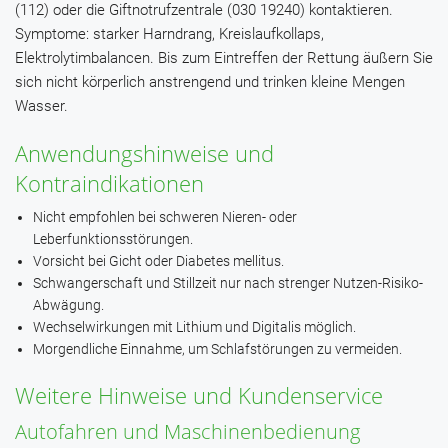
(112) oder die Giftnotrufzentrale (030 19240) kontaktieren.
Symptome: starker Harndrang, Kreislaufkollaps,
Elektrolytimbalancen. Bis zum Eintreffen der Rettung äußern Sie
sich nicht körperlich anstrengend und trinken kleine Mengen
Wasser.
Anwendungshinweise und
Kontraindikationen
Nicht empfohlen bei schweren Nieren- oder
Leberfunktionsstörungen.
Vorsicht bei Gicht oder Diabetes mellitus.
Schwangerschaft und Stillzeit nur nach strenger Nutzen-Risiko-
Abwägung.
Wechselwirkungen mit Lithium und Digitalis möglich.
Morgendliche Einnahme, um Schlafstörungen zu vermeiden.
Weitere Hinweise und Kundenservice
Autofahren und Maschinenbedienung