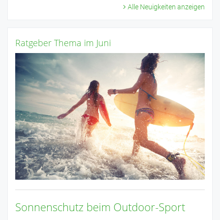
Alle Neuigkeiten anzeigen
Ratgeber Thema im Juni
Sonnenschutz beim Outdoor-Sport