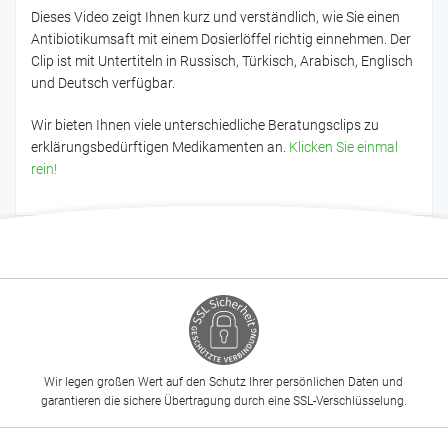
Dieses Video zeigt Ihnen kurz und verständlich, wie Sie einen
Antibiotikumsaft mit einem Dosierlöffel richtig einnehmen. Der
Clip ist mit Untertiteln in Russisch, Türkisch, Arabisch, Englisch
und Deutsch verfügbar.
Wir bieten Ihnen viele unterschiedliche Beratungsclips zu
erklärungsbedürftigen Medikamenten an.
Klicken Sie einmal
rein!
Wir legen großen Wert auf den Schutz Ihrer persönlichen Daten und
garantieren die sichere Übertragung durch eine SSL-Verschlüsselung.