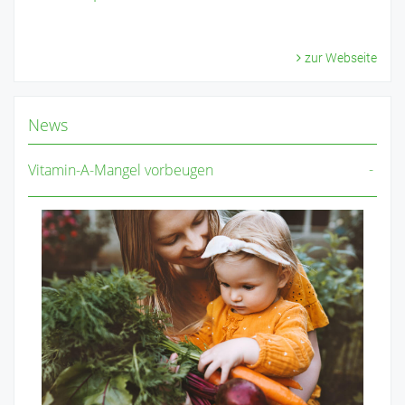
zur Webseite
News
Vitamin-A-Mangel vorbeugen