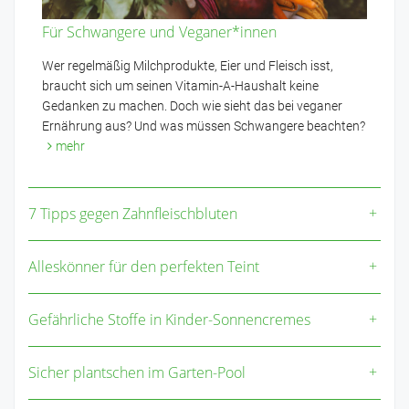
Für Schwangere und Veganer*innen
Wer regelmäßig Milchprodukte, Eier und Fleisch isst,
braucht sich um seinen Vitamin-A-Haushalt keine
Gedanken zu machen. Doch wie sieht das bei veganer
Ernährung aus? Und was müssen Schwangere beachten?
mehr
7 Tipps gegen Zahnfleischbluten
Alleskönner für den perfekten Teint
Gefährliche Stoffe in Kinder-Sonnencremes
Sicher plantschen im Garten-Pool