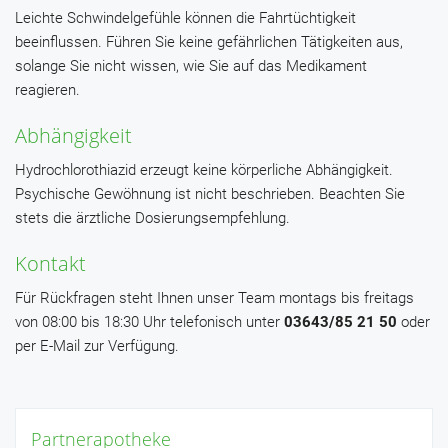
Leichte Schwindelgefühle können die Fahrtüchtigkeit
beeinflussen. Führen Sie keine gefährlichen Tätigkeiten aus,
solange Sie nicht wissen, wie Sie auf das Medikament
reagieren.
Abhängigkeit
Hydrochlorothiazid erzeugt keine körperliche Abhängigkeit.
Psychische Gewöhnung ist nicht beschrieben. Beachten Sie
stets die ärztliche Dosierungsempfehlung.
Kontakt
Für Rückfragen steht Ihnen unser Team montags bis freitags
von 08:00 bis 18:30 Uhr telefonisch unter
03643/85 21 50
oder
per E-Mail zur Verfügung.
Partnerapotheke