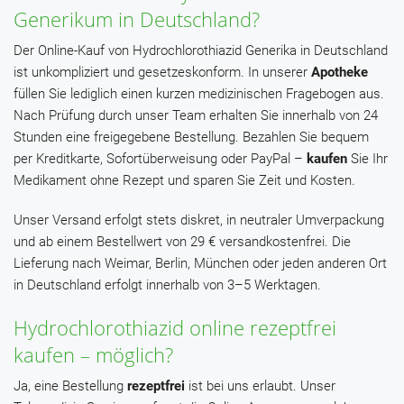
Generikum in Deutschland?
Der Online-Kauf von Hydrochlorothiazid Generika in Deutschland
ist unkompliziert und gesetzeskonform. In unserer
Apotheke
füllen Sie lediglich einen kurzen medizinischen Fragebogen aus.
Nach Prüfung durch unser Team erhalten Sie innerhalb von 24
Stunden eine freigegebene Bestellung. Bezahlen Sie bequem
per Kreditkarte, Sofortüberweisung oder PayPal –
kaufen
Sie Ihr
Medikament ohne Rezept und sparen Sie Zeit und Kosten.
Unser Versand erfolgt stets diskret, in neutraler Umverpackung
und ab einem Bestellwert von 29 € versandkostenfrei. Die
Lieferung nach Weimar, Berlin, München oder jeden anderen Ort
in Deutschland erfolgt innerhalb von 3–5 Werktagen.
Hydrochlorothiazid online rezeptfrei
kaufen – möglich?
Ja, eine Bestellung
rezeptfrei
ist bei uns erlaubt. Unser