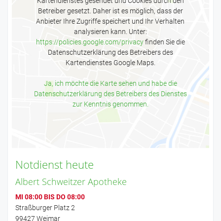
Kartendienstes gesendet und Cookies durch den
Betreiber gesetzt. Daher ist es möglich, dass der
Anbieter Ihre Zugriffe speichert und Ihr Verhalten
analysieren kann. Unter:
https://policies.google.com/privacy
finden Sie die
Datenschutzerklärung des Betreibers des
Kartendienstes Google Maps.
Ja, ich möchte die Karte sehen und habe die
Datenschutzerklärung des Betreibers des Dienstes
zur Kenntnis genommen.
Notdienst heute
Albert Schweitzer Apotheke
MI 08:00 BIS DO 08:00
Straßburger Platz 2
99427 Weimar