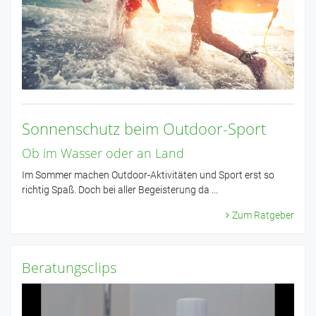
Sonnenschutz beim Outdoor-Sport
Ob im Wasser oder an Land
Im Sommer machen Outdoor-Aktivitäten und Sport erst so
richtig Spaß. Doch bei aller Begeisterung da ...
Zum Ratgeber
Beratungsclips