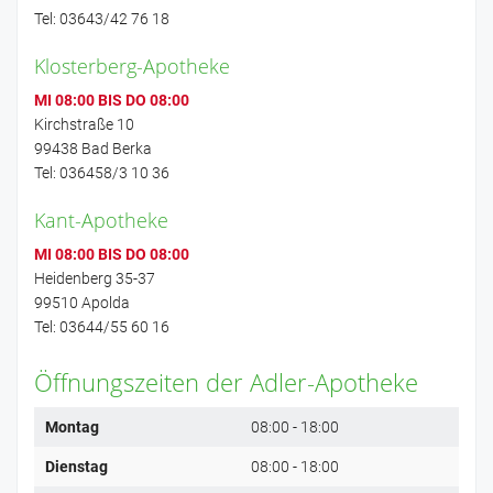
Tel: 03643/42 76 18
Klosterberg-Apotheke
MI 08:00 BIS DO 08:00
Kirchstraße 10
99438 Bad Berka
Tel: 036458/3 10 36
Kant-Apotheke
MI 08:00 BIS DO 08:00
Heidenberg 35-37
99510 Apolda
Tel: 03644/55 60 16
Öffnungszeiten der Adler-Apotheke
Montag
08:00 - 18:00
Dienstag
08:00 - 18:00