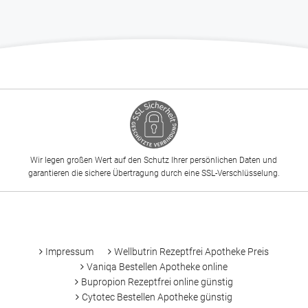
Wir legen großen Wert auf den Schutz Ihrer persönlichen Daten und
garantieren die sichere Übertragung durch eine SSL-Verschlüsselung.
-
Impressum
Wellbutrin Rezeptfrei Apotheke Preis
Vaniqa Bestellen Apotheke online
Bupropion Rezeptfrei online günstig
Cytotec Bestellen Apotheke günstig