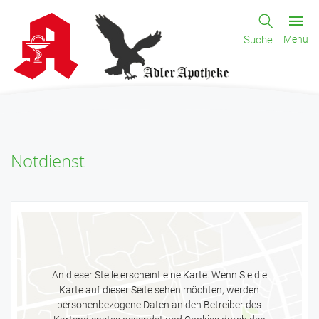
Suche
Menü
Notdienst
An dieser Stelle erscheint eine Karte. Wenn Sie die
Karte auf dieser Seite sehen möchten, werden
personenbezogene Daten an den Betreiber des