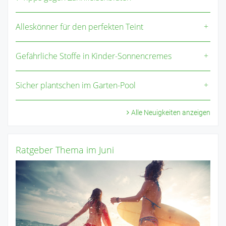
Alleskönner für den perfekten Teint
Gefährliche Stoffe in Kinder-Sonnencremes
Sicher plantschen im Garten-Pool
Alle Neuigkeiten anzeigen
Ratgeber Thema im Juni