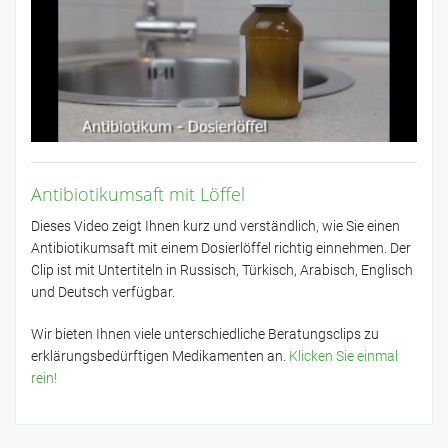
Antibiotikumsaft mit Löffel
Dieses Video zeigt Ihnen kurz und verständlich, wie Sie einen
Antibiotikumsaft mit einem Dosierlöffel richtig einnehmen. Der
Clip ist mit Untertiteln in Russisch, Türkisch, Arabisch, Englisch
und Deutsch verfügbar.
Wir bieten Ihnen viele unterschiedliche Beratungsclips zu
erklärungsbedürftigen Medikamenten an.
Klicken Sie einmal
rein!