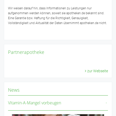
Wir weisen darauf hin, dass Informationen zu Leistungen nur
aufgenommen werden können, soweit sie apotheken.de bekannt sind.
Eine Garantie bzw. Haftung für die Richtigkeit, Genauigkeit,
Vollständigkeit und Aktualität der Daten übernimmt apotheken.de nicht.
Partnerapotheke
zur Webseite
News
Vitamin-A-Mangel vorbeugen