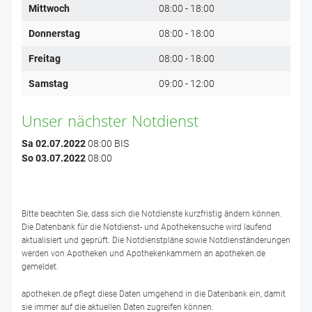
Mittwoch
08:00 - 18:00
Donnerstag
08:00 - 18:00
Freitag
08:00 - 18:00
Samstag
09:00 - 12:00
Unser nächster Notdienst
Sa 02.07.2022
08:00 BIS
So 03.07.2022
08:00
Bitte beachten Sie, dass sich die Notdienste kurzfristig ändern können.
Die Datenbank für die Notdienst- und Apothekensuche wird laufend
aktualisiert und geprüft. Die Notdienstpläne sowie Notdienständerungen
werden von Apotheken und Apothekenkammern an apotheken.de
gemeldet.
apotheken.de pflegt diese Daten umgehend in die Datenbank ein, damit
sie immer auf die aktuellen Daten zugreifen können.