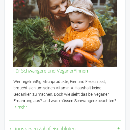
Für Schwangere und Veganer*innen
Wer regelmäßig Milchprodukte, Eier und Fleisch isst,
braucht sich um seinen Vitamin-A-Haushalt keine
Gedanken zu machen. Doch wie sieht das bei veganer
Ernährung aus? Und was müssen Schwangere beachten?
mehr
7 Tipps gegen Zahnfleischbluten