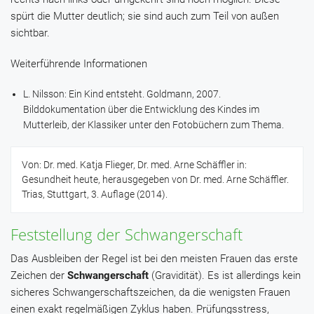
spürt die Mutter deutlich; sie sind auch zum Teil von außen
sichtbar.
Weiterführende Informationen
L. Nilsson: Ein Kind entsteht. Goldmann, 2007.
Bilddokumentation über die Entwicklung des Kindes im
Mutterleib, der Klassiker unter den Fotobüchern zum Thema.
Von: Dr. med. Katja Flieger, Dr. med. Arne Schäffler in:
Gesundheit heute, herausgegeben von Dr. med. Arne Schäffler.
Trias, Stuttgart, 3. Auflage (2014).
Feststellung der Schwangerschaft
Das Ausbleiben der Regel ist bei den meisten Frauen das erste
Zeichen der
Schwangerschaft
(Gravidität). Es ist allerdings kein
sicheres Schwangerschaftszeichen, da die wenigsten Frauen
einen exakt regelmäßigen Zyklus haben. Prüfungsstress,