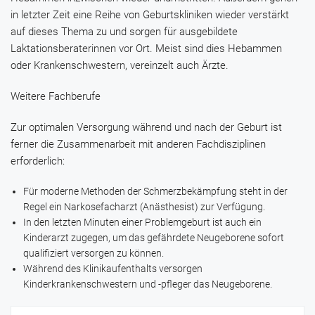
in letzter Zeit eine Reihe von Geburtskliniken wieder verstärkt
auf dieses Thema zu und sorgen für ausgebildete
Laktationsberaterinnen vor Ort. Meist sind dies Hebammen
oder Krankenschwestern, vereinzelt auch Ärzte.
Weitere Fachberufe
Zur optimalen Versorgung während und nach der Geburt ist
ferner die Zusammenarbeit mit anderen Fachdisziplinen
erforderlich:
Für moderne Methoden der Schmerzbekämpfung steht in der
Regel ein Narkosefacharzt (Anästhesist) zur Verfügung.
In den letzten Minuten einer Problemgeburt ist auch ein
Kinderarzt zugegen, um das gefährdete Neugeborene sofort
qualifiziert versorgen zu können.
Während des Klinikaufenthalts versorgen
Kinderkrankenschwestern und -pfleger das Neugeborene.