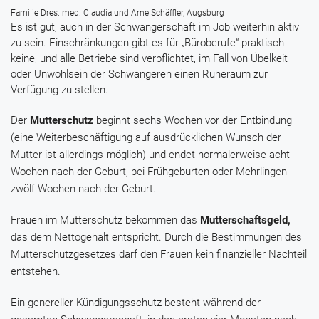
Familie Dres. med. Claudia und Arne Schäffler, Augsburg
Es ist gut, auch in der Schwangerschaft im Job weiterhin aktiv
zu sein. Einschränkungen gibt es für „Büroberufe“ praktisch
keine, und alle Betriebe sind verpflichtet, im Fall von Übelkeit
oder Unwohlsein der Schwangeren einen Ruheraum zur
Verfügung zu stellen.
Der
Mutterschutz
beginnt sechs Wochen vor der Entbindung
(eine Weiterbeschäftigung auf ausdrücklichen Wunsch der
Mutter ist allerdings möglich) und endet normalerweise acht
Wochen nach der Geburt, bei Frühgeburten oder Mehrlingen
zwölf Wochen nach der Geburt.
Frauen im Mutterschutz bekommen das
Mutterschaftsgeld,
das dem Nettogehalt entspricht. Durch die Bestimmungen des
Mutterschutzgesetzes darf den Frauen kein finanzieller Nachteil
entstehen.
Ein genereller Kündigungsschutz besteht während der