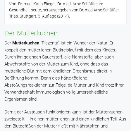
Von: Dr. med. Katja Flieger, Dr. med. Arne Schäffler in:
Gesundheit heute, herausgegeben von Dr. med Arne Schäffler.
Trias, Stuttgart, 3. Auflage (2014).
Der Mutterkuchen
Der
Mutterkuchen
(Plazenta) ist ein Wunder der Natur: Er
koppelt den mütterlichen Blutkreislauf mit dem des Kindes.
Durch ihn gelangen Sauerstoff, alle Nährstoffe, aber auch
Abwehrstoffe von der Mutter zum Kind, ohne dass das
mütterliche Blut mit dem kindlichen Organismus direkt in
Berührung kommt. Denn dies hätte tödliche
Abstoßungsreaktionen zur Folge, da Mutter und Kind trotz ihrer
Verwandtschaft immunologisch völlig unterschiedliche
Organismen sind.
Damit der Austausch funktionieren kann, ist der Mutterkuchen
zweigeteilt – in einen mütterlichen und einen kindlichen Teil. Aus
den Blutgefäßen der Mutter fließt mit Nährstoffen und