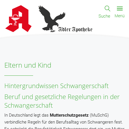
Suche
Menü
Eltern und Kind
Hintergrundwissen Schwangerschaft
Beruf und gesetzliche Regelungen in der
Schwangerschaft
In Deutschland legt das
Mutterschutzgesetz
(MuSchG)
verbindliche Regeln für den Berufsalltag von Schwangeren fest.