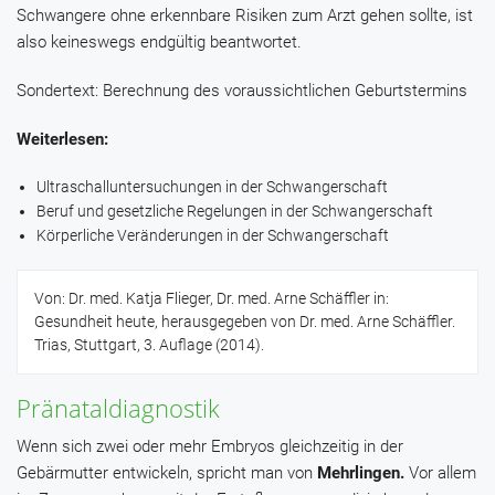
Schwangere ohne erkennbare Risiken zum Arzt gehen sollte, ist
also keineswegs endgültig beantwortet.
Sondertext: Berechnung des voraussichtlichen Geburtstermins
Weiterlesen:
Ultraschalluntersuchungen in der Schwangerschaft
Beruf und gesetzliche Regelungen in der Schwangerschaft
Körperliche Veränderungen in der Schwangerschaft
Von: Dr. med. Katja Flieger, Dr. med. Arne Schäffler in:
Gesundheit heute, herausgegeben von Dr. med. Arne Schäffler.
Trias, Stuttgart, 3. Auflage (2014).
Pränataldiagnostik
Wenn sich zwei oder mehr Embryos gleichzeitig in der
Gebärmutter entwickeln, spricht man von
Mehrlingen.
Vor allem