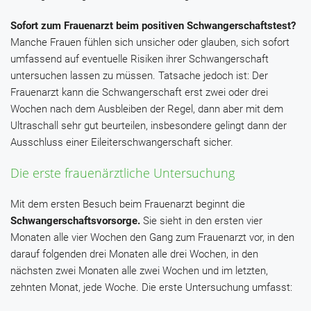
Sofort zum Frauenarzt beim positiven Schwangerschaftstest?
Manche Frauen fühlen sich unsicher oder glauben, sich sofort
umfassend auf eventuelle Risiken ihrer Schwangerschaft
untersuchen lassen zu müssen. Tatsache jedoch ist: Der
Frauenarzt kann die Schwangerschaft erst zwei oder drei
Wochen nach dem Ausbleiben der Regel, dann aber mit dem
Ultraschall sehr gut beurteilen, insbesondere gelingt dann der
Ausschluss einer Eileiterschwangerschaft sicher.
Die erste frauenärztliche Untersuchung
Mit dem ersten Besuch beim Frauenarzt beginnt die
Schwangerschaftsvorsorge.
Sie sieht in den ersten vier
Monaten alle vier Wochen den Gang zum Frauenarzt vor, in den
darauf folgenden drei Monaten alle drei Wochen, in den
nächsten zwei Monaten alle zwei Wochen und im letzten,
zehnten Monat, jede Woche. Die erste Untersuchung umfasst: