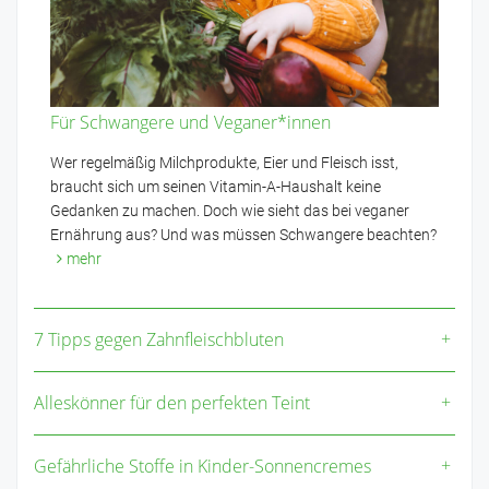
Für Schwangere und Veganer*innen
Wer regelmäßig Milchprodukte, Eier und Fleisch isst,
braucht sich um seinen Vitamin-A-Haushalt keine
Gedanken zu machen. Doch wie sieht das bei veganer
Ernährung aus? Und was müssen Schwangere beachten?
mehr
7 Tipps gegen Zahnfleischbluten
Alleskönner für den perfekten Teint
Gefährliche Stoffe in Kinder-Sonnencremes