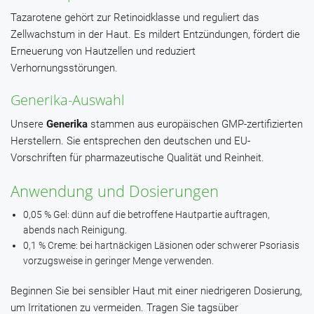
Tazarotene gehört zur Retinoidklasse und reguliert das
Zellwachstum in der Haut. Es mildert Entzündungen, fördert die
Erneuerung von Hautzellen und reduziert
Verhornungsstörungen.
Generika-Auswahl
Unsere
Generika
stammen aus europäischen GMP-zertifizierten
Herstellern. Sie entsprechen den deutschen und EU-
Vorschriften für pharmazeutische Qualität und Reinheit.
Anwendung und Dosierungen
0,05 % Gel: dünn auf die betroffene Hautpartie auftragen,
abends nach Reinigung.
0,1 % Creme: bei hartnäckigen Läsionen oder schwerer Psoriasis
vorzugsweise in geringer Menge verwenden.
Beginnen Sie bei sensibler Haut mit einer niedrigeren Dosierung,
um Irritationen zu vermeiden. Tragen Sie tagsüber