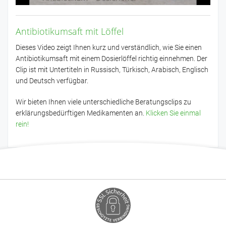
Antibiotikumsaft mit Löffel
Dieses Video zeigt Ihnen kurz und verständlich, wie Sie einen
Antibiotikumsaft mit einem Dosierlöffel richtig einnehmen. Der
Clip ist mit Untertiteln in Russisch, Türkisch, Arabisch, Englisch
und Deutsch verfügbar.
Wir bieten Ihnen viele unterschiedliche Beratungsclips zu
erklärungsbedürftigen Medikamenten an.
Klicken Sie einmal
rein!