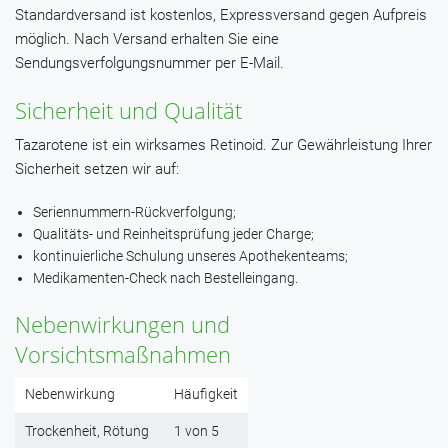
Standardversand ist kostenlos, Expressversand gegen Aufpreis
möglich. Nach Versand erhalten Sie eine
Sendungsverfolgungsnummer per E-Mail.
Sicherheit und Qualität
Tazarotene ist ein wirksames Retinoid. Zur Gewährleistung Ihrer
Sicherheit setzen wir auf:
Seriennummern-Rückverfolgung;
Qualitäts- und Reinheitsprüfung jeder Charge;
kontinuierliche Schulung unseres Apothekenteams;
Medikamenten-Check nach Bestelleingang.
Nebenwirkungen und
Vorsichtsmaßnahmen
Nebenwirkung
Häufigkeit
Trockenheit, Rötung
1 von 5