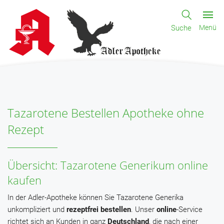
Suche
Menü
Tazarotene Bestellen Apotheke ohne
Rezept
Übersicht: Tazarotene Generikum online
kaufen
In der Adler-Apotheke können Sie Tazarotene Generika
unkompliziert und
rezeptfrei
bestellen
. Unser
online
-Service
richtet sich an Kunden in ganz
Deutschland
, die nach einer