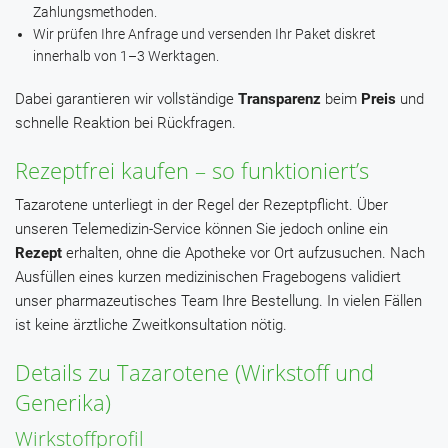
Zahlungsmethoden.
Wir prüfen Ihre Anfrage und versenden Ihr Paket diskret
innerhalb von 1–3 Werktagen.
Dabei garantieren wir vollständige
Transparenz
beim
Preis
und
schnelle Reaktion bei Rückfragen.
Rezeptfrei kaufen – so funktioniert’s
Tazarotene unterliegt in der Regel der Rezeptpflicht. Über
unseren Telemedizin-Service können Sie jedoch online ein
Rezept
erhalten, ohne die Apotheke vor Ort aufzusuchen. Nach
Ausfüllen eines kurzen medizinischen Fragebogens validiert
unser pharmazeutisches Team Ihre Bestellung. In vielen Fällen
ist keine ärztliche Zweitkonsultation nötig.
Details zu Tazarotene (Wirkstoff und
Generika)
Wirkstoffprofil