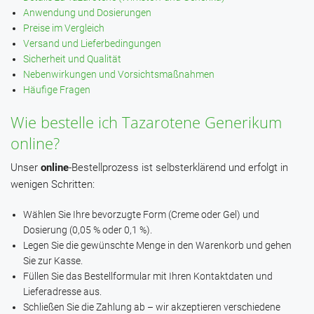
Anwendung und Dosierungen
Preise im Vergleich
Versand und Lieferbedingungen
Sicherheit und Qualität
Nebenwirkungen und Vorsichtsmaßnahmen
Häufige Fragen
Wie bestelle ich Tazarotene Generikum
online?
Unser
online
-Bestellprozess ist selbsterklärend und erfolgt in
wenigen Schritten:
Wählen Sie Ihre bevorzugte Form (Creme oder Gel) und
Dosierung (0,05 % oder 0,1 %).
Legen Sie die gewünschte Menge in den Warenkorb und gehen
Sie zur Kasse.
Füllen Sie das Bestellformular mit Ihren Kontaktdaten und
Lieferadresse aus.
Schließen Sie die Zahlung ab – wir akzeptieren verschiedene