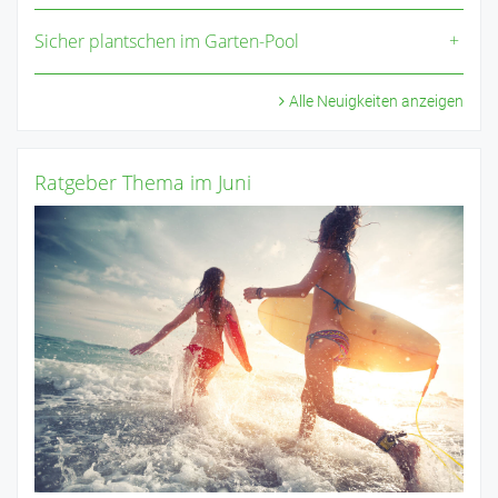
Sicher plantschen im Garten-Pool
Alle Neuigkeiten anzeigen
Ratgeber Thema im Juni