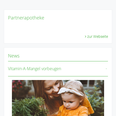
Partnerapotheke
zur Webseite
News
Vitamin-A-Mangel vorbeugen