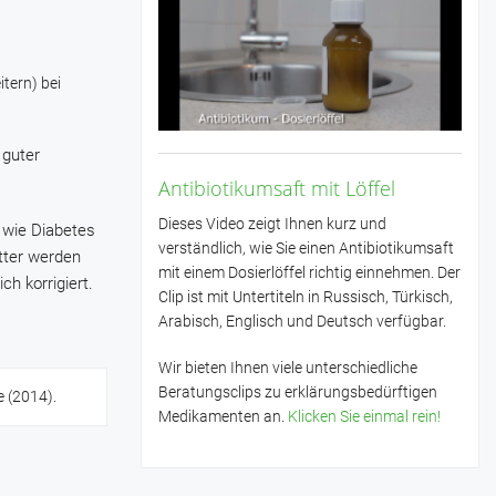
tern) bei
 guter
Antibiotikumsaft mit Löffel
Dieses Video zeigt Ihnen kurz und
 wie Diabetes
verständlich, wie Sie einen Antibiotikumsaft
tter werden
mit einem Dosierlöffel richtig einnehmen. Der
h korrigiert.
Clip ist mit Untertiteln in Russisch, Türkisch,
Arabisch, Englisch und Deutsch verfügbar.
Wir bieten Ihnen viele unterschiedliche
Beratungsclips zu erklärungsbedürftigen
e (2014).
Medikamenten an.
Klicken Sie einmal rein!