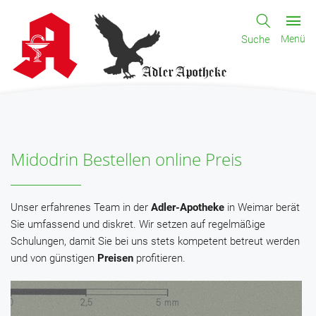
Suche
Menü
Midodrin Bestellen online Preis
Unser erfahrenes Team in der
Adler-Apotheke
in Weimar berät
Sie umfassend und diskret. Wir setzen auf regelmäßige
Schulungen, damit Sie bei uns stets kompetent betreut werden
und von günstigen
Preisen
profitieren.