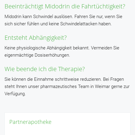
Beeinträchtigt Midodrin die Fahrtüchtigkeit?
Midodrin kann Schwindel auslösen. Fahren Sie nur, wenn Sie
sich sicher fühlen und keine Schwindelattacken haben.
Entsteht Abhängigkeit?
Keine physiologische Abhängigkeit bekannt. Vermeiden Sie
eigenmächtige Dosiserhöhungen.
Wie beende ich die Therapie?
Sie können die Einnahme schrittweise reduzieren. Bei Fragen
steht Ihnen unser pharmazeutisches Team in Weimar gerne zur
Verfügung.
Partnerapotheke