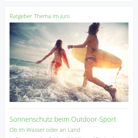
Ratgeber Thema im Juni
Sonnenschutz beim Outdoor-Sport
Ob im Wasser oder an Land