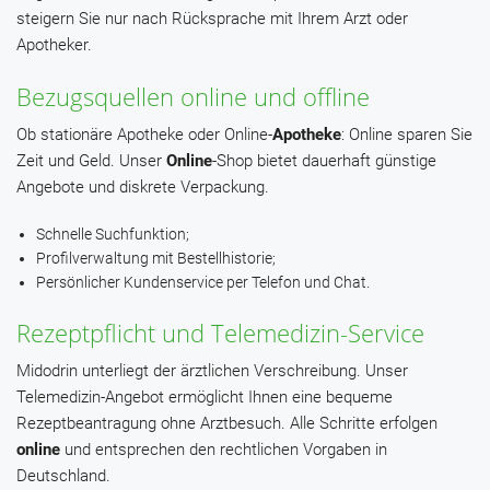
steigern Sie nur nach Rücksprache mit Ihrem Arzt oder
Apotheker.
Bezugsquellen online und offline
Ob stationäre Apotheke oder Online-
Apotheke
: Online sparen Sie
Zeit und Geld. Unser
Online
-Shop bietet dauerhaft günstige
Angebote und diskrete Verpackung.
Schnelle Suchfunktion;
Profilverwaltung mit Bestellhistorie;
Persönlicher Kundenservice per Telefon und Chat.
Rezeptpflicht und Telemedizin-Service
Midodrin unterliegt der ärztlichen Verschreibung. Unser
Telemedizin-Angebot ermöglicht Ihnen eine bequeme
Rezeptbeantragung ohne Arztbesuch. Alle Schritte erfolgen
online
und entsprechen den rechtlichen Vorgaben in
Deutschland.