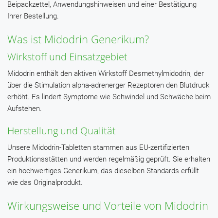
Beipackzettel, Anwendungshinweisen und einer Bestätigung
Ihrer Bestellung.
Was ist Midodrin Generikum?
Wirkstoff und Einsatzgebiet
Midodrin enthält den aktiven Wirkstoff Desmethylmidodrin, der
über die Stimulation alpha-adrenerger Rezeptoren den Blutdruck
erhöht. Es lindert Symptome wie Schwindel und Schwäche beim
Aufstehen.
Herstellung und Qualität
Unsere Midodrin-Tabletten stammen aus EU-zertifizierten
Produktionsstätten und werden regelmäßig geprüft. Sie erhalten
ein hochwertiges Generikum, das dieselben Standards erfüllt
wie das Originalprodukt.
Wirkungsweise und Vorteile von Midodrin