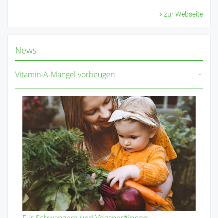
zur Webseite
News
Vitamin-A-Mangel vorbeugen