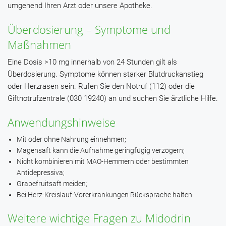
umgehend Ihren Arzt oder unsere Apotheke.
Überdosierung – Symptome und
Maßnahmen
Eine Dosis >10 mg innerhalb von 24 Stunden gilt als
Überdosierung. Symptome können starker Blutdruckanstieg
oder Herzrasen sein. Rufen Sie den Notruf (112) oder die
Giftnotrufzentrale (030 19240) an und suchen Sie ärztliche Hilfe.
Anwendungshinweise
Mit oder ohne Nahrung einnehmen;
Magensaft kann die Aufnahme geringfügig verzögern;
Nicht kombinieren mit MAO-Hemmern oder bestimmten
Antidepressiva;
Grapefruitsaft meiden;
Bei Herz-Kreislauf-Vorerkrankungen Rücksprache halten.
Weitere wichtige Fragen zu Midodrin