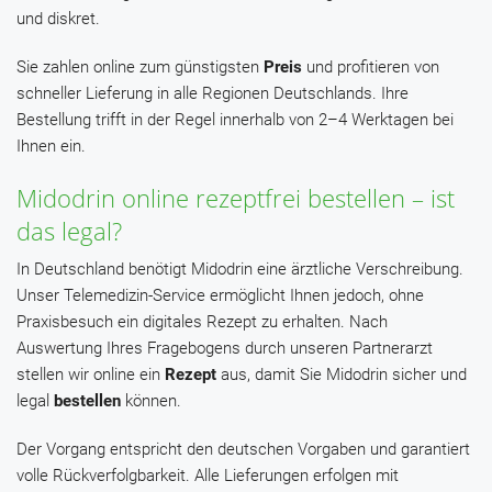
und diskret.
Sie zahlen online zum günstigsten
Preis
und profitieren von
schneller Lieferung in alle Regionen Deutschlands. Ihre
Bestellung trifft in der Regel innerhalb von 2–4 Werktagen bei
Ihnen ein.
Midodrin online rezeptfrei bestellen – ist
das legal?
In Deutschland benötigt Midodrin eine ärztliche Verschreibung.
Unser Telemedizin-Service ermöglicht Ihnen jedoch, ohne
Praxisbesuch ein digitales Rezept zu erhalten. Nach
Auswertung Ihres Fragebogens durch unseren Partnerarzt
stellen wir online ein
Rezept
aus, damit Sie Midodrin sicher und
legal
bestellen
können.
Der Vorgang entspricht den deutschen Vorgaben und garantiert
volle Rückverfolgbarkeit. Alle Lieferungen erfolgen mit