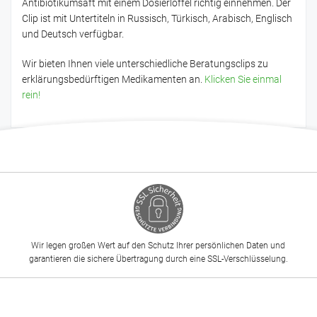
Antibiotikumsaft mit einem Dosierlöffel richtig einnehmen. Der
Clip ist mit Untertiteln in Russisch, Türkisch, Arabisch, Englisch
und Deutsch verfügbar.
Wir bieten Ihnen viele unterschiedliche Beratungsclips zu
erklärungsbedürftigen Medikamenten an.
Klicken Sie einmal
rein!
Wir legen großen Wert auf den Schutz Ihrer persönlichen Daten und
garantieren die sichere Übertragung durch eine SSL-Verschlüsselung.
-