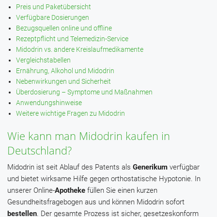
Preis und Paketübersicht
Verfügbare Dosierungen
Bezugsquellen online und offline
Rezeptpflicht und Telemedizin-Service
Midodrin vs. andere Kreislaufmedikamente
Vergleichstabellen
Ernährung, Alkohol und Midodrin
Nebenwirkungen und Sicherheit
Überdosierung – Symptome und Maßnahmen
Anwendungshinweise
Weitere wichtige Fragen zu Midodrin
Wie kann man Midodrin kaufen in
Deutschland?
Midodrin ist seit Ablauf des Patents als
Generikum
verfügbar
und bietet wirksame Hilfe gegen orthostatische Hypotonie. In
unserer Online-
Apotheke
füllen Sie einen kurzen
Gesundheitsfragebogen aus und können Midodrin sofort
bestellen
. Der gesamte Prozess ist sicher, gesetzeskonform