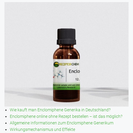
Wie kauft man Enclomiphene Generika in Deutschland?
Enclomiphene online ohne Rezept bestellen – ist das möglich?
Allgemeine Informationen zum Enclomiphene Generikum
Wirkungsmechanismus und Effekte