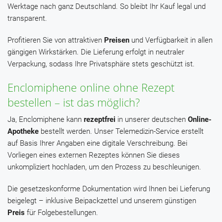
Werktage nach ganz Deutschland. So bleibt Ihr Kauf legal und
transparent.
Profitieren Sie von attraktiven
Preisen
und Verfügbarkeit in allen
gängigen Wirkstärken. Die Lieferung erfolgt in neutraler
Verpackung, sodass Ihre Privatsphäre stets geschützt ist.
Enclomiphene online ohne Rezept
bestellen – ist das möglich?
Ja, Enclomiphene kann
rezeptfrei
in unserer deutschen
Online-
Apotheke
bestellt werden. Unser Telemedizin-Service erstellt
auf Basis Ihrer Angaben eine digitale Verschreibung. Bei
Vorliegen eines externen Rezeptes können Sie dieses
unkompliziert hochladen, um den Prozess zu beschleunigen.
Die gesetzeskonforme Dokumentation wird Ihnen bei Lieferung
beigelegt – inklusive Beipackzettel und unserem günstigen
Preis
für Folgebestellungen.