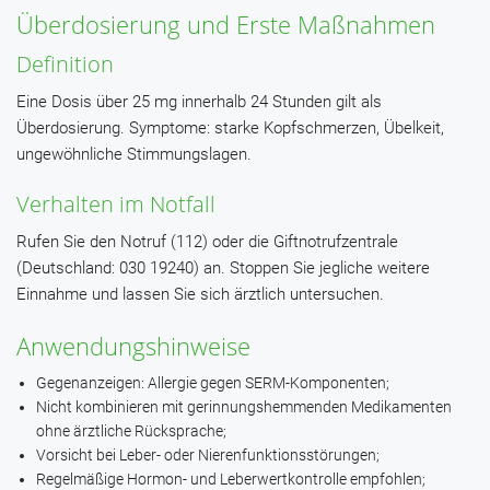
Überdosierung und Erste Maßnahmen
Definition
Eine Dosis über 25 mg innerhalb 24 Stunden gilt als
Überdosierung. Symptome: starke Kopfschmerzen, Übelkeit,
ungewöhnliche Stimmungslagen.
Verhalten im Notfall
Rufen Sie den Notruf (112) oder die Giftnotrufzentrale
(Deutschland: 030 19240) an. Stoppen Sie jegliche weitere
Einnahme und lassen Sie sich ärztlich untersuchen.
Anwendungshinweise
Gegenanzeigen: Allergie gegen SERM-Komponenten;
Nicht kombinieren mit gerinnungshemmenden Medikamenten
ohne ärztliche Rücksprache;
Vorsicht bei Leber- oder Nierenfunktionsstörungen;
Regelmäßige Hormon- und Leberwertkontrolle empfohlen;