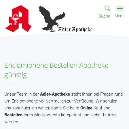
Suche
Menü
Enclomiphene Bestellen Apotheke
günstig
Unser Team in der
Adler-Apotheke
steht Ihnen bei Fragen rund
um Enclomiphene voll vertraulich zur Verfügung. Wir schulen
uns kontinuierlich weiter, damit Sie beim
Online
-Kauf und
Bestellen
Ihres Medikaments kompetent und sicher betreut
werden.