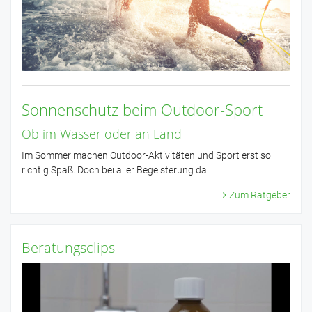
Sonnenschutz beim Outdoor-Sport
Ob im Wasser oder an Land
Im Sommer machen Outdoor-Aktivitäten und Sport erst so
richtig Spaß. Doch bei aller Begeisterung da ...
Zum Ratgeber
Beratungsclips