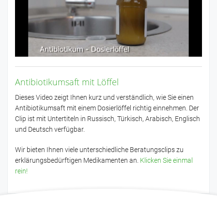
Antibiotikumsaft mit Löffel
Dieses Video zeigt Ihnen kurz und verständlich, wie Sie einen
Antibiotikumsaft mit einem Dosierlöffel richtig einnehmen. Der
Clip ist mit Untertiteln in Russisch, Türkisch, Arabisch, Englisch
und Deutsch verfügbar.
Wir bieten Ihnen viele unterschiedliche Beratungsclips zu
erklärungsbedürftigen Medikamenten an.
Klicken Sie einmal
rein!