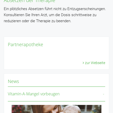
Absetzen der Therapie
Ein plötzliches Absetzen führt nicht zu Entzugserscheinungen.
Konsultieren Sie Ihren Arzt, um die Dosis schrittweise zu
reduzieren oder die Therapie zu beenden.
Partnerapotheke
zur Webseite
News
Vitamin-A-Mangel vorbeugen