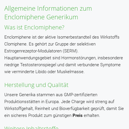
Allgemeine Informationen zum
Enclomiphene Generikum
Was ist Enclomiphene?
Enclomiphene ist der aktive Isomerbestandteil des Wirkstoffs
Clomiphene. Es gehört zur Gruppe der selektiven
Estrogenrezeptor-Modulatoren (SERM).
Hauptanwendungsgebiet sind Hormonstörungen, insbesondere
niedrige Testosteronspiegel und damit verbundene Symptome
wie verminderte Libido oder Muskelmasse.
Herstellung und Qualität
Unsere Generika stammen aus GMP-zertifizierten
Produktionsstätten in Europa. Jede Charge wird streng auf
Wirkstoffgehalt, Reinheit und Bioverfügbarkeit geprüft, damit Sie
ein sicheres Produkt zum günstigen
Preis
erhalten.
Weitere Inhaltsstoffe