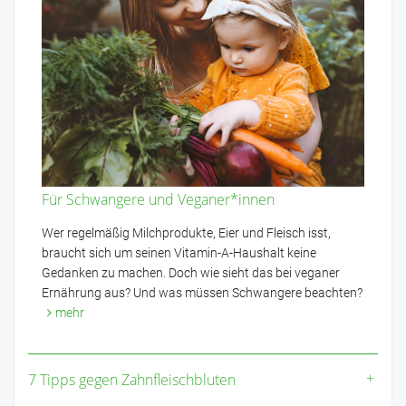
Für Schwangere und Veganer*innen
Wer regelmäßig Milchprodukte, Eier und Fleisch isst,
braucht sich um seinen Vitamin-A-Haushalt keine
Gedanken zu machen. Doch wie sieht das bei veganer
Ernährung aus? Und was müssen Schwangere beachten?
mehr
7 Tipps gegen Zahnfleischbluten