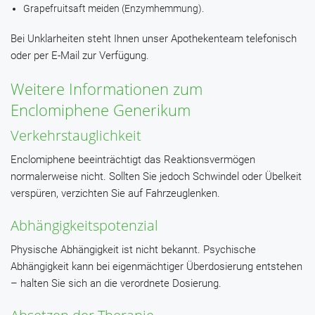
Grapefruitsaft meiden (Enzymhemmung).
Bei Unklarheiten steht Ihnen unser Apothekenteam telefonisch
oder per E-Mail zur Verfügung.
Weitere Informationen zum
Enclomiphene Generikum
Verkehrstauglichkeit
Enclomiphene beeinträchtigt das Reaktionsvermögen
normalerweise nicht. Sollten Sie jedoch Schwindel oder Übelkeit
verspüren, verzichten Sie auf Fahrzeuglenken.
Abhängigkeitspotenzial
Physische Abhängigkeit ist nicht bekannt. Psychische
Abhängigkeit kann bei eigenmächtiger Überdosierung entstehen
– halten Sie sich an die verordnete Dosierung.