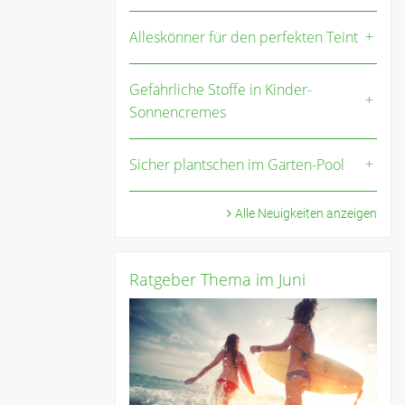
Alleskönner für den perfekten Teint
Gefährliche Stoffe in Kinder-
Sonnencremes
Sicher plantschen im Garten-Pool
Alle Neuigkeiten anzeigen
Ratgeber Thema im Juni