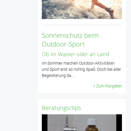
Sonnenschutz beim
Outdoor-Sport
Ob im Wasser oder an Land
Im Sommer machen Outdoor-Aktivitäten
und Sport erst so richtig Spaß. Doch bei aller
Begeisterung da ...
Zum Ratgeber
Beratungsclips