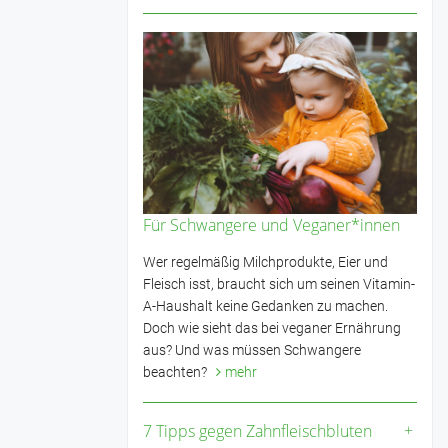
Für Schwangere und Veganer*innen
Wer regelmäßig Milchprodukte, Eier und
Fleisch isst, braucht sich um seinen Vitamin-
A-Haushalt keine Gedanken zu machen.
Doch wie sieht das bei veganer Ernährung
aus? Und was müssen Schwangere
beachten?
mehr
7 Tipps gegen Zahnfleischbluten