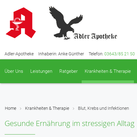
Adler-Apotheke
Inhaberin: Anke Günther
Telefon:
03643/85 21 50
Über Uns
Leistungen
Ratgeber
Krankheiten & Therapie
Home
Krankheiten & Therapie
Blut, Krebs und Infektionen
Gesunde Ernährung im stressigen Alltag