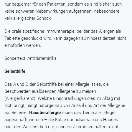
nur bequemer für den Patienten, sondern es sind bisher auch
keine schweren Nebenwirkungen aufgetreten, insbesondere
kein allergischer Schock.
Die orale spezifische Immuntherapie, bei der das Allergen als
Tablette geschluckt wird, kann dagegen zumindest derzeit nicht
empfohlen werden.
Sondertext: Antihistaminika
Selbsthilfe
Das A und O der Selbsthilfe bei einer Allergie ist es, die
Beschwerden auslösenden Allergene zu meiden
(Allergenkarenz). Welche Einschränkungen dies im Alltag mit
sich bringt, hängt naturgemäß von Anzahl und Art der Allergene
ab. Bei einer
Haustierallergie
muss das Tier in aller Regel
abgeschafft werden – die Katze nur außerhalb des Hauses
oder den Wellensittich nur in einem Zimmer zu halten reicht