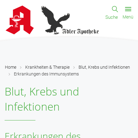
Suche
Menü
Home
Krankheiten & Therapie
Blut, Krebs und Infektionen
Erkrankungen des Immunsystems
Blut, Krebs und
Infektionen
Erkrankungen des