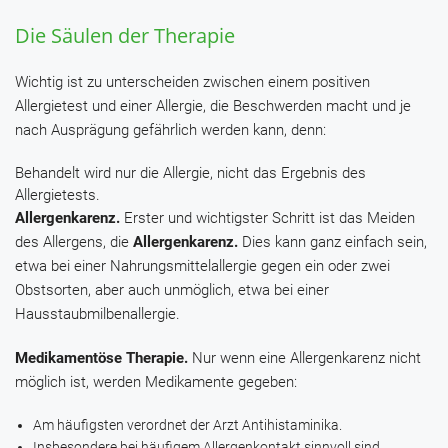
Die Säulen der Therapie
Wichtig ist zu unterscheiden zwischen einem positiven
Allergietest und einer Allergie, die Beschwerden macht und je
nach Ausprägung gefährlich werden kann, denn:
Behandelt wird nur die Allergie, nicht das Ergebnis des
Allergietests.
Allergenkarenz.
Erster und wichtigster Schritt ist das Meiden
des Allergens, die
Allergenkarenz.
Dies kann ganz einfach sein,
etwa bei einer Nahrungsmittelallergie gegen ein oder zwei
Obstsorten, aber auch unmöglich, etwa bei einer
Hausstaubmilbenallergie.
Medikamentöse Therapie.
Nur wenn eine Allergenkarenz nicht
möglich ist, werden Medikamente gegeben:
Am häufigsten verordnet der Arzt Antihistaminika.
Insbesondere bei häufigem Allergenkontakt sinnvoll sind