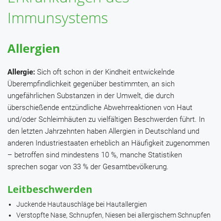
Immunsystems
Allergien
Allergie:
Sich oft schon in der Kindheit entwickelnde
Überempfindlichkeit gegenüber bestimmten, an sich
ungefährlichen Substanzen in der Umwelt, die durch
überschießende entzündliche Abwehrreaktionen von Haut
und/oder Schleimhäuten zu vielfältigen Beschwerden führt. In
den letzten Jahrzehnten haben Allergien in Deutschland und
anderen Industriestaaten erheblich an Häufigkeit zugenommen
– betroffen sind mindestens 10 %, manche Statistiken
sprechen sogar von 33 % der Gesamtbevölkerung.
Leitbeschwerden
Juckende Hautauschläge bei Hautallergien
Verstopfte Nase, Schnupfen, Niesen bei allergischem Schnupfen