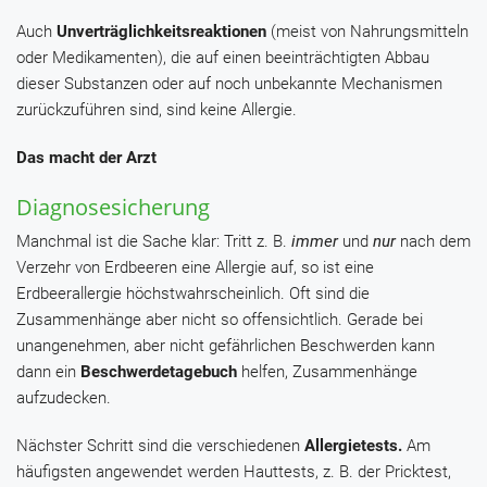
Auch
Unverträglichkeitsreaktionen
(meist von Nahrungsmitteln
oder Medikamenten), die auf einen beeinträchtigten Abbau
dieser Substanzen oder auf noch unbekannte Mechanismen
zurückzuführen sind, sind keine Allergie.
Das macht der Arzt
Diagnosesicherung
Manchmal ist die Sache klar: Tritt z. B.
immer
und
nur
nach dem
Verzehr von Erdbeeren eine Allergie auf, so ist eine
Erdbeerallergie höchstwahrscheinlich. Oft sind die
Zusammenhänge aber nicht so offensichtlich. Gerade bei
unangenehmen, aber nicht gefährlichen Beschwerden kann
dann ein
Beschwerdetagebuch
helfen, Zusammenhänge
aufzudecken.
Nächster Schritt sind die verschiedenen
Allergietests.
Am
häufigsten angewendet werden Hauttests, z. B. der Pricktest,