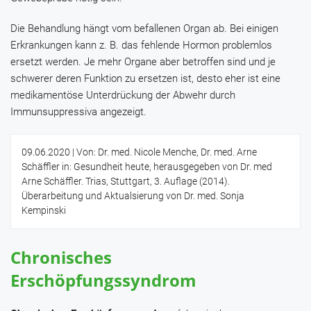
Die Behandlung hängt vom befallenen Organ ab. Bei einigen
Erkrankungen kann z. B. das fehlende Hormon problemlos
ersetzt werden. Je mehr Organe aber betroffen sind und je
schwerer deren Funktion zu ersetzen ist, desto eher ist eine
medikamentöse Unterdrückung der Abwehr durch
Immunsuppressiva angezeigt.
09.06.2020
| Von: Dr. med. Nicole Menche, Dr. med. Arne
Schäffler in: Gesundheit heute, herausgegeben von Dr. med
Arne Schäffler. Trias, Stuttgart, 3. Auflage (2014).
Überarbeitung und Aktualsierung von Dr. med. Sonja
Kempinski
Chronisches
Erschöpfungssyndrom