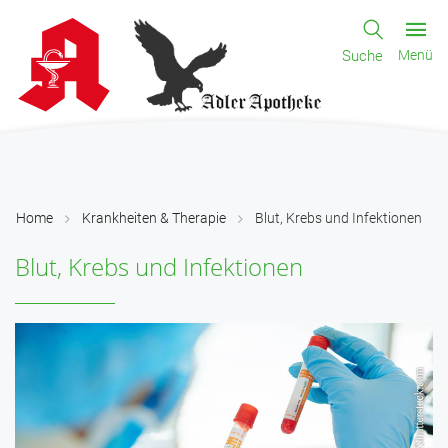
Suche
Menü
Home
Krankheiten & Therapie
Blut, Krebs und Infektionen
Blut, Krebs und Infektionen