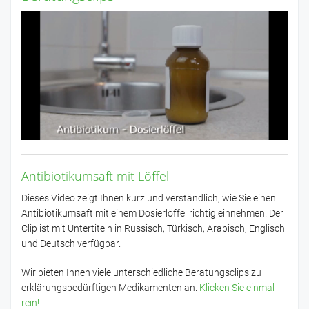
Antibiotikumsaft mit Löffel
Dieses Video zeigt Ihnen kurz und verständlich, wie Sie einen
Antibiotikumsaft mit einem Dosierlöffel richtig einnehmen. Der
Clip ist mit Untertiteln in Russisch, Türkisch, Arabisch, Englisch
und Deutsch verfügbar.
Wir bieten Ihnen viele unterschiedliche Beratungsclips zu
erklärungsbedürftigen Medikamenten an.
Klicken Sie einmal
rein!