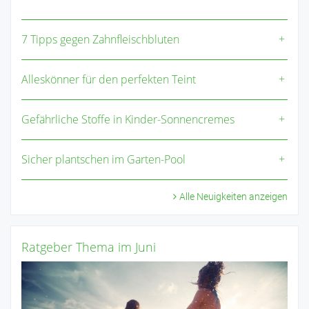
7 Tipps gegen Zahnfleischbluten
Alleskönner für den perfekten Teint
Gefährliche Stoffe in Kinder-Sonnencremes
Sicher plantschen im Garten-Pool
Alle Neuigkeiten anzeigen
Ratgeber Thema im Juni