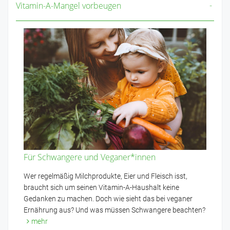
Vitamin-A-Mangel vorbeugen
Für Schwangere und Veganer*innen
Wer regelmäßig Milchprodukte, Eier und Fleisch isst,
braucht sich um seinen Vitamin-A-Haushalt keine
Gedanken zu machen. Doch wie sieht das bei veganer
Ernährung aus? Und was müssen Schwangere beachten?
mehr