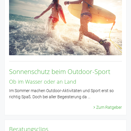
Sonnenschutz beim Outdoor-Sport
Ob im Wasser oder an Land
Im Sommer machen Outdoor-Aktivitäten und Sport erst so
richtig Spaß. Doch bei aller Begeisterung da ...
Zum Ratgeber
Beratungsclips