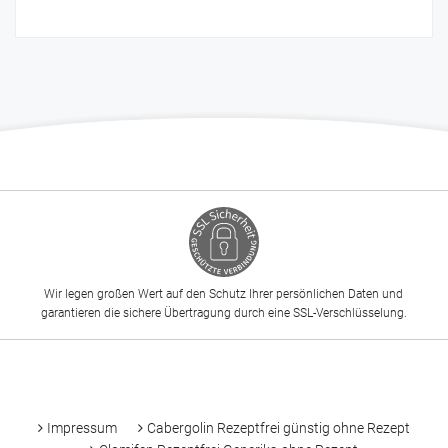
Wir legen großen Wert auf den Schutz Ihrer persönlichen Daten und
garantieren die sichere Übertragung durch eine SSL-Verschlüsselung.
-
Impressum
Cabergolin Rezeptfrei günstig ohne Rezept