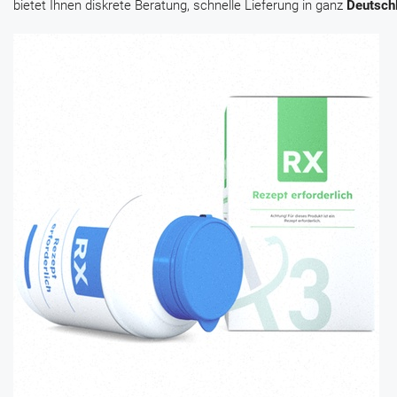
bietet Ihnen diskrete Beratung, schnelle Lieferung in ganz
Deutsch