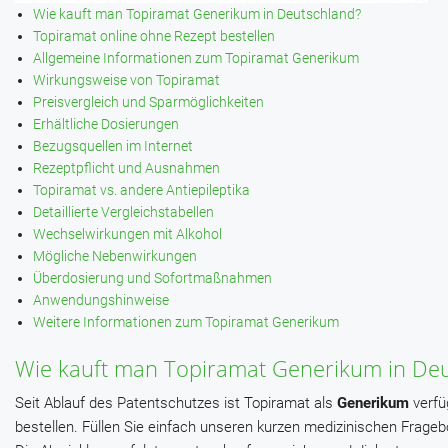
Wie kauft man Topiramat Generikum in Deutschland?
Topiramat online ohne Rezept bestellen
Allgemeine Informationen zum Topiramat Generikum
Wirkungsweise von Topiramat
Preisvergleich und Sparmöglichkeiten
Erhältliche Dosierungen
Bezugsquellen im Internet
Rezeptpflicht und Ausnahmen
Topiramat vs. andere Antiepileptika
Detaillierte Vergleichstabellen
Wechselwirkungen mit Alkohol
Mögliche Nebenwirkungen
Überdosierung und Sofortmaßnahmen
Anwendungshinweise
Weitere Informationen zum Topiramat Generikum
Wie kauft man Topiramat Generikum in Deu
Seit Ablauf des Patentschutzes ist Topiramat als
Generikum
verfü
bestellen. Füllen Sie einfach unseren kurzen medizinischen Frage