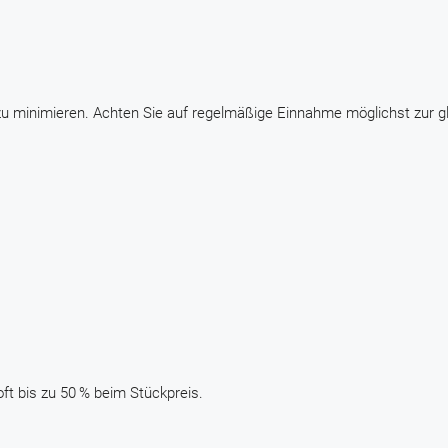
 minimieren. Achten Sie auf regelmäßige Einnahme möglichst zur g
ft bis zu 50 % beim Stückpreis.