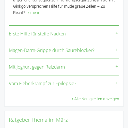
Ginkgo versprechen Hilfe für müde graue Zellen – Zu
Recht?
mehr
Erste Hilfe für steife Nacken
Magen-Darm-Grippe durch Säureblocker?
Mit Joghurt gegen Reizdarm
Vom Fieberkrampf zur Epilepsie?
Alle Neuigkeiten anzeigen
Ratgeber Thema im März