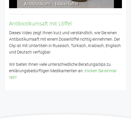
Antibiotikumsaft mit Löffel
Dieses Video zeigt Ihnen kurz und verständlich, wie Sie einen
Antibiotikumsaft mit einem Dosierlöffel richtig einnehmen. Der
Clip ist mit Untertiteln in Russisch, Türkisch, Arabisch, Englisch
und Deutsch verfügbar.
Wir bieten Ihnen viele unterschiedliche Beratungsclips zu
erklärungsbedürftigen Medikamenten an.
Klicken Sie einmal
rein!