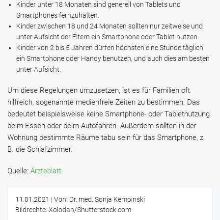
Kinder unter 18 Monaten sind generell von Tablets und
Smartphones fernzuhalten.
Kinder zwischen 18 und 24 Monaten sollten nur zeitweise und
unter Aufsicht der Eltern ein Smartphone oder Tablet nutzen.
Kinder von 2 bis 5 Jahren dürfen höchsten eine Stunde täglich
ein Smartphone oder Handy benutzen, und auch dies am besten
unter Aufsicht.
Um diese Regelungen umzusetzen, ist es für Familien oft
hilfreich, sogenannte medienfreie Zeiten zu bestimmen. Das
bedeutet beispielsweise keine Smartphone- oder Tabletnutzung
beim Essen oder beim Autofahren. Außerdem sollten in der
Wohnung bestimmte Räume tabu sein für das Smartphone, z.
B. die Schlafzimmer.
Quelle:
Ärzteblatt
11.01.2021
| Von: Dr. med. Sonja Kempinski
Bildrechte: Xolodan/Shutterstock.com