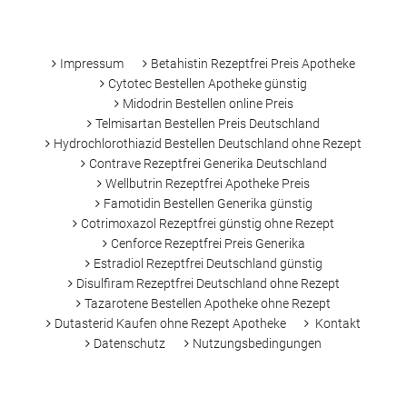
-
Impressum
Betahistin Rezeptfrei Preis Apotheke
Cytotec Bestellen Apotheke günstig
Midodrin Bestellen online Preis
Telmisartan Bestellen Preis Deutschland
Hydrochlorothiazid Bestellen Deutschland ohne Rezept
Contrave Rezeptfrei Generika Deutschland
Wellbutrin Rezeptfrei Apotheke Preis
Famotidin Bestellen Generika günstig
Cotrimoxazol Rezeptfrei günstig ohne Rezept
Cenforce Rezeptfrei Preis Generika
Estradiol Rezeptfrei Deutschland günstig
Disulfiram Rezeptfrei Deutschland ohne Rezept
Tazarotene Bestellen Apotheke ohne Rezept
Dutasterid Kaufen ohne Rezept Apotheke
Kontakt
Datenschutz
Nutzungsbedingungen