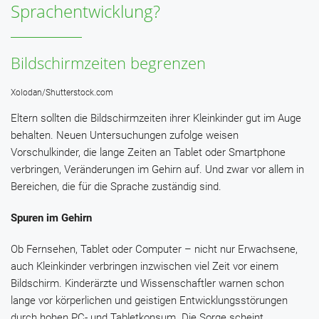
Sprachentwicklung?
Bildschirmzeiten begrenzen
Xolodan/Shutterstock.com
Eltern sollten die Bildschirmzeiten ihrer Kleinkinder gut im Auge
behalten. Neuen Untersuchungen zufolge weisen
Vorschulkinder, die lange Zeiten an Tablet oder Smartphone
verbringen, Veränderungen im Gehirn auf. Und zwar vor allem in
Bereichen, die für die Sprache zuständig sind.
Spuren im Gehirn
Ob Fernsehen, Tablet oder Computer – nicht nur Erwachsene,
auch Kleinkinder verbringen inzwischen viel Zeit vor einem
Bildschirm. Kinderärzte und Wissenschaftler warnen schon
lange vor körperlichen und geistigen Entwicklungsstörungen
durch hohen PC- und Tabletkonsum. Die Sorge scheint