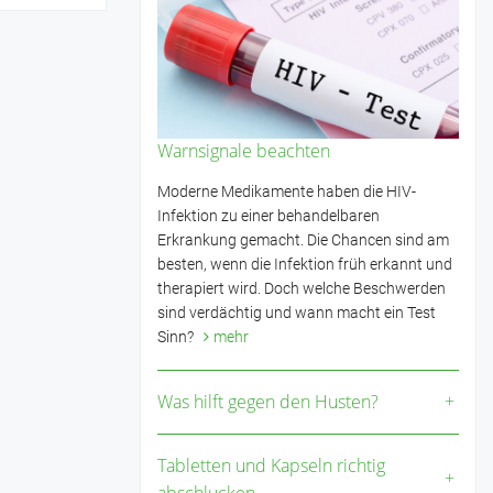
Warnsignale beachten
Moderne Medikamente haben die HIV-
Infektion zu einer behandelbaren
Erkrankung gemacht. Die Chancen sind am
besten, wenn die Infektion früh erkannt und
therapiert wird. Doch welche Beschwerden
sind verdächtig und wann macht ein Test
Sinn?
mehr
Was hilft gegen den Husten?
Tabletten und Kapseln richtig