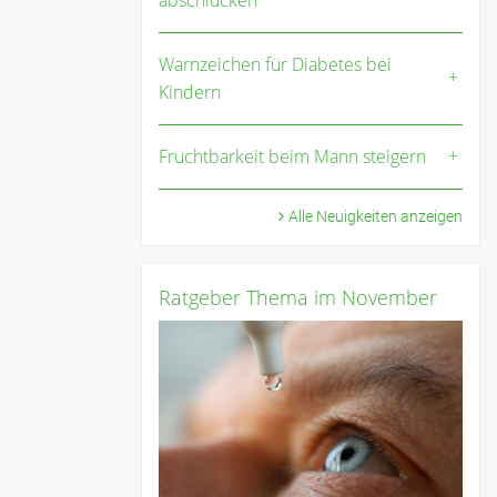
abschlucken
Warnzeichen für Diabetes bei
Kindern
Fruchtbarkeit beim Mann steigern
Alle Neuigkeiten anzeigen
Ratgeber Thema im November