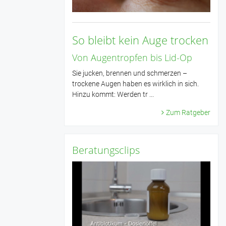
So bleibt kein Auge trocken
Von Augentropfen bis Lid-Op
Sie jucken, brennen und schmerzen –
trockene Augen haben es wirklich in sich.
Hinzu kommt: Werden tr ...
Zum Ratgeber
Beratungsclips