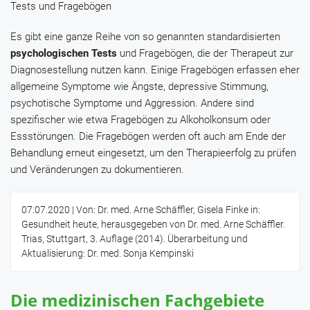
Tests und Fragebögen
Es gibt eine ganze Reihe von so genannten standardisierten
psychologischen Tests
und Fragebögen, die der Therapeut zur
Diagnosestellung nutzen kann. Einige Fragebögen erfassen eher
allgemeine Symptome wie Ängste, depressive Stimmung,
psychotische Symptome und Aggression. Andere sind
spezifischer wie etwa Fragebögen zu Alkoholkonsum oder
Essstörungen. Die Fragebögen werden oft auch am Ende der
Behandlung erneut eingesetzt, um den Therapieerfolg zu prüfen
und Veränderungen zu dokumentieren.
07.07.2020
| Von: Dr. med. Arne Schäffler, Gisela Finke in:
Gesundheit heute, herausgegeben von Dr. med. Arne Schäffler.
Trias, Stuttgart, 3. Auflage (2014). Überarbeitung und
Aktualisierung: Dr. med. Sonja Kempinski
Die medizinischen Fachgebiete