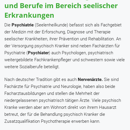
und Berufe im Bereich seelischer
Erkrankungen
Die
Psychiatrie
(Seelenheilkunde) befasst sich als Fachgebiet
der Medizin mit der Erforschung, Diagnose und Therapie
seelischer Krankheiten, ihrer Prävention und Rehabilitation. An
der Versorgung psychisch Kranker sind neben Fachärzten für
Psychiatrie (
Psychiater
) auch Psychologen, psychiatrisch
weitergebildete Fachkrankenpfleger und schwestern sowie viele
weitere Sozialberufe beteiligt.
Nach deutscher Tradition gibt es auch
Nervenärzte.
Sie sind
Fachärzte für Psychiatrie und Neurologie, haben also beide
Facharztausbildungen und stellen die Mehrheit der
niedergelassenen psychiatrisch tätigen Ärzte. Viele psychisch
Kranke werden aber am Wohnort direkt von ihrem Hausarzt
betreut, der für die Behandlung psychisch Kranker die
Zusatzqualifikation Psychotherapie erwerben kann.