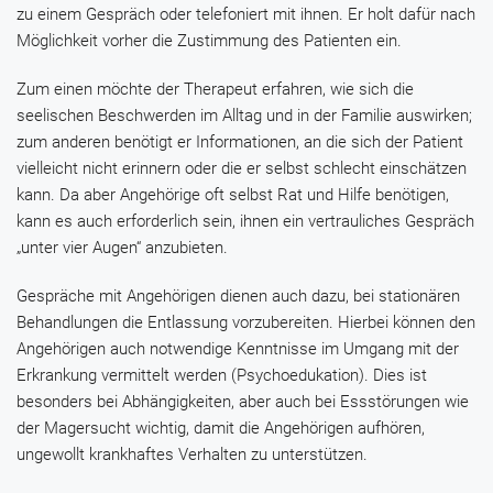
zu einem Gespräch oder telefoniert mit ihnen. Er holt dafür nach
Möglichkeit vorher die Zustimmung des Patienten ein.
Zum einen möchte der Therapeut erfahren, wie sich die
seelischen Beschwerden im Alltag und in der Familie auswirken;
zum anderen benötigt er Informationen, an die sich der Patient
vielleicht nicht erinnern oder die er selbst schlecht einschätzen
kann. Da aber Angehörige oft selbst Rat und Hilfe benötigen,
kann es auch erforderlich sein, ihnen ein vertrauliches Gespräch
„unter vier Augen“ anzubieten.
Gespräche mit Angehörigen dienen auch dazu, bei stationären
Behandlungen die Entlassung vorzubereiten. Hierbei können den
Angehörigen auch notwendige Kenntnisse im Umgang mit der
Erkrankung vermittelt werden (Psychoedukation). Dies ist
besonders bei Abhängigkeiten, aber auch bei Essstörungen wie
der Magersucht wichtig, damit die Angehörigen aufhören,
ungewollt krankhaftes Verhalten zu unterstützen.