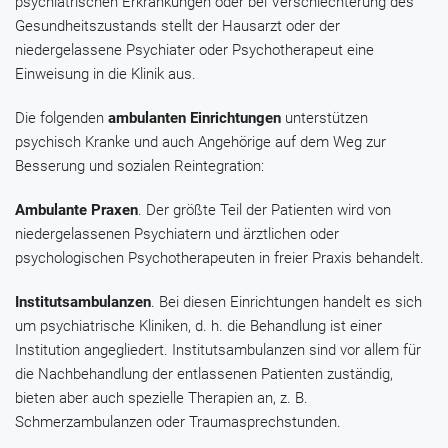
psychiatrischen Erkrankungen oder bei Verschlechterung des
Gesundheitszustands stellt der Hausarzt oder der
niedergelassene Psychiater oder Psychotherapeut eine
Einweisung in die Klinik aus.
Die folgenden
ambulanten Einrichtungen
unterstützen
psychisch Kranke und auch Angehörige auf dem Weg zur
Besserung und sozialen Reintegration:
Ambulante Praxen
. Der größte Teil der Patienten wird von
niedergelassenen Psychiatern und ärztlichen oder
psychologischen Psychotherapeuten in freier Praxis behandelt.
Institutsambulanzen
. Bei diesen Einrichtungen handelt es sich
um psychiatrische Kliniken, d. h. die Behandlung ist einer
Institution angegliedert. Institutsambulanzen sind vor allem für
die Nachbehandlung der entlassenen Patienten zuständig,
bieten aber auch spezielle Therapien an, z. B.
Schmerzambulanzen oder Traumasprechstunden.