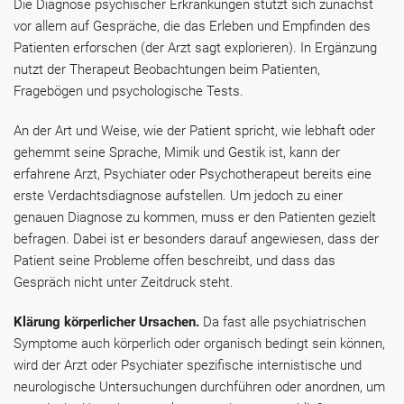
Die Diagnose psychischer Erkrankungen stützt sich zunächst
vor allem auf Gespräche, die das Erleben und Empfinden des
Patienten erforschen (der Arzt sagt explorieren). In Ergänzung
nutzt der Therapeut Beobachtungen beim Patienten,
Fragebögen und psychologische Tests.
An der Art und Weise, wie der Patient spricht, wie lebhaft oder
gehemmt seine Sprache, Mimik und Gestik ist, kann der
erfahrene Arzt, Psychiater oder Psychotherapeut bereits eine
erste Verdachtsdiagnose aufstellen. Um jedoch zu einer
genauen Diagnose zu kommen, muss er den Patienten gezielt
befragen. Dabei ist er besonders darauf angewiesen, dass der
Patient seine Probleme offen beschreibt, und dass das
Gespräch nicht unter Zeitdruck steht.
Klärung körperlicher Ursachen.
Da fast alle psychiatrischen
Symptome auch körperlich oder organisch bedingt sein können,
wird der Arzt oder Psychiater spezifische internistische und
neurologische Untersuchungen durchführen oder anordnen, um