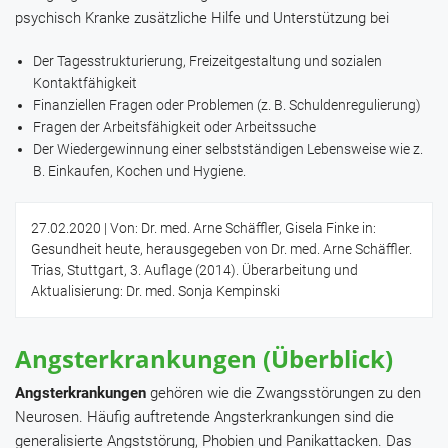
psychisch Kranke zusätzliche Hilfe und Unterstützung bei
Der Tagesstrukturierung, Freizeitgestaltung und sozialen
Kontaktfähigkeit
Finanziellen Fragen oder Problemen (z. B. Schuldenregulierung)
Fragen der Arbeitsfähigkeit oder Arbeitssuche
Der Wiedergewinnung einer selbstständigen Lebensweise wie z.
B. Einkaufen, Kochen und Hygiene.
27.02.2020
| Von: Dr. med. Arne Schäffler, Gisela Finke in:
Gesundheit heute, herausgegeben von Dr. med. Arne Schäffler.
Trias, Stuttgart, 3. Auflage (2014). Überarbeitung und
Aktualisierung: Dr. med. Sonja Kempinski
Angsterkrankungen (Überblick)
Angsterkrankungen
gehören wie die Zwangsstörungen zu den
Neurosen. Häufig auftretende Angsterkrankungen sind die
generalisierte Angststörung, Phobien und Panikattacken. Das