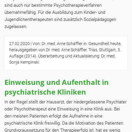
sind auch nur bestimmte Psychotherapieverfahren
übernahmefähig. Für die Ausbildung zum Kinder- und
Jugendlichentherapeuten sind zusätzlich Sozialpädagogen
zugelassen.
27.02.2020
| Von: Dr. med. Arne Schäffler in: Gesundheit heute,
herausgegeben von Dr. med. Arne Schäffler. Trias, Stuttgart, 3.
Auflage (2014). Überarbeitung und Aktualisierung: Dr. med.
Sonja Kempinski
Einweisung und Aufenthalt in
psychiatrische Kliniken
In der Regel stellt der Hausarzt, der niedergelassene Psychiater
oder Psychotherapeut eine Einweisung in eine Klinik aus. Bei
den meisten Patienten erfolgt die Aufnahme in eine
psychiatrische Klinik freiwillig. Da die Motivation des Patienten
Grundvoraussetzung für den Therapieerfolg ist, hat es wenig