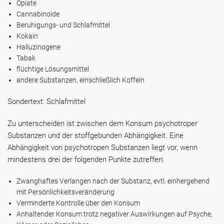
Opiate
Cannabinoide
Beruhigungs- und Schlafmittel
Kokain
Halluzinogene
Tabak
flüchtige Lösungsmittel
andere Substanzen, einschließlich Koffein
Sondertext: Schlafmittel
Zu unterscheiden ist zwischen dem Konsum psychotroper
Substanzen und der stoffgebunden Abhängigkeit. Eine
Abhängigkeit von psychotropen Substanzen liegt vor, wenn
mindestens drei der folgenden Punkte zutreffen:
Zwanghaftes Verlangen nach der Substanz, evtl. einhergehend
mit Persönlichkeitsveränderung
Verminderte Kontrolle über den Konsum
Anhaltender Konsum trotz negativer Auswirkungen auf Psyche,