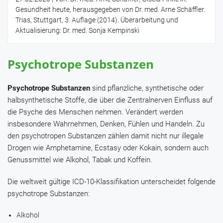
Gesundheit heute, herausgegeben von Dr. med. Arne Schäffler.
Trias, Stuttgart, 3. Auflage (2014). Überarbeitung und
Aktualisierung: Dr. med. Sonja Kempinski
Psychotrope Substanzen
Psychotrope Substanzen
sind pflanzliche, synthetische oder
halbsynthetische Stoffe, die über die Zentralnerven Einfluss auf
die Psyche des Menschen nehmen. Verändert werden
insbesondere Wahrnehmen, Denken, Fühlen und Handeln. Zu
den psychotropen Substanzen zählen damit nicht nur illegale
Drogen wie Amphetamine, Ecstasy oder Kokain, sondern auch
Genussmittel wie Alkohol, Tabak und Koffein.
Die weltweit gültige ICD-10-Klassifikation unterscheidet folgende
psychotrope Substanzen:
Alkohol