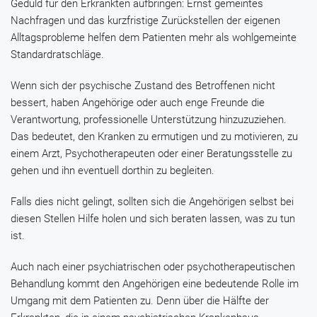
Geduld für den Erkrankten aufbringen: Ernst gemeintes
Nachfragen und das kurzfristige Zurückstellen der eigenen
Alltagsprobleme helfen dem Patienten mehr als wohlgemeinte
Standardratschläge.
Wenn sich der psychische Zustand des Betroffenen nicht
bessert, haben Angehörige oder auch enge Freunde die
Verantwortung, professionelle Unterstützung hinzuzuziehen.
Das bedeutet, den Kranken zu ermutigen und zu motivieren, zu
einem Arzt, Psychotherapeuten oder einer Beratungsstelle zu
gehen und ihn eventuell dorthin zu begleiten.
Falls dies nicht gelingt, sollten sich die Angehörigen selbst bei
diesen Stellen Hilfe holen und sich beraten lassen, was zu tun
ist.
Auch nach einer psychiatrischen oder psychotherapeutischen
Behandlung kommt den Angehörigen eine bedeutende Rolle im
Umgang mit dem Patienten zu. Denn über die Hälfte der