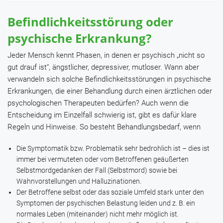
Befindlichkeitsstörung oder
psychische Erkrankung?
Jeder Mensch kennt Phasen, in denen er psychisch „nicht so
gut drauf ist“, ängstlicher, depressiver, mutloser. Wann aber
verwandeln sich solche Befindlichkeitsstörungen in psychische
Erkrankungen, die einer Behandlung durch einen ärztlichen oder
psychologischen Therapeuten bedürfen? Auch wenn die
Entscheidung im Einzelfall schwierig ist, gibt es dafür klare
Regeln und Hinweise. So besteht Behandlungsbedarf, wenn
Die Symptomatik bzw. Problematik sehr bedrohlich ist – dies ist
immer bei vermuteten oder vom Betroffenen geäußerten
Selbstmordgedanken der Fall (Selbstmord) sowie bei
Wahnvorstellungen und Halluzinationen.
Der Betroffene selbst oder das soziale Umfeld stark unter den
Symptomen der psychischen Belastung leiden und z. B. ein
normales Leben (miteinander) nicht mehr möglich ist.