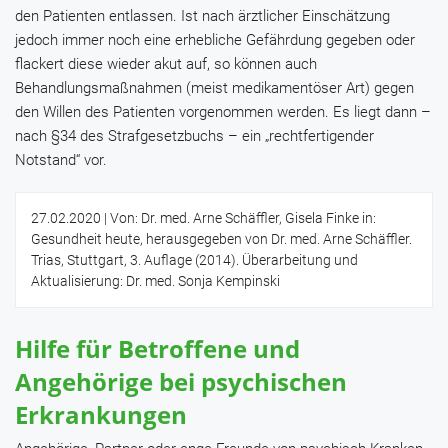
den Patienten entlassen. Ist nach ärztlicher Einschätzung
jedoch immer noch eine erhebliche Gefährdung gegeben oder
flackert diese wieder akut auf, so können auch
Behandlungsmaßnahmen (meist medikamentöser Art) gegen
den Willen des Patienten vorgenommen werden. Es liegt dann –
nach §34 des Strafgesetzbuchs – ein „rechtfertigender
Notstand“ vor.
27.02.2020
| Von: Dr. med. Arne Schäffler, Gisela Finke in:
Gesundheit heute, herausgegeben von Dr. med. Arne Schäffler.
Trias, Stuttgart, 3. Auflage (2014). Überarbeitung und
Aktualisierung: Dr. med. Sonja Kempinski
Hilfe für Betroffene und
Angehörige bei psychischen
Erkrankungen