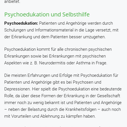
anbietet.
Psychoedukation und Selbsthilfe
Psychoedukation:
Patienten und Angehörige werden durch
Schulungen und Informationsmaterial in die Lage versetzt, mit
der Erkrankung und dem Patienten besser umzugehen.
Psychoedukation kommt für alle chronischen psychischen
Erkrankungen sowie bei Erkrankungen mit psychischen
Aspekten wie z. B. Neurodermitis oder Asthma in Frage.
Die meisten Erfahrungen und Erfolge mit Psychoedukation für
Patienten und Angehörige gibt es bei Psychosen und
Depressionen. Hier spielt die Psychoedukation eine bedeutende
Rolle, da über diese Formen der Erkrankung in der Gesellschaft
immer noch zu wenig bekannt ist und Patienten und Angehörige
– neben der Belastung durch die Krankheitsfolgen – auch noch
mit Vorurteilen und Ablehnung zu kämpfen haben.