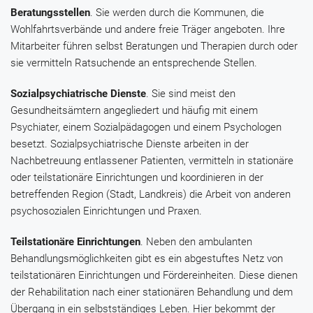
Beratungsstellen
. Sie werden durch die Kommunen, die
Wohlfahrtsverbände und andere freie Träger angeboten. Ihre
Mitarbeiter führen selbst Beratungen und Therapien durch oder
sie vermitteln Ratsuchende an entsprechende Stellen.
Sozialpsychiatrische Dienste
. Sie sind meist den
Gesundheitsämtern angegliedert und häufig mit einem
Psychiater, einem Sozialpädagogen und einem Psychologen
besetzt. Sozialpsychiatrische Dienste arbeiten in der
Nachbetreuung entlassener Patienten, vermitteln in stationäre
oder teilstationäre Einrichtungen und koordinieren in der
betreffenden Region (Stadt, Landkreis) die Arbeit von anderen
psychosozialen Einrichtungen und Praxen.
Teilstationäre Einrichtungen
. Neben den ambulanten
Behandlungsmöglichkeiten gibt es ein abgestuftes Netz von
teilstationären Einrichtungen und Fördereinheiten. Diese dienen
der Rehabilitation nach einer stationären Behandlung und dem
Übergang in ein selbstständiges Leben. Hier bekommt der