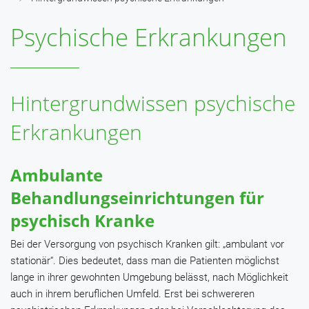
Psychische Erkrankungen
Hintergrundwissen psychische
Erkrankungen
Ambulante
Behandlungseinrichtungen für
psychisch Kranke
Bei der Versorgung von psychisch Kranken gilt: „ambulant vor
stationär“. Dies bedeutet, dass man die Patienten möglichst
lange in ihrer gewohnten Umgebung belässt, nach Möglichkeit
auch in ihrem beruflichen Umfeld. Erst bei schwereren