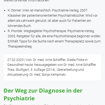
Weiterführende Informationen
K. Dörner: Irren ist menschlich. Psychiatrie-Verlag, 2007.
Klassiker der patientenorientierten Psychiatriebücher. Wird vor
allem als Lehrwerk genutzt, ist aber auch für Patienten ein
lohnendes Buch.
R. Piontek: Wegbegleiter Psychotherapie. Psychiatrie-Verlag,
2005. Ratgeber für alle, die eine Psychotherapie beginnen wollen.
Enthält Tipps für die Suche nach einem Therapieplatz sowie zum
Therapieeinstieg.
27.02.2020
| Von: Dr. med. Arne Schäffler, Gisela Finke in:
Gesundheit heute, herausgegeben von Dr. med. Arne Schäffler.
Trias, Stuttgart, 3. Auflage (2014). Überarbeitung und
Aktualisierung: Dr. med. Sonja Kempinski
Der Weg zur Diagnose in der
Psychiatrie