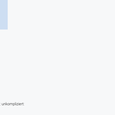
t unkompliziert: