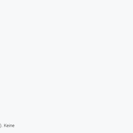
). Keine