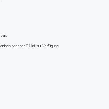
rden.
onisch oder per E-Mail zur Verfügung.