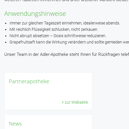
Anwendungshinweise
Immer zur gleichen Tageszeit einnehmen, idealerweise abends.
Mit reichlich Flüssigkeit schlucken, nicht zerkauen.
Nicht abrupt absetzen – Dosis schrittweise reduzieren.
Grapefruitsaft kann die Wirkung verändern und sollte gemieden we
Unser Team in der Adler-Apotheke steht Ihnen für Rückfragen telef
Partnerapotheke
zur Webseite
News