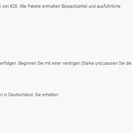
von €20. Alle Pakete enthalten Beipackzettel und ausführliche
t erfolgen. Beginnen Sie mit einer niedrigen Stärke und passen Sie d
n in Deutschland. Sie erhalten: