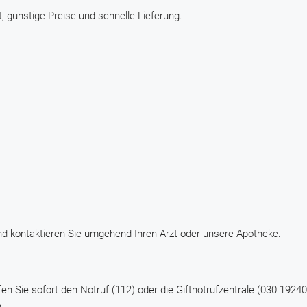
, günstige Preise und schnelle Lieferung.
d kontaktieren Sie umgehend Ihren Arzt oder unsere Apotheke.
n Sie sofort den Notruf (112) oder die Giftnotrufzentrale (030 19240
.