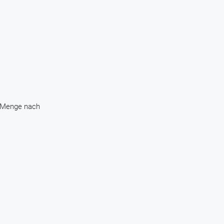
ie Menge nach