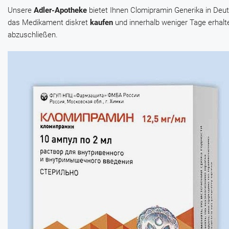
Unsere
Adler-Apotheke
bietet Ihnen Clomipramin Generika in De
das Medikament diskret
kaufen
und innerhalb weniger Tage erhalt
abzuschließen.