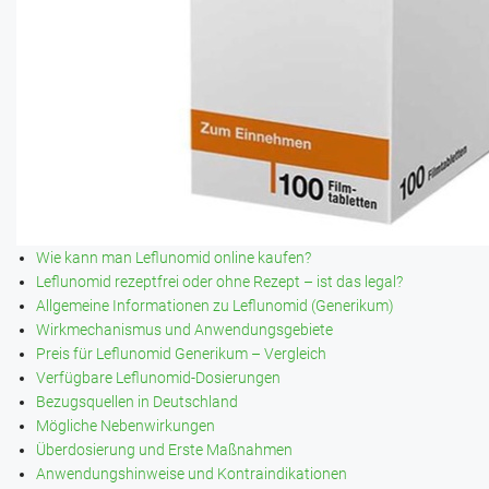
Wie kann man Leflunomid online kaufen?
Leflunomid rezeptfrei oder ohne Rezept – ist das legal?
Allgemeine Informationen zu Leflunomid (Generikum)
Wirkmechanismus und Anwendungsgebiete
Preis für Leflunomid Generikum – Vergleich
Verfügbare Leflunomid-Dosierungen
Bezugsquellen in Deutschland
Mögliche Nebenwirkungen
Überdosierung und Erste Maßnahmen
Anwendungshinweise und Kontraindikationen