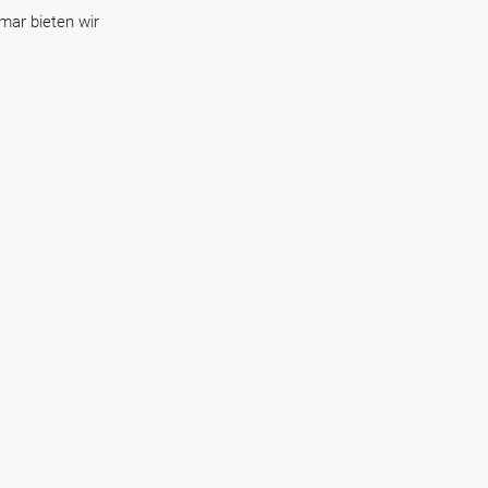
mar bieten wir