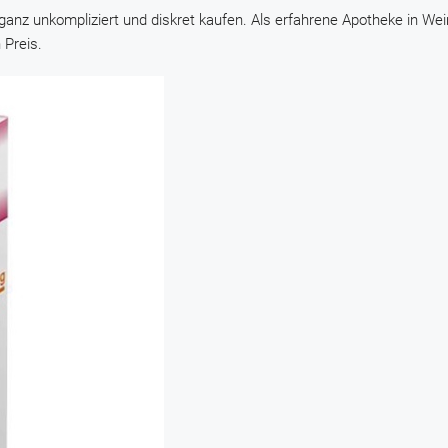
anz unkompliziert und diskret kaufen. Als erfahrene Apotheke in Wei
 Preis.