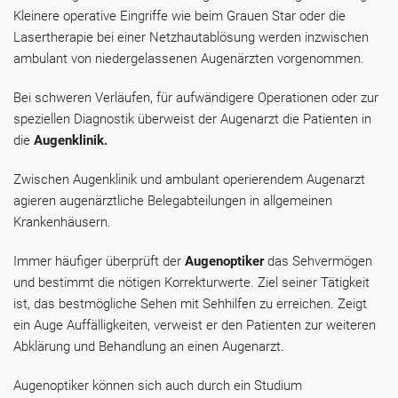
Kleinere operative Eingriffe wie beim Grauen Star oder die
Lasertherapie bei einer Netzhautablösung werden inzwischen
ambulant von niedergelassenen Augenärzten vorgenommen.
Bei schweren Verläufen, für aufwändigere Operationen oder zur
speziellen Diagnostik überweist der Augenarzt die Patienten in
die
Augenklinik.
Zwischen Augenklinik und ambulant operierendem Augenarzt
agieren augenärztliche Belegabteilungen in allgemeinen
Krankenhäusern.
Immer häufiger überprüft der
Augenoptiker
das Sehvermögen
und bestimmt die nötigen Korrekturwerte. Ziel seiner Tätigkeit
ist, das bestmögliche Sehen mit Sehhilfen zu erreichen. Zeigt
ein Auge Auffälligkeiten, verweist er den Patienten zur weiteren
Abklärung und Behandlung an einen Augenarzt.
Augenoptiker können sich auch durch ein Studium