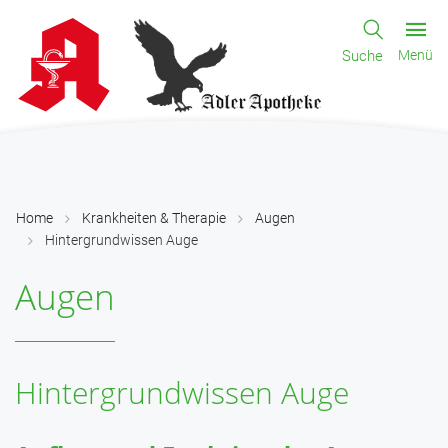
Suche
Menü
Home
Krankheiten & Therapie
Augen
Hintergrundwissen Auge
Augen
Hintergrundwissen Auge