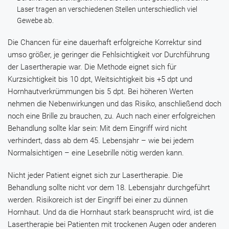
Laser tragen an verschiedenen Stellen unterschiedlich viel
Gewebe ab.
Die Chancen für eine dauerhaft erfolgreiche Korrektur sind
umso größer, je geringer die Fehlsichtigkeit vor Durchführung
der Lasertherapie war. Die Methode eignet sich für
Kurzsichtigkeit bis 10 dpt, Weitsichtigkeit bis +5 dpt und
Hornhautverkrümmungen bis 5 dpt. Bei höheren Werten
nehmen die Nebenwirkungen und das Risiko, anschließend doch
noch eine Brille zu brauchen, zu. Auch nach einer erfolgreichen
Behandlung sollte klar sein: Mit dem Eingriff wird nicht
verhindert, dass ab dem 45. Lebensjahr – wie bei jedem
Normalsichtigen – eine Lesebrille nötig werden kann.
Nicht jeder Patient eignet sich zur Lasertherapie. Die
Behandlung sollte nicht vor dem 18. Lebensjahr durchgeführt
werden. Risikoreich ist der Eingriff bei einer zu dünnen
Hornhaut. Und da die Hornhaut stark beansprucht wird, ist die
Lasertherapie bei Patienten mit trockenen Augen oder anderen