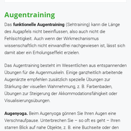
Augentraining
Das
funktionelle Augentraining
(Sehtraining) kann die Länge
des Augapfels nicht beeinflussen, also auch nicht die
Fehlsichtigkeit. Auch wenn der Wirkmechanismus
wissenschaftlich nicht einwandfrei nachgewiesen ist, lässt sich
damit aber ein Erholungseffekt erzielen.
Das Augentraining besteht im Wesentlichen aus entspannenden
Übungen für die Augenmuskeln. Einige ganzheitlich arbeitende
Augenärzte empfehlen zusätzlich spezielle Übungen zur
Stärkung der visuellen Wahrnehmung, z. B. Farbenbaden,
Übungen zur Steigerung der Akkommodationsfähigkeit oder
Visualisierungsübungen.
Augenyoga.
Beim Augenyoga gönnen Sie Ihren Augen eine
Verschnaufpause. Unterbrechen Sie – so oft es geht – Ihren
starren Blick auf nahe Objekte, z. B. eine Buchseite oder den