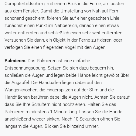
Computerbildschirm, mit einem Blick in die Ferne, am besten
aus dem Fenster. Damit die Umstellung von Nah auf Fern
schonend geschieht, fixieren Sie auf einer gedachten Linie
zunächst einen Punkt im Nahbereich, danach einen etwas
weiter entfernten und schließlich einen sehr weit entfernten.
Versuchen Sie dann, ein Objekt in der Ferne zu fixieren, oder
verfolgen Sie einen fliegenden Vogel mit den Augen.
Palmieren.
Das Palmieren ist eine einfache
Entspannungsübung. Setzen Sie sich dazu bequem hin,
schließen die Augen und legen beide Hände leicht gewölbt über
die Augäpfel. Die Handballen liegen dabei auf den
Wangenknochen, die Fingerspitzen auf der Stirn und die
Handflächen berühren dabei die Augen nicht. Achten Sie darauf,
dass Sie Ihre Schultern nicht hochziehen. Halten Sie das
Palmieren mindestens 1 Minute lang. Lassen Sie die Hände
anschließend wieder sinken. Nach 10 Sekunden öffnen Sie
langsam die Augen. Blicken Sie blinzelnd umher.