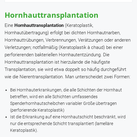
Hornhauttransplantation
Eine
Hornhauttransplantation
(Keratoplastik,
Hornhautübertragung) erfolgt bei dichten Hornhautnarben,
Hornhauttrübungen, Verbrennungen, Verätzungen oder anderen
Verletzungen; notfallmäßig (Keratoplastik à chaud) bei einer
perforierenden bakteriellen Hornhautentzündung. Die
Hornhauttransplantation ist hierzulande die häufigste
Transplantation, sie wird etwa doppelt so häufig durchgeführt
wie die Nierentransplantation. Man unterscheidet zwei Formen:
Bei Hornhauterkrankungen, die alle Schichten der Hornhaut
betreffen, wird ein alle Schichten umfassendes
Spenderhornhautscheibchen variabler Größe übertragen
(perforierende Keratoplastik)
Ist die Erkrankung auf eine Hornhautschicht beschränkt, wird
nur die entsprechende Schicht transplantiert (lamelläre
Keratoplastik).