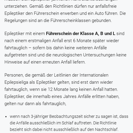
unterziehen. Gemäß den Richtlinien dürfen nur anfallsfreie
Epileptiker den Führerschein erwerben und ein Auto führen. Die
Regelungen sind an die Führerscheinklassen gebunden.
Epileptiker mit einem
Führerschein der Klasse A, B und L
sind
nach einem erstmaligen Anfall erst 6 Monate später wieder
fahrtauglich – sofern bis dahin keine weiteren Anfälle
aufgetreten sind und die neurologischen Untersuchungen keine
Hinweise auf einen erneuten Anfall liefern.
Personen, die gemäß der Leitlinien der Internationalen
Epilepsieliga als Epileptiker gelten, sind erst dann wieder
fahrtauglich, wenn sie 12 Monate lang keinen Anfall hatten.
Epileptiker, die innerhalb eines Jahres Anfälle erlitten haben,
gelten nur dann als fahrtauglich,
wenn nach 3-jähriger Beobachtungszeit sicher zu sagen ist, dass
die Anfälle ausschließlich im Schlaf auftreten. Die Richtlinie
bezieht sich dabei nicht ausschließlich auf den Nachtschlaf.