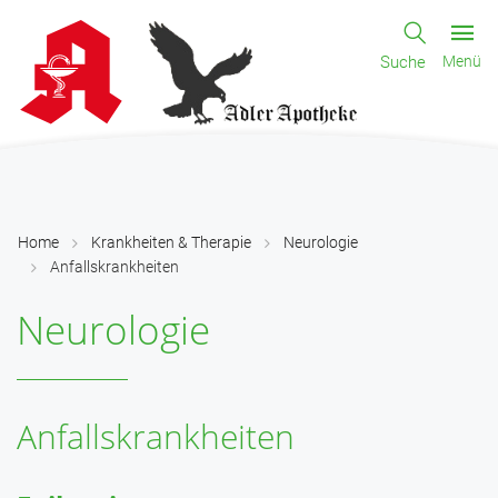
Suche
Menü
Home
Krankheiten & Therapie
Neurologie
Anfallskrankheiten
Neurologie
Anfallskrankheiten