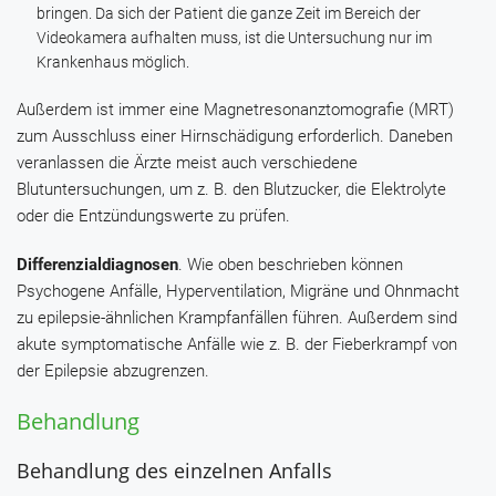
bringen. Da sich der Patient die ganze Zeit im Bereich der
Videokamera aufhalten muss, ist die Untersuchung nur im
Krankenhaus möglich.
Außerdem ist immer eine Magnetresonanztomografie (MRT)
zum Ausschluss einer Hirnschädigung erforderlich. Daneben
veranlassen die Ärzte meist auch verschiedene
Blutuntersuchungen, um z. B. den Blutzucker, die Elektrolyte
oder die Entzündungswerte zu prüfen.
Differenzialdiagnosen
. Wie oben beschrieben können
Psychogene Anfälle, Hyperventilation, Migräne und Ohnmacht
zu epilepsie-ähnlichen Krampfanfällen führen. Außerdem sind
akute symptomatische Anfälle wie z. B. der Fieberkrampf von
der Epilepsie abzugrenzen.
Behandlung
Behandlung des einzelnen Anfalls