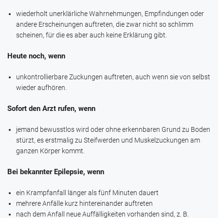
wiederholt unerklärliche Wahrnehmungen, Empfindungen oder
andere Erscheinungen auftreten, die zwar nicht so schlimm
scheinen, für die es aber auch keine Erklärung gibt.
Heute noch, wenn
unkontrollierbare Zuckungen auftreten, auch wenn sie von selbst
wieder aufhören.
Sofort den Arzt rufen, wenn
jemand bewusstlos wird oder ohne erkennbaren Grund zu Boden
stürzt, es erstmalig zu Steifwerden und Muskelzuckungen am
ganzen Körper kommt.
Bei bekannter Epilepsie, wenn
ein Krampfanfall länger als fünf Minuten dauert
mehrere Anfälle kurz hintereinander auftreten
nach dem Anfall neue Auffälligkeiten vorhanden sind, z. B.