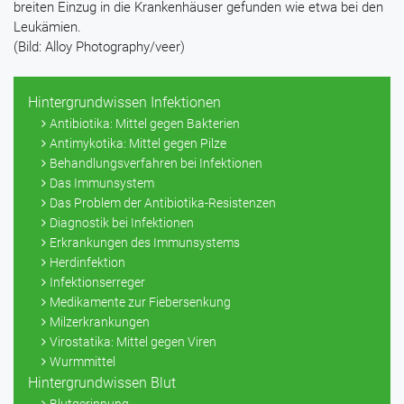
breiten Einzug in die Krankenhäuser gefunden wie etwa bei den
Leukämien.
(Bild: Alloy Photography/veer)
Hintergrundwissen Infektionen
Antibiotika: Mittel gegen Bakterien
Antimykotika: Mittel gegen Pilze
Behandlungsverfahren bei Infektionen
Das Immunsystem
Das Problem der Antibiotika-Resistenzen
Diagnostik bei Infektionen
Erkrankungen des Immunsystems
Herdinfektion
Infektionserreger
Medikamente zur Fiebersenkung
Milzerkrankungen
Virostatika: Mittel gegen Viren
Wurmmittel
Hintergrundwissen Blut