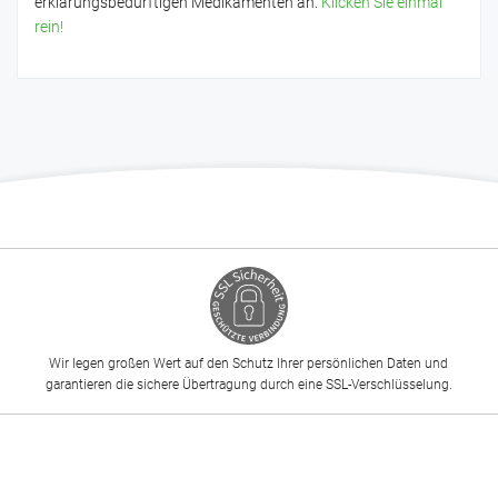
erklärungsbedürftigen Medikamenten an.
Klicken Sie einmal
rein!
Wir legen großen Wert auf den Schutz Ihrer persönlichen Daten und
garantieren die sichere Übertragung durch eine SSL-Verschlüsselung.
-