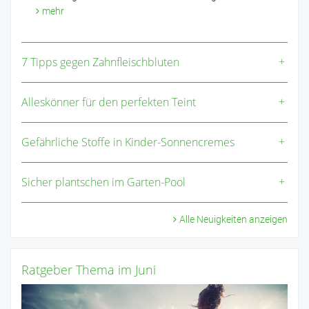
mehr
7 Tipps gegen Zahnfleischbluten
Alleskönner für den perfekten Teint
Gefährliche Stoffe in Kinder-Sonnencremes
Sicher plantschen im Garten-Pool
Alle Neuigkeiten anzeigen
Ratgeber Thema im Juni