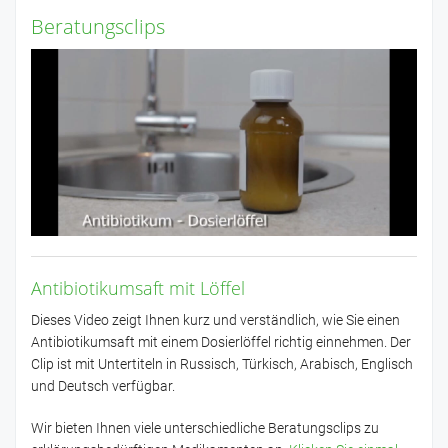
Beratungsclips
Antibiotikumsaft mit Löffel
Dieses Video zeigt Ihnen kurz und verständlich, wie Sie einen
Antibiotikumsaft mit einem Dosierlöffel richtig einnehmen. Der
Clip ist mit Untertiteln in Russisch, Türkisch, Arabisch, Englisch
und Deutsch verfügbar.
Wir bieten Ihnen viele unterschiedliche Beratungsclips zu