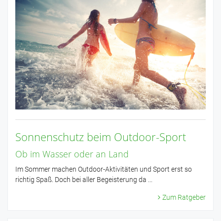
Sonnenschutz beim Outdoor-Sport
Ob im Wasser oder an Land
Im Sommer machen Outdoor-Aktivitäten und Sport erst so
richtig Spaß. Doch bei aller Begeisterung da ...
Zum Ratgeber