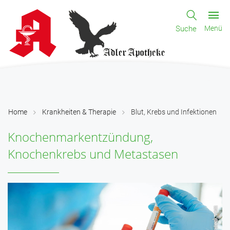
Suche
Menü
Home
Krankheiten & Therapie
Blut, Krebs und Infektionen
Knochenmarkentzündung,
Knochenkrebs und Metastasen