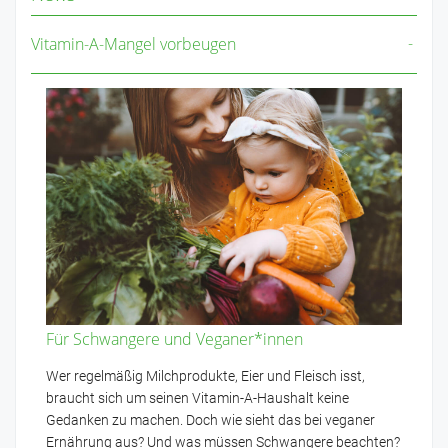
Vitamin-A-Mangel vorbeugen
Für Schwangere und Veganer*innen
Wer regelmäßig Milchprodukte, Eier und Fleisch isst,
braucht sich um seinen Vitamin-A-Haushalt keine
Gedanken zu machen. Doch wie sieht das bei veganer
Ernährung aus? Und was müssen Schwangere beachten?