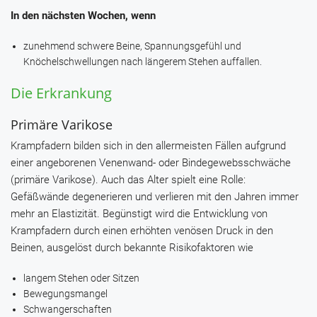
In den nächsten Wochen, wenn
zunehmend schwere Beine, Spannungsgefühl und
Knöchelschwellungen nach längerem Stehen auffallen.
Die Erkrankung
Primäre Varikose
Krampfadern bilden sich in den allermeisten Fällen aufgrund
einer angeborenen Venenwand- oder Bindegewebsschwäche
(primäre Varikose). Auch das Alter spielt eine Rolle:
Gefäßwände degenerieren und verlieren mit den Jahren immer
mehr an Elastizität. Begünstigt wird die Entwicklung von
Krampfadern durch einen erhöhten venösen Druck in den
Beinen, ausgelöst durch bekannte Risikofaktoren wie
langem Stehen oder Sitzen
Bewegungsmangel
Schwangerschaften