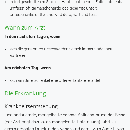
In fortgeschrittenen Stadien: Haut nicht mehr in Falten abhebbar,
umfasst oft gamaschenartig das gesamte untere
Unterschenkeldrittel und wird derb, hart und fest.
Wann zum Arzt
In den nächsten Tagen, wenn
sich die genannten Beschwerden verschlimmern oder neu
auftreten.
Am nächsten Tag, wenn
sich am Unterschenkel eine offene Hautstelle bildet.
Die Erkrankung
Krankheitsentstehung
Eine andauernde, mangelhafte venöse Abflussstörung der Beine
(der Arzt sagt dazu auch mangelhafte Entstauung) führt zu
einem erhöhten Druck in den Venen und damit zum Austritt von