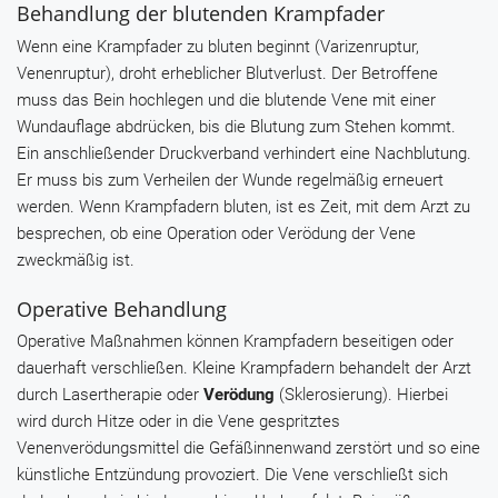
Behandlung der blutenden Krampfader
Wenn eine Krampfader zu bluten beginnt (Varizenruptur,
Venenruptur), droht erheblicher Blutverlust. Der Betroffene
muss das Bein hochlegen und die blutende Vene mit einer
Wundauflage abdrücken, bis die Blutung zum Stehen kommt.
Ein anschließender Druckverband verhindert eine Nachblutung.
Er muss bis zum Verheilen der Wunde regelmäßig erneuert
werden. Wenn Krampfadern bluten, ist es Zeit, mit dem Arzt zu
besprechen, ob eine Operation oder Verödung der Vene
zweckmäßig ist.
Operative Behandlung
Operative Maßnahmen können Krampfadern beseitigen oder
dauerhaft verschließen. Kleine Krampfadern behandelt der Arzt
durch Lasertherapie oder
Verödung
(Sklerosierung). Hierbei
wird durch Hitze oder in die Vene gespritztes
Venenverödungsmittel die Gefäßinnenwand zerstört und so eine
künstliche Entzündung provoziert. Die Vene verschließt sich