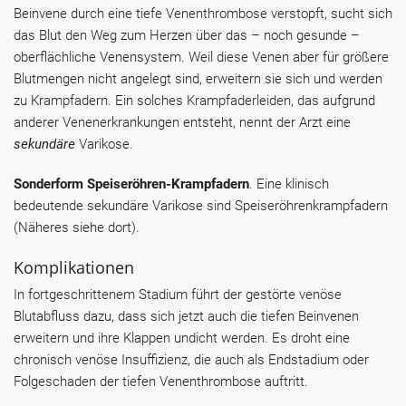
Beinvene durch eine tiefe Venenthrombose verstopft, sucht sich
das Blut den Weg zum Herzen über das – noch gesunde –
oberflächliche Venensystem. Weil diese Venen aber für größere
Blutmengen nicht angelegt sind, erweitern sie sich und werden
zu Krampfadern. Ein solches Krampfaderleiden, das aufgrund
anderer Venenerkrankungen entsteht, nennt der Arzt eine
sekundäre
Varikose.
Sonderform Speiseröhren-Krampfadern
. Eine klinisch
bedeutende sekundäre Varikose sind Speiseröhrenkrampfadern
(Näheres siehe dort).
Komplikationen
In fortgeschrittenem Stadium führt der gestörte venöse
Blutabfluss dazu, dass sich jetzt auch die tiefen Beinvenen
erweitern und ihre Klappen undicht werden. Es droht eine
chronisch venöse Insuffizienz, die auch als Endstadium oder
Folgeschaden der tiefen Venenthrombose auftritt.