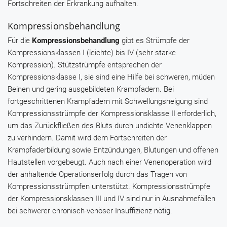
Fortschreiten der Erkrankung aufhalten.
Kompressionsbehandlung
Für die
Kompressionsbehandlung
gibt es Strümpfe der
Kompressionsklassen I (leichte) bis IV (sehr starke
Kompression). Stützstrümpfe entsprechen der
Kompressionsklasse I, sie sind eine Hilfe bei schweren, müden
Beinen und gering ausgebildeten Krampfadern. Bei
fortgeschrittenen Krampfadern mit Schwellungsneigung sind
Kompressionsstrümpfe der Kompressionsklasse II erforderlich,
um das Zurückfließen des Bluts durch undichte Venenklappen
zu verhindern. Damit wird dem Fortschreiten der
Krampfaderbildung sowie Entzündungen, Blutungen und offenen
Hautstellen vorgebeugt. Auch nach einer Venenoperation wird
der anhaltende Operationserfolg durch das Tragen von
Kompressionsstrümpfen unterstützt. Kompressionsstrümpfe
der Kompressionsklassen III und IV sind nur in Ausnahmefällen
bei schwerer chronisch-venöser Insuffizienz nötig.