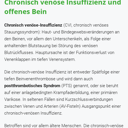
Chronisch venöse Insuffizienz und
offenes Bein
Chronisch venöse-Insuffizienz
(CVI, chronisch venöses
Stauungssyndrom): Haut- und Bindegewebsveränderungen an
den Beinen, vor allem den Unterschenkeln, als Folge einer
anhaltenden Blutstauung bei Störung des venösen
Blutrückflusses. Hauptursache ist der Funktionsverlust von
Venenklappen im tiefen Venensystem.
Die chronisch-venöse Insuffizienz ist entweder Spätfolge einer
tiefen Beinvenenthrombose und wird dann auch
postthrombotisches Syndrom
(PTS) genannt, oder sie beruht
auf einer anlagebedingten Krampfaderbildung, einer primären
Varikose. In seltenen Fällen sind Kurzschlussverbindungen
zwischen Venen und Arterien (AV-Fisteln) Ausgangspunkt einer
chronisch-venösen Insuffizienz.
Betroffen sind vor allem ältere Menschen. Die chronisch-venöse