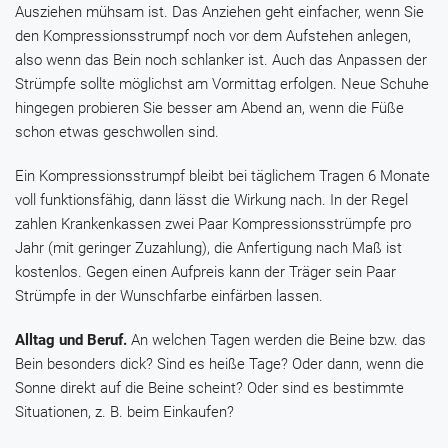
Ausziehen mühsam ist. Das Anziehen geht einfacher, wenn Sie
den Kompressionsstrumpf noch vor dem Aufstehen anlegen,
also wenn das Bein noch schlanker ist. Auch das Anpassen der
Strümpfe sollte möglichst am Vormittag erfolgen. Neue Schuhe
hingegen probieren Sie besser am Abend an, wenn die Füße
schon etwas geschwollen sind.
Ein Kompressionsstrumpf bleibt bei täglichem Tragen 6 Monate
voll funktionsfähig, dann lässt die Wirkung nach. In der Regel
zahlen Krankenkassen zwei Paar Kompressionsstrümpfe pro
Jahr (mit geringer Zuzahlung), die Anfertigung nach Maß ist
kostenlos. Gegen einen Aufpreis kann der Träger sein Paar
Strümpfe in der Wunschfarbe einfärben lassen.
Alltag und Beruf.
An welchen Tagen werden die Beine bzw. das
Bein besonders dick? Sind es heiße Tage? Oder dann, wenn die
Sonne direkt auf die Beine scheint? Oder sind es bestimmte
Situationen, z. B. beim Einkaufen?