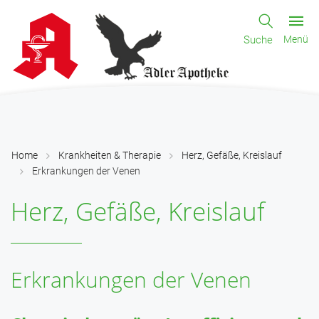
Suche
Menü
Home
Krankheiten & Therapie
Herz, Gefäße, Kreislauf
Erkrankungen der Venen
Herz, Gefäße, Kreislauf
Erkrankungen der Venen