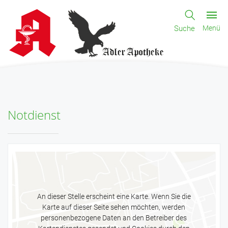
Suche
Menü
Notdienst
An dieser Stelle erscheint eine Karte. Wenn Sie die
Karte auf dieser Seite sehen möchten, werden
personenbezogene Daten an den Betreiber des