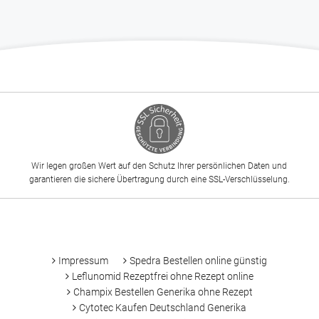
Wir legen großen Wert auf den Schutz Ihrer persönlichen Daten und
garantieren die sichere Übertragung durch eine SSL-Verschlüsselung.
-
Impressum
Spedra Bestellen online günstig
Leflunomid Rezeptfrei ohne Rezept online
Champix Bestellen Generika ohne Rezept
Cytotec Kaufen Deutschland Generika