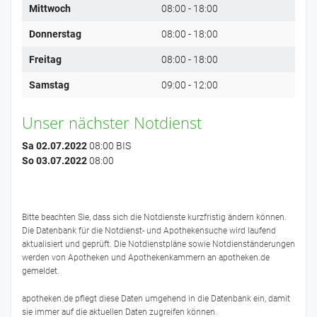
Mittwoch
08:00 - 18:00
Donnerstag
08:00 - 18:00
Freitag
08:00 - 18:00
Samstag
09:00 - 12:00
Unser nächster Notdienst
Sa 02.07.2022
08:00 BIS
So 03.07.2022
08:00
Bitte beachten Sie, dass sich die Notdienste kurzfristig ändern können.
Die Datenbank für die Notdienst- und Apothekensuche wird laufend
aktualisiert und geprüft. Die Notdienstpläne sowie Notdienständerungen
werden von Apotheken und Apothekenkammern an apotheken.de
gemeldet.
apotheken.de pflegt diese Daten umgehend in die Datenbank ein, damit
sie immer auf die aktuellen Daten zugreifen können.