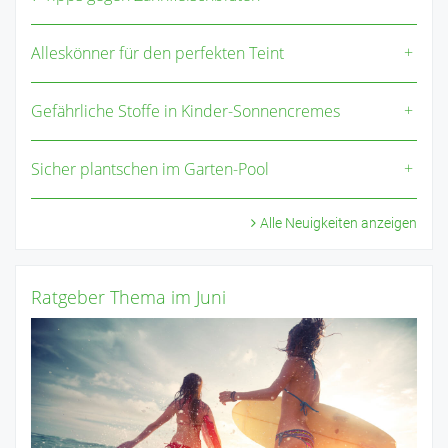
Alleskönner für den perfekten Teint
Gefährliche Stoffe in Kinder-Sonnencremes
Sicher plantschen im Garten-Pool
Alle Neuigkeiten anzeigen
Ratgeber Thema im Juni