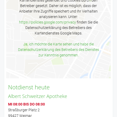
Kartendienstes gesendet und Cookies durch den
Betreiber gesetzt. Daher ist es möglich, dass der
Anbieter Ihre Zugriffe speichert und Ihr Verhalten
analysieren kann. Unter:
https://policies.google.com/privacy
finden Sie die
Datenschutzerklärung des Betreibers des
Kartendienstes Google Maps.
Ja, ich möchte die Karte sehen und habe die
Datenschutzerklärung des Betreibers des Dienstes
zur Kenntnis genommen.
Notdienst heute
Albert Schweitzer Apotheke
MI 08:00 BIS DO 08:00
Straßburger Platz 2
99427 Weimar