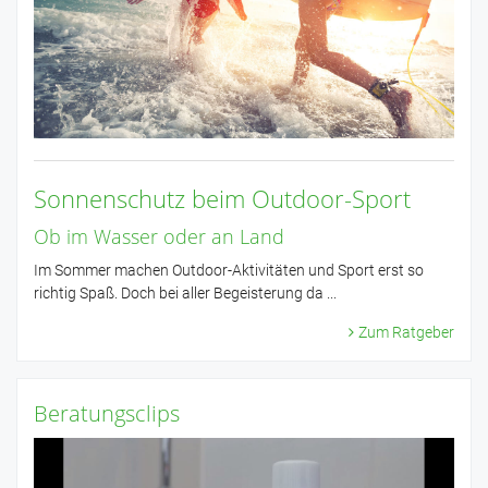
Sonnenschutz beim Outdoor-Sport
Ob im Wasser oder an Land
Im Sommer machen Outdoor-Aktivitäten und Sport erst so
richtig Spaß. Doch bei aller Begeisterung da ...
Zum Ratgeber
Beratungsclips