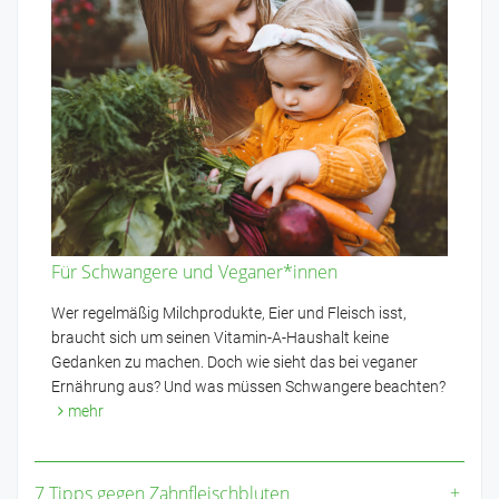
Für Schwangere und Veganer*innen
Wer regelmäßig Milchprodukte, Eier und Fleisch isst,
braucht sich um seinen Vitamin-A-Haushalt keine
Gedanken zu machen. Doch wie sieht das bei veganer
Ernährung aus? Und was müssen Schwangere beachten?
mehr
7 Tipps gegen Zahnfleischbluten