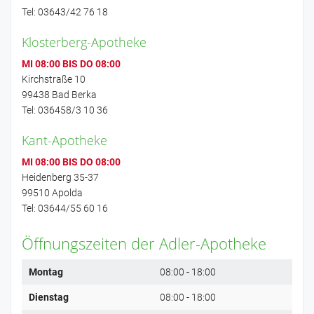
Tel: 03643/42 76 18
Klosterberg-Apotheke
MI 08:00 BIS DO 08:00
Kirchstraße 10
99438 Bad Berka
Tel: 036458/3 10 36
Kant-Apotheke
MI 08:00 BIS DO 08:00
Heidenberg 35-37
99510 Apolda
Tel: 03644/55 60 16
Öffnungszeiten der Adler-Apotheke
Montag
08:00 - 18:00
Dienstag
08:00 - 18:00