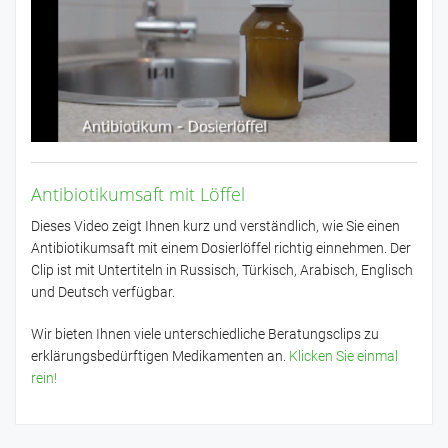
Antibiotikumsaft mit Löffel
Dieses Video zeigt Ihnen kurz und verständlich, wie Sie einen
Antibiotikumsaft mit einem Dosierlöffel richtig einnehmen. Der
Clip ist mit Untertiteln in Russisch, Türkisch, Arabisch, Englisch
und Deutsch verfügbar.
Wir bieten Ihnen viele unterschiedliche Beratungsclips zu
erklärungsbedürftigen Medikamenten an.
Klicken Sie einmal
rein!