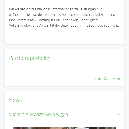
Wir weisen darauf hin, dass Informationen zu Leistungen nur
aufgenommen werden können, soweit sie apotheken.de bekannt sind.
Eine Garantie bzw. Haftung für die Richtigkeit, Genauigkeit,
Vollständigkeit und Aktualität der Daten übernimmt apotheken.de nicht.
Partnerapotheke
zur Webseite
News
Vitamin-A-Mangel vorbeugen